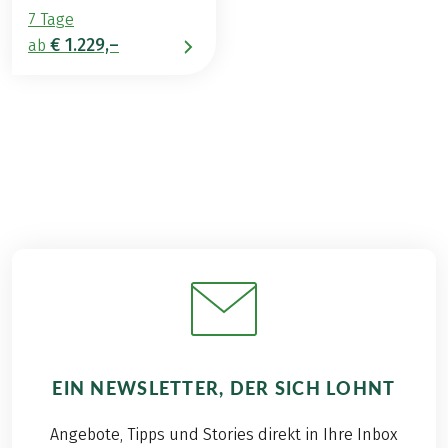
7 Tage
€ 1.229,–
ab
EIN NEWSLETTER, DER SICH LOHNT
Angebote, Tipps und Stories direkt in Ihre Inbox