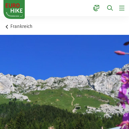
1
Frankreich