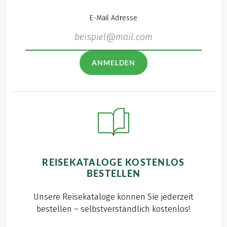
E-Mail Adresse
ANMELDEN
REISEKATALOGE KOSTENLOS
BESTELLEN
Unsere Reisekataloge können Sie jederzeit
bestellen – selbstverständlich kostenlos!