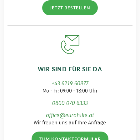
JETZT BESTELLEN
WIR SIND FÜR SIE DA
+43 6219 60877
Mo - Fr: 09:00 - 18:00 Uhr
0800 070 6333
office@eurohike.at
Wir freuen uns auf Ihre Anfrage
ZUM KONTAKTFORMULAR