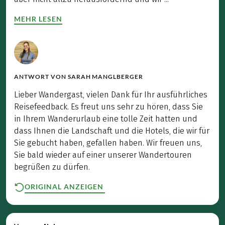
MEHR LESEN
ANTWORT VON
SARAH MANGLBERGER
Lieber Wandergast, vielen Dank für Ihr ausführliches
Reisefeedback. Es freut uns sehr zu hören, dass Sie
in Ihrem Wanderurlaub eine tolle Zeit hatten und
dass Ihnen die Landschaft und die Hotels, die wir für
Sie gebucht haben, gefallen haben. Wir freuen uns,
Sie bald wieder auf einer unserer Wandertouren
begrüßen zu dürfen.
ORIGINAL ANZEIGEN