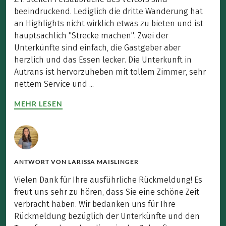
beeindruckend. Lediglich die dritte Wanderung hat
an Highlights nicht wirklich etwas zu bieten und ist
hauptsächlich "Strecke machen". Zwei der
Unterkünfte sind einfach, die Gastgeber aber
herzlich und das Essen lecker. Die Unterkunft in
Autrans ist hervorzuheben mit tollem Zimmer, sehr
nettem Service und ...
MEHR LESEN
ANTWORT VON
LARISSA MAISLINGER
Vielen Dank für Ihre ausführliche Rückmeldung! Es
freut uns sehr zu hören, dass Sie eine schöne Zeit
verbracht haben. Wir bedanken uns für Ihre
Rückmeldung bezüglich der Unterkünfte und den