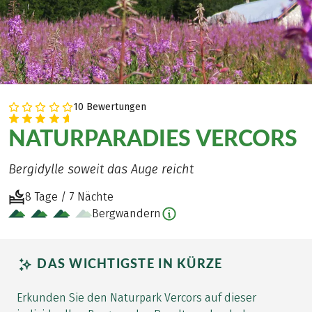
10 Bewertungen
NATURPARADIES VERCORS
Bergidylle soweit das Auge reicht
8 Tage / 7 Nächte
Bergwandern
DAS WICHTIGSTE IN KÜRZE
Erkunden Sie den Naturpark Vercors auf dieser