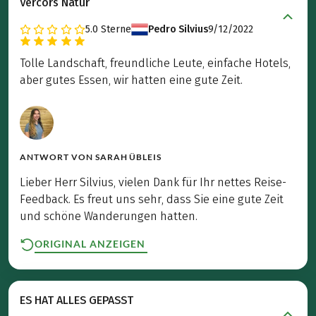
Vercors Natur
5.0
Sterne
Pedro Silvius
9/12/2022
Tolle Landschaft, freundliche Leute, einfache Hotels,
aber gutes Essen, wir hatten eine gute Zeit.
ANTWORT VON
SARAH ÜBLEIS
Lieber Herr Silvius, vielen Dank für Ihr nettes Reise-
Feedback. Es freut uns sehr, dass Sie eine gute Zeit
und schöne Wanderungen hatten.
ORIGINAL ANZEIGEN
ES HAT ALLES GEPASST