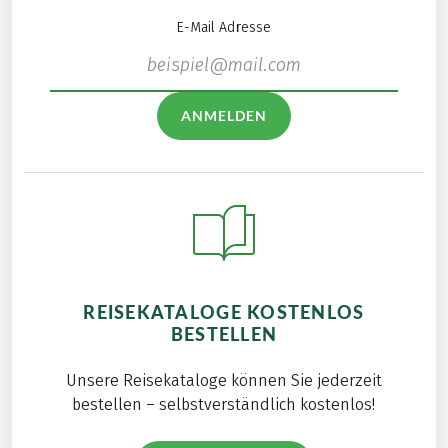
E-Mail Adresse
ANMELDEN
REISEKATALOGE KOSTENLOS
BESTELLEN
Unsere Reisekataloge können Sie jederzeit
bestellen – selbstverständlich kostenlos!