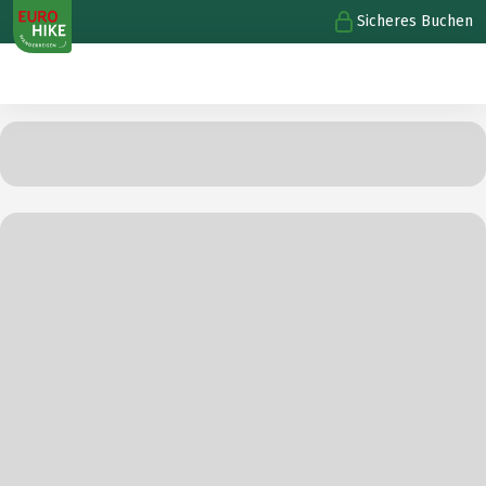
Sicheres Buchen
1