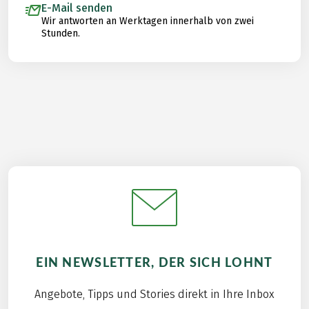
E-Mail senden
Wir antworten an Werktagen innerhalb von zwei
Stunden.
EIN NEWSLETTER, DER SICH LOHNT
Angebote, Tipps und Stories direkt in Ihre Inbox