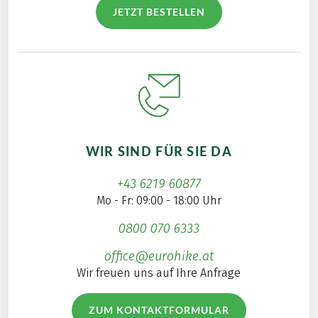
JETZT BESTELLEN
WIR SIND FÜR SIE DA
+43 6219 60877
Mo - Fr: 09:00 - 18:00 Uhr
0800 070 6333
office@eurohike.at
Wir freuen uns auf Ihre Anfrage
ZUM KONTAKTFORMULAR