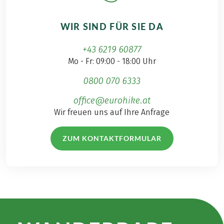
WIR SIND FÜR SIE DA
+43 6219 60877
Mo - Fr: 09:00 - 18:00 Uhr
0800 070 6333
office@eurohike.at
Wir freuen uns auf Ihre Anfrage
ZUM KONTAKTFORMULAR