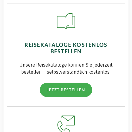
REISEKATALOGE KOSTENLOS
BESTELLEN
Unsere Reisekataloge können Sie jederzeit
bestellen – selbstverständlich kostenlos!
JETZT BESTELLEN