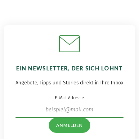
EIN NEWSLETTER, DER SICH LOHNT
Angebote, Tipps und Stories direkt in Ihre Inbox
E-Mail Adresse
ANMELDEN