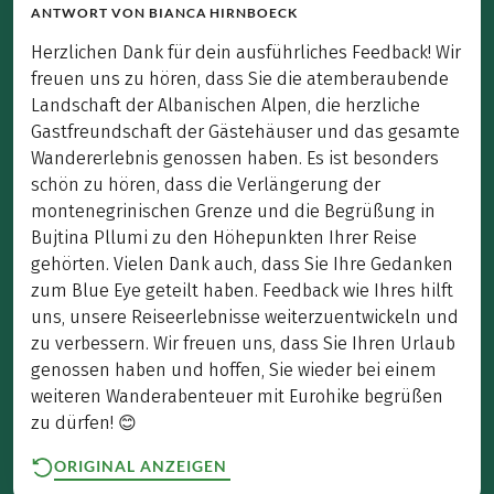
ANTWORT VON
BIANCA HIRNBOECK
Herzlichen Dank für dein ausführliches Feedback! Wir
freuen uns zu hören, dass Sie die atemberaubende
Landschaft der Albanischen Alpen, die herzliche
Gastfreundschaft der Gästehäuser und das gesamte
Wandererlebnis genossen haben. Es ist besonders
schön zu hören, dass die Verlängerung der
montenegrinischen Grenze und die Begrüßung in
Bujtina Pllumi zu den Höhepunkten Ihrer Reise
gehörten. Vielen Dank auch, dass Sie Ihre Gedanken
zum Blue Eye geteilt haben. Feedback wie Ihres hilft
uns, unsere Reiseerlebnisse weiterzuentwickeln und
zu verbessern. Wir freuen uns, dass Sie Ihren Urlaub
genossen haben und hoffen, Sie wieder bei einem
weiteren Wanderabenteuer mit Eurohike begrüßen
zu dürfen! 😊
ORIGINAL ANZEIGEN