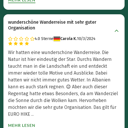
wunderschöne Wanderreise mit sehr guter
Organisation
4.0
Sterne
Carola K.
10/3/2024
Wir hatten eine wunderschöne Wanderreise. Die
Natur ist hier eindeutig der Star. Durchs Wandern
taucht man in die Landschaft ein und entdeckt
immer wieder tolle Motive und Ausblicke. Dabei
hatten wir nicht immer gutes Wetter. In Albanien
kann es auch stark regnen. 😉 Aber auch dieser
Regentag hatte etwas Besonders, da am Wanderziel
die Sonne durch die Wolken kam. Hervorheben
möchten wir die sehr gute Organisation. Das gilt für
EURO HIKE ...
MEHR LESEN