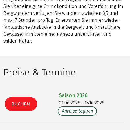
Sie über eine gute Grundkondition und Vorerfahrung im
Bergwandern verfügen. Sie wandern zwischen 3,5 und
max. 7 Stunden pro Tag. Es erwarten Sie immer wieder
fantastische Ausblicke in die Bergwelt und kristallklare
Gewässer inmitten einer nahezu unberührten und
wilden Natur.
Preise & Termine
Saison
2026
01.06.2026 - 15.10.2026
BUCHEN
Anreise täglich