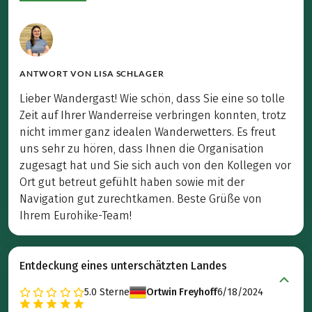
ANTWORT VON
LISA SCHLAGER
Lieber Wandergast! Wie schön, dass Sie eine so tolle
Zeit auf Ihrer Wanderreise verbringen konnten, trotz
nicht immer ganz idealen Wanderwetters. Es freut
uns sehr zu hören, dass Ihnen die Organisation
zugesagt hat und Sie sich auch von den Kollegen vor
Ort gut betreut gefühlt haben sowie mit der
Navigation gut zurechtkamen. Beste Grüße von
Ihrem Eurohike-Team!
Entdeckung eines unterschätzten Landes
5.0
Sterne
Ortwin Freyhoff
6/18/2024