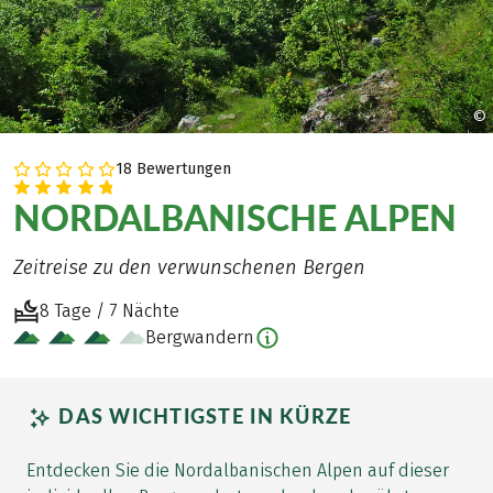
©
18 Bewertungen
NORDALBANISCHE ALPEN
Zeitreise zu den verwunschenen Bergen
8 Tage / 7 Nächte
Bergwandern
DAS WICHTIGSTE IN KÜRZE
Entdecken Sie die Nordalbanischen Alpen auf dieser