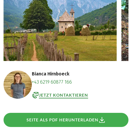
Bianca Hirnboeck
+43 6219 60877 166
JETZT KONTAKTIEREN
SEITE ALS PDF HERUNTERLADEN