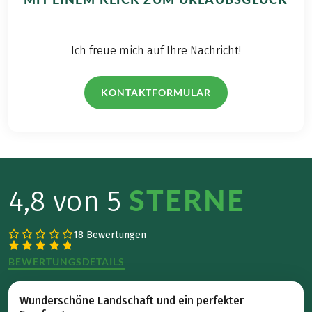
Ich freue mich auf Ihre Nachricht!
KONTAKTFORMULAR
STERNE
4,8 von 5
18 Bewertungen
BEWERTUNGSDETAILS
Wunderschöne Landschaft und ein perfekter