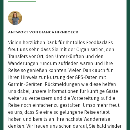
ANTWORT VON
BIANCA HIRNBOECK
Vielen herzlichen Dank für Ihr tolles Feedback! Es
freut uns sehr, dass Sie mit der Organisation, den
Transfers vor Ort, den Unterkünften und den
Wanderungen rundum zufrieden waren und Ihre
Reise so genießen konnten. Vielen Dank auch für
Ihren Hinweis zur Nutzung der GPS-Daten mit
Garmin-Geräten. Rückmeldungen wie diese helfen
uns dabei, unsere Informationen für künftige Gäste
weiter zu verbessern und die Vorbereitung auf die
Reise noch einfacher zu gestalten. Umso mehr freut
es uns, dass Sie eine so gelungene Reise erlebt
haben und bereits an Ihre nächste Wanderreise
denken. Wir freuen uns schon darauf, Sie bald wieder