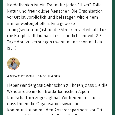
Nordalbanien ist ein Traum für jeden "Hiker". Tolle
Natur und freundliche Menschen. Die Organisation
vor Ort ist vorbildlich und bei Fragen wird einem
immer weitergeholfen. Eine gewisse
Trainigserfahrung ist für die Strecken vorteilhaft. Für
die Hauptstadt Tirana ist es sicherlich sinnvoll 2-3
Tage dort zu verbringen ( wenn man schon mal da
ist ;-)
ANTWORT VON
LISA SCHLAGER
Lieber Wandergast! Sehr schön zu hören, dass Sie die
Wanderreise in den Nordalbanischen Alpen
landschaftlich zugesagt hat. Wir freuen uns auch,
dass Ihnen die Organisation sowie die
Kommunikation mit den Ansprechpartnern vor Ort