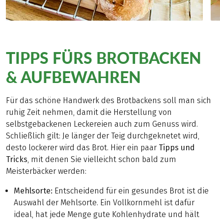
TIPPS FÜRS BROTBACKEN
& AUFBEWAHREN
Für das schöne Handwerk des Brotbackens soll man sich
ruhig Zeit nehmen, damit die Herstellung von
selbstgebackenen Leckereien auch zum Genuss wird.
Schließlich gilt: Je länger der Teig durchgeknetet wird,
desto lockerer wird das Brot. Hier ein paar
Tipps und
Tricks
, mit denen Sie vielleicht schon bald zum
Meisterbäcker werden:
Mehlsorte:
Entscheidend für ein gesundes Brot ist die
Auswahl der Mehlsorte. Ein Vollkornmehl ist dafür
ideal, hat jede Menge gute Kohlenhydrate und hält