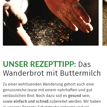
UNSER REZEPTTIPP:
Das
Wanderbrot mit Buttermilch
Zu einer wohltuenden Wanderung gehört auch eine
genussreiche Jause mit einem nahrhaften und gut
verdaulichen Brot. Noch dazu soll es
gesund
sein,
sowie
einfach und schnell
zubereitet werden. Wir haben