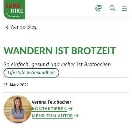
1
WanderBlog
WANDERN IST BROTZEIT
So einfach, gesund und lecker ist Brotbacken
Lifestyle & Gesundheit
15. März 2021
Verena Feldbacher
KONTAKTIEREN
MEHR ZUM AUTOR