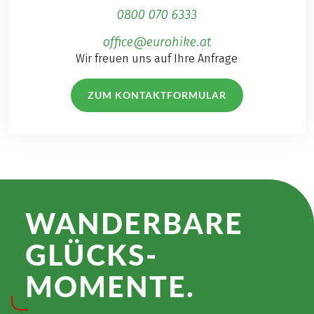
0800 070 6333
office@eurohike.at
Wir freuen uns auf Ihre Anfrage
ZUM KONTAKTFORMULAR
WANDER­BARE
GLÜCKS­
MOMENTE.