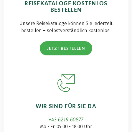
REISEKATALOGE KOSTENLOS
BESTELLEN
Unsere Reisekataloge können Sie jederzeit
bestellen – selbstverständlich kostenlos!
JETZT BESTELLEN
WIR SIND FÜR SIE DA
+43 6219 60877
Mo - Fr: 09:00 - 18:00 Uhr