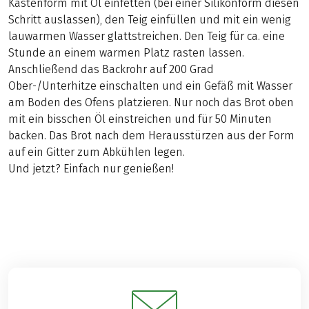
Kastenform mit Öl einfetten (bei einer Silikonform diesen
Schritt auslassen), den Teig einfüllen und mit ein wenig
lauwarmen Wasser glattstreichen. Den Teig für ca. eine
Stunde an einem warmen Platz rasten lassen.
Anschließend das Backrohr auf 200 Grad
Ober-/Unterhitze einschalten und ein Gefäß mit Wasser
am Boden des Ofens platzieren. Nur noch das Brot oben
mit ein bisschen Öl einstreichen und für 50 Minuten
backen. Das Brot nach dem Herausstürzen aus der Form
auf ein Gitter zum Abkühlen legen.
Und jetzt? Einfach nur genießen!