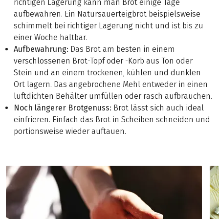
richtigen Lagerung kann man Brot einige Tage
aufbewahren. Ein Natursauerteigbrot beispielsweise
schimmelt bei richtiger Lagerung nicht und ist bis zu
einer Woche haltbar.
Aufbewahrung:
Das Brot am besten in einem
verschlossenen Brot-Topf oder -Korb aus Ton oder
Stein und an einem trockenen, kühlen und dunklen
Ort lagern. Das angebrochene Mehl entweder in einen
luftdichten Behälter umfüllen oder rasch aufbrauchen.
Noch längerer Brotgenuss:
Brot lässt sich auch ideal
einfrieren. Einfach das Brot in Scheiben schneiden und
portionsweise wieder auftauen.