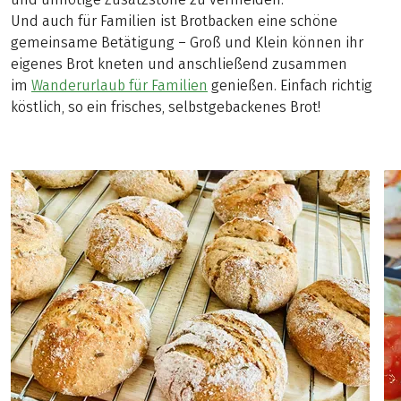
Und auch für Familien ist Brotbacken eine schöne
gemeinsame Betätigung – Groß und Klein können ihr
eigenes Brot kneten und anschließend zusammen
im
Wanderurlaub für Familien
genießen. Einfach richtig
köstlich, so ein frisches, selbstgebackenes Brot!