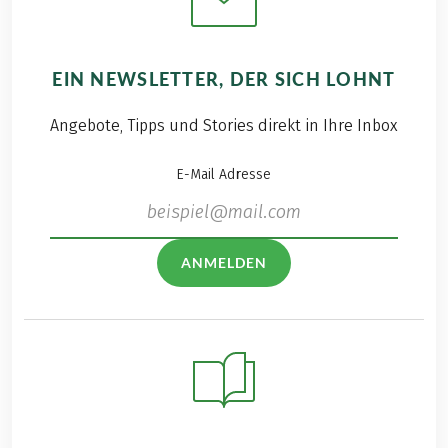
EIN NEWSLETTER, DER SICH LOHNT
Angebote, Tipps und Stories direkt in Ihre Inbox
E-Mail Adresse
ANMELDEN