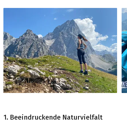
1. Beeindruckende Naturvielfalt