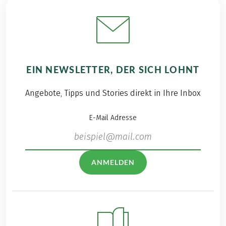
EIN NEWSLETTER, DER SICH LOHNT
Angebote, Tipps und Stories direkt in Ihre Inbox
E-Mail Adresse
ANMELDEN