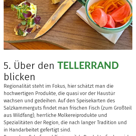
TELLERRAND
5. Über den
blicken
Regionalität steht im Fokus, hier schätzt man die
hochwertigen Produkte, die quasi vor der Haustür
wachsen und gedeihen. Auf den Speisekarten des
Salzkammerguts findet man frischen Fisch (zum Großteil
aus Wildfang), herrliche Molkereiprodukte und
Spezialitäten der Region, die nach langer Tradition und
in Handarbeitet gefertigt sind.