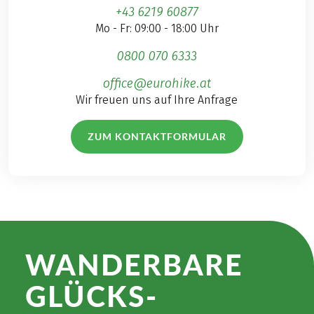
+43 6219 60877
Mo - Fr: 09:00 - 18:00 Uhr
0800 070 6333
office@eurohike.at
Wir freuen uns auf Ihre Anfrage
ZUM KONTAKTFORMULAR
WANDER­BARE
GLÜCKS­