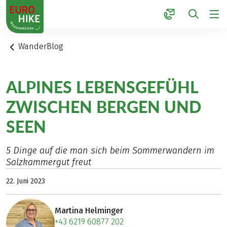
1
WanderBlog
ALPINES LEBENSGEFÜHL
ZWISCHEN BERGEN UND
SEEN
5 Dinge auf die man sich beim Sommerwandern im
Salzkammergut freut
22. Juni 2023
Martina Helminger
+43 6219 60877 202