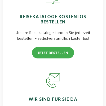
REISEKATALOGE KOSTENLOS
BESTELLEN
Unsere Reisekataloge können Sie jederzeit
bestellen – selbstverständlich kostenlos!
JETZT BESTELLEN
WIR SIND FÜR SIE DA