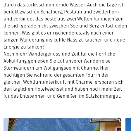
durch das türkisschimmernde Wasser. Auch die Lage ist
perfekt zwischen Schafberg, Postalm und Zwölferhorn
und verbindet das beste aus zwei Welten für diejenigen,
die sich gerade nicht zwischen See und Berg entscheiden
können. Was gibt es erfrischenderes, als nach einer
langen Wanderung ins kühle Nass zu tauchen und neue
Energie zu tanken?
Noch mehr Wandergenuss und Zeit für die herrliche
Abkühlung genießen Sie auf unserer Wanderreise
Sternwandern am Wolfgangsee mit Charme. Hier
nächtigen Sie während der gesamten Tour in der
gleichen Wohlfühlunterkunft mit Charme, ersparen sich
den täglichen Hotelwechsel und haben noch mehr Zeit
für das Entspannen und Genießen im Salzkammergut.