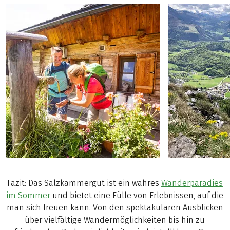
Fazit: Das Salzkammergut ist ein wahres
Wanderparadies
im Sommer
und bietet eine Fülle von Erlebnissen, auf die
man sich freuen kann. Von den spektakulären Ausblicken
über vielfältige Wandermöglichkeiten bis hin zu