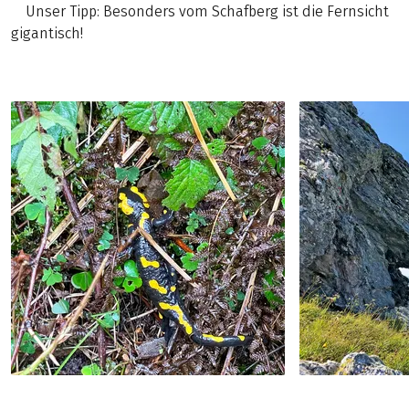
Unser Tipp: Besonders vom Schafberg ist die Fernsicht
gigantisch!