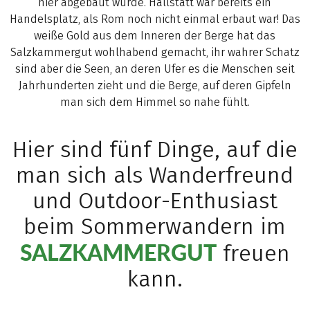
hier abgebaut wurde. Hallstatt war bereits ein
Handelsplatz, als Rom noch nicht einmal erbaut war! Das
weiße Gold aus dem Inneren der Berge hat das
Salzkammergut wohlhabend gemacht, ihr wahrer Schatz
sind aber die Seen, an deren Ufer es die Menschen seit
Jahrhunderten zieht und die Berge, auf deren Gipfeln
man sich dem Himmel so nahe fühlt.
Hier sind fünf Dinge, auf die
man sich als Wanderfreund
und Outdoor-Enthusiast
beim Sommerwandern im
SALZKAMMERGUT
freuen
kann.