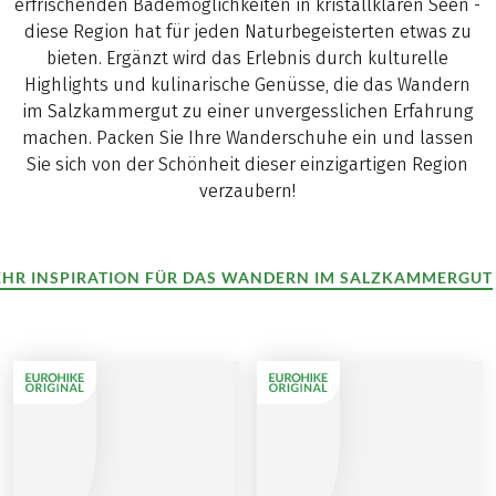
erfrischenden Bademöglichkeiten in kristallklaren Seen -
diese Region hat für jeden Naturbegeisterten etwas zu
bieten. Ergänzt wird das Erlebnis durch kulturelle
Highlights und kulinarische Genüsse, die das Wandern
im Salzkammergut zu einer unvergesslichen Erfahrung
machen. Packen Sie Ihre Wanderschuhe ein und lassen
Sie sich von der Schönheit dieser einzigartigen Region
verzaubern!
HR INSPIRATION FÜR DAS WANDERN IM SALZKAMMERGUT