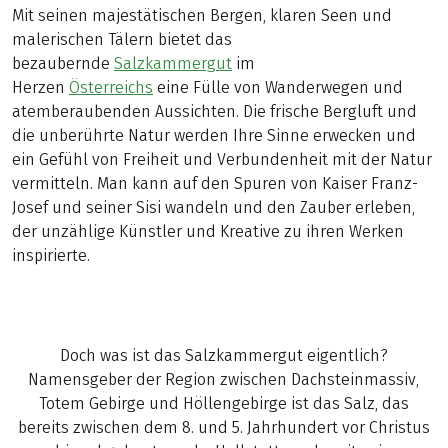
Mit seinen majestätischen Bergen, klaren Seen und
malerischen Tälern bietet das
bezaubernde
Salzkammergut
im
Herzen
Österreichs
eine Fülle von Wanderwegen und
atemberaubenden Aussichten. Die frische Bergluft und
die unberührte Natur werden Ihre Sinne erwecken und
ein Gefühl von Freiheit und Verbundenheit mit der Natur
vermitteln. Man kann auf den Spuren von Kaiser Franz-
Josef und seiner Sisi wandeln und den Zauber erleben,
der unzählige Künstler und Kreative zu ihren Werken
inspirierte.
Doch was ist das Salzkammergut eigentlich?
Namensgeber der Region zwischen Dachsteinmassiv,
Totem Gebirge und Höllengebirge ist das Salz, das
bereits zwischen dem 8. und 5. Jahrhundert vor Christus