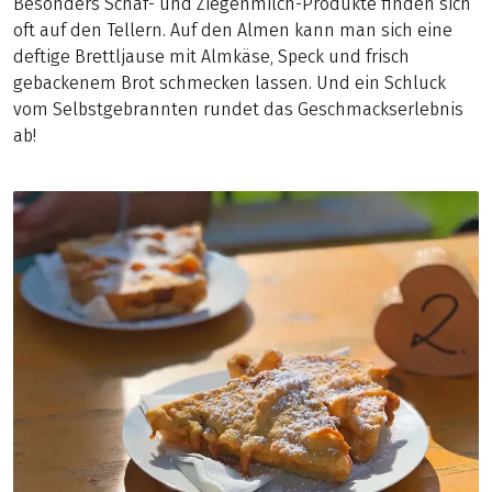
Besonders Schaf- und Ziegenmilch-Produkte finden sich
oft auf den Tellern. Auf den Almen kann man sich eine
deftige Brettljause mit Almkäse, Speck und frisch
gebackenem Brot schmecken lassen. Und ein Schluck
vom Selbstgebrannten rundet das Geschmackserlebnis
ab!