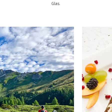
Glas.