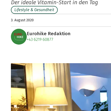
Der ideale Vitamin-Start in den Tag
Lifestyle & Gesundheit
3. August 2020
Eurohike Redaktion
+43 6219 60877