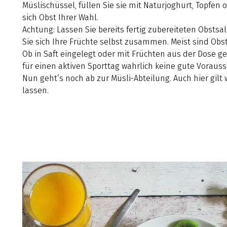
Müslischüssel, füllen Sie sie mit Naturjoghurt, Topfen
sich Obst Ihrer Wahl.
Achtung: Lassen Sie bereits fertig zubereiteten Obstsa
Sie sich Ihre Früchte selbst zusammen. Meist sind Obs
Ob in Saft eingelegt oder mit Früchten aus der Dose ge
für einen aktiven Sporttag wahrlich keine gute Voraus
Nun geht’s noch ab zur Müsli-Abteilung. Auch hier gilt 
lassen.