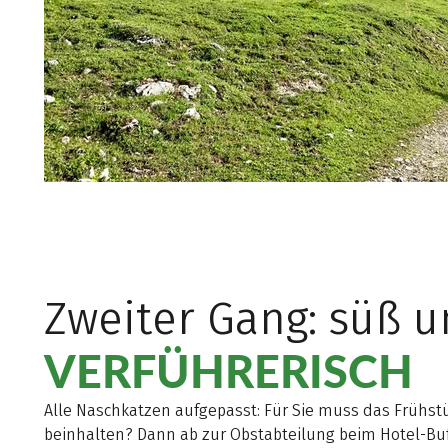
Zweiter Gang: süß 
VERFÜHRERISCH
Alle Naschkatzen aufgepasst: Für Sie muss das Frühst
beinhalten? Dann ab zur Obstabteilung beim Hotel-Buf