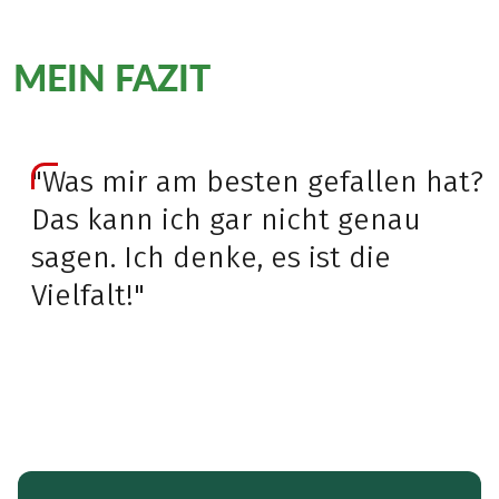
MEIN FAZIT
"Was mir am besten gefallen hat?
Das kann ich gar nicht genau
sagen. Ich denke, es ist die
Vielfalt!"