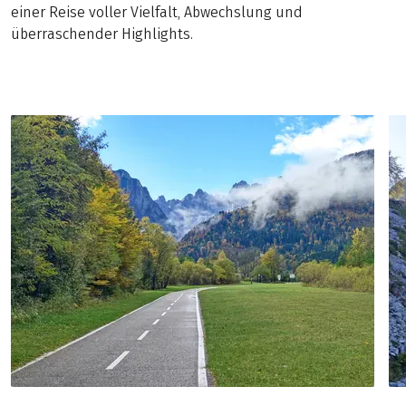
einer Reise voller Vielfalt, Abwechslung und
überraschender Highlights.