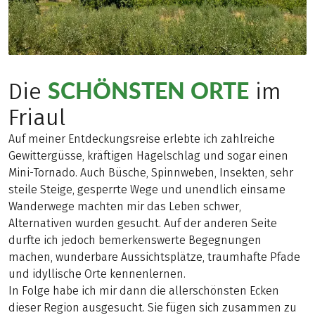
SCHÖNSTEN ORTE
Die
im
Friaul
Auf meiner Entdeckungsreise erlebte ich zahlreiche
Gewittergüsse, kräftigen Hagelschlag und sogar einen
Mini-Tornado. Auch Büsche, Spinnweben, Insekten, sehr
steile Steige, gesperrte Wege und unendlich einsame
Wanderwege machten mir das Leben schwer,
Alternativen wurden gesucht. Auf der anderen Seite
durfte ich jedoch bemerkenswerte Begegnungen
machen, wunderbare Aussichtsplätze, traumhafte Pfade
und idyllische Orte kennenlernen.
In Folge habe ich mir dann die allerschönsten Ecken
dieser Region ausgesucht. Sie fügen sich zusammen zu