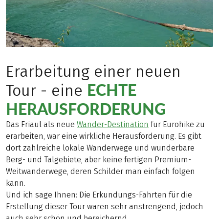
Erarbeitung einer neuen
ECHTE
Tour - eine
HERAUSFORDERUNG
Das Friaul als neue
Wander-Destination
für Eurohike zu
erarbeiten, war eine wirkliche Herausforderung. Es gibt
dort zahlreiche lokale Wanderwege und wunderbare
Berg- und Talgebiete, aber keine fertigen Premium-
Weitwanderwege, deren Schilder man einfach folgen
kann.
Und ich sage Ihnen: Die Erkundungs-Fahrten für die
Erstellung dieser Tour waren sehr anstrengend, jedoch
auch sehr schön und bereichernd.