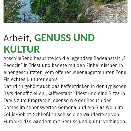
GENUSS UND
Arbeit,
KULTUR
Abschließend besuchte ich die legendäre Badeanstalt „El
Pedocin“ in Triest und badete mit den Einheimischen in
einer geschützten, vom offenen Meer abgetrennten Zone.
Ein echtes Kulturerlebnis!
Natürlich gehört auch das Kaffeetrinken in den typischen
Bars der offiziellen „Kaffeestadt“ Triest und eine Pizza in
Tarvis zum Programm, ebenso wie der Besuch des
Domes im sehenswerten Gemona und ein Glas Wein im
Collio-Gebiet. Schließlich soll so eine Wanderreise von
Eurohike das Wandern mit Genuss und Kultur verbinden.