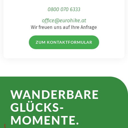
0800 070 6333
office@eurohike.at
Wir freuen uns auf Ihre Anfrage
ZUM KONTAKTFORMULAR
WANDER­BARE
GLÜCKS­
MOMENTE.