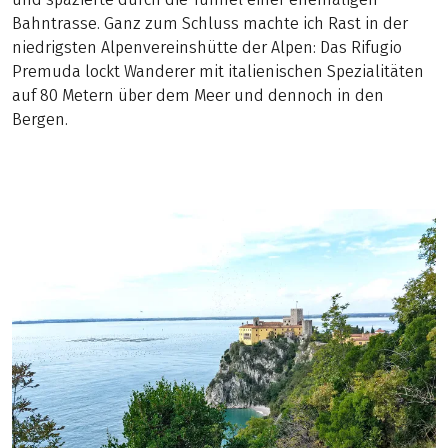
Bahntrasse. Ganz zum Schluss machte ich Rast in der
niedrigsten Alpenvereinshütte der Alpen: Das Rifugio
Premuda lockt Wanderer mit italienischen Spezialitäten
auf 80 Metern über dem Meer und dennoch in den
Bergen.