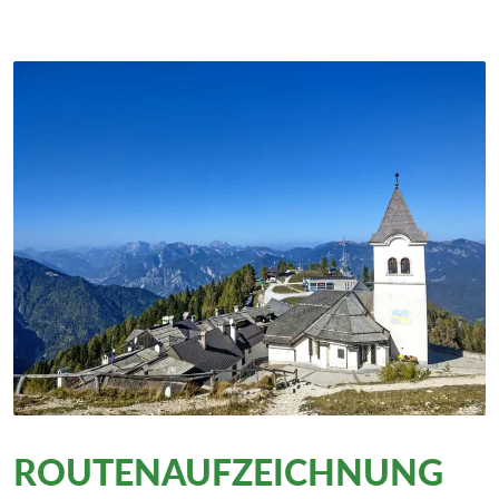
ROUTENAUFZEICHNUNG