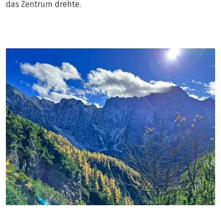
das Zentrum drehte.