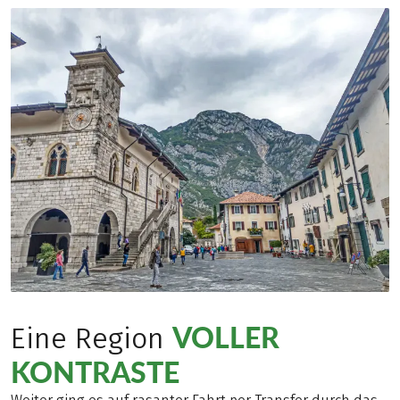
VOLLER
Eine Region
KONTRASTE