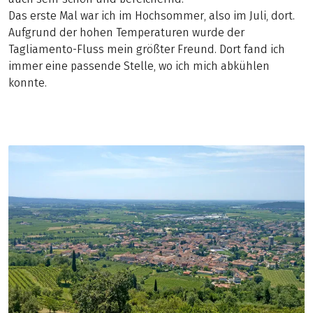
Das erste Mal war ich im Hochsommer, also im Juli, dort.
Aufgrund der hohen Temperaturen wurde der
Tagliamento-Fluss mein größter Freund. Dort fand ich
immer eine passende Stelle, wo ich mich abkühlen
konnte.