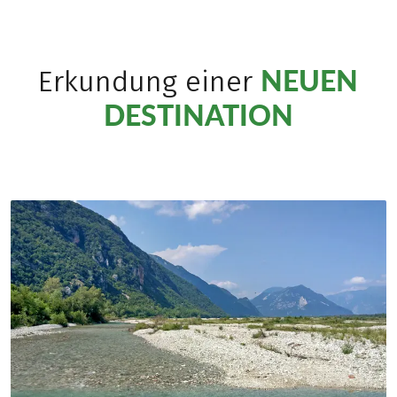
NEUEN
Erkundung einer
DESTINATION