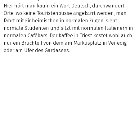
Hier hört man kaum ein Wort Deutsch, durchwandert
Orte, wo keine Touristenbusse angekarrt werden, man
fährt mit Einheimischen in normalen Zügen, sieht
normale Studenten und sitzt mit normalen Italienern in
normalen Cafébars. Der Kaffee in Triest kostet wohl auch
nur ein Bruchteil von dem am Markusplatz in Venedig
oder am Ufer des Gardasees.