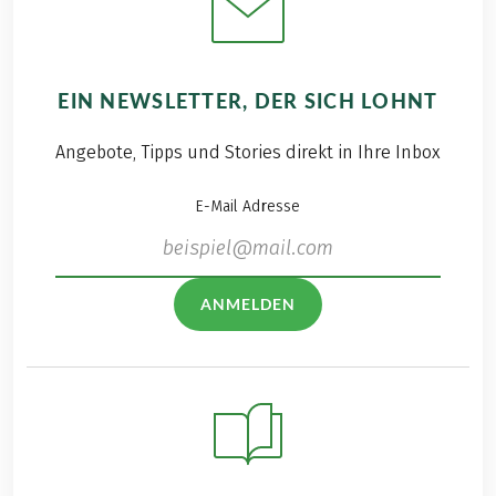
EIN NEWSLETTER, DER SICH LOHNT
Angebote, Tipps und Stories direkt in Ihre Inbox
E-Mail Adresse
ANMELDEN