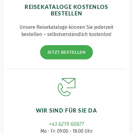
REISEKATALOGE KOSTENLOS
BESTELLEN
Unsere Reisekataloge können Sie jederzeit
bestellen – selbstverständlich kostenlos!
JETZT BESTELLEN
WIR SIND FÜR SIE DA
+43 6219 60877
Mo - Fr: 09:00 - 18:00 Uhr