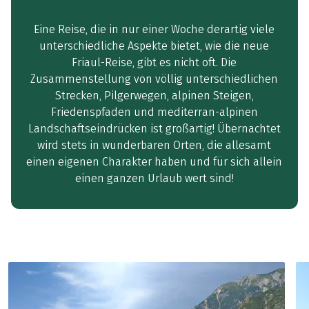
Eine Reise, die in nur einer Woche derartig viele
unterschiedliche Aspekte bietet, wie die neue
Friaul-Reise, gibt es nicht oft. Die
Zusammenstellung von völlig unterschiedlichen
Strecken, Pilgerwegen, alpinen Steigen,
Friedenspfaden und mediterran-alpinen
Landschaftseindrücken ist großartig! Übernachtet
wird stets in wunderbaren Orten, die allesamt
einen eigenen Charakter haben und für sich allein
einen ganzen Urlaub wert sind!