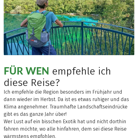
FÜR WEN
empfehle ich
diese Reise?
Ich empfehle die Region besonders im Frühjahr und
dann wieder im Herbst. Da ist es etwas ruhiger und das
Klima angenehmer. Traumhafte Landschaftseindrücke
gibt es das ganze Jahr über!
Wer Lust auf ein bisschen Exotik hat und nicht dorthin
fahren möchte, wo alle hinfahren, dem sei diese Reise
wärmstens empfohlen.