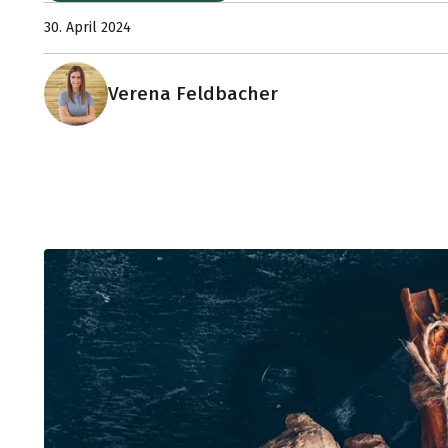
30. April 2024
Verena Feldbacher