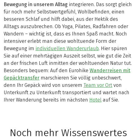
Bewegung in unserem Alltag
integrieren. Das sorgt gleich
für noch mehr Selbstwertgefühl, Wohlbefinden, einen
besseren Schlaf und hilft dabei, aus der Hektik des
Alltags auszubrechen. Ob Yoga, Pilates, Radfahren oder
Wandern – wichtig ist, dass es Ihnen Spaß macht. Noch
intensiver erlebt man diese wohltuende Form der
Bewegung im
individuellen Wanderurlaub
. Hier spüren
Sie auf einer mehrtägigen Auszeit selbst, wie gut die Zeit
an der frischen Luft inmitten der wohltuenden Natur tut.
Besonders bequem: Auf den Eurohike
Wanderreisen mit
Gepäcktransfer
marschieren Sie völlig unbeschwert,
denn Ihr Gepäck wird von unserem
Team vor Ort
von
Unterkunft zu Unterkunft transportiert und wartet nach
Ihrer Wanderung bereits im nächsten
Hotel
auf Sie.
Noch mehr Wissenswertes