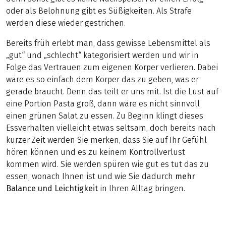
oder als Belohnung gibt es Süßigkeiten. Als Strafe
werden diese wieder gestrichen.
Bereits früh erlebt man, dass gewisse Lebensmittel als
„gut“ und „schlecht“ kategorisiert werden und wir in
Folge das Vertrauen zum eigenen Körper verlieren. Dabei
wäre es so einfach dem Körper das zu geben, was er
gerade braucht. Denn das teilt er uns mit. Ist die Lust auf
eine Portion Pasta groß, dann wäre es nicht sinnvoll
einen grünen Salat zu essen. Zu Beginn klingt dieses
Essverhalten vielleicht etwas seltsam, doch bereits nach
kurzer Zeit werden Sie merken, dass Sie auf Ihr Gefühl
hören können und es zu keinem Kontrollverlust
kommen wird. Sie werden spüren wie gut es tut das zu
essen, wonach Ihnen ist und wie Sie dadurch
mehr
Balance und Leichtigkeit
in Ihren Alltag bringen.