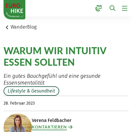
1
WanderBlog
WARUM WIR INTUITIV
ESSEN SOLLTEN
Ein gutes Bauchgefühl und eine gesunde
Essensmentalität
Lifestyle & Gesundheit
28. Februar 2023
Verena Feldbacher
KONTAKTIEREN