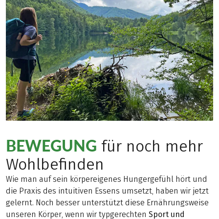
BEWEGUNG
für noch mehr
Wohlbefinden
Wie man auf sein körpereigenes Hungergefühl hört und
die Praxis des intuitiven Essens umsetzt, haben wir jetzt
gelernt. Noch besser unterstützt diese Ernährungsweise
unseren Körper, wenn wir typgerechten
Sport und