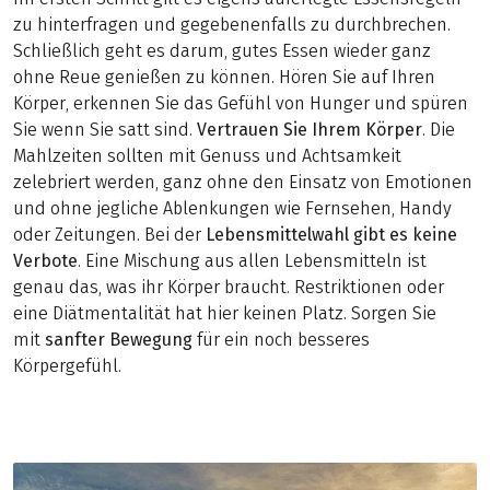
zu hinterfragen und gegebenenfalls zu durchbrechen.
Schließlich geht es darum, gutes Essen wieder ganz
ohne Reue genießen zu können. Hören Sie auf Ihren
Körper, erkennen Sie das Gefühl von Hunger und spüren
Sie wenn Sie satt sind.
Vertrauen Sie Ihrem Körper
. Die
Mahlzeiten sollten mit Genuss und Achtsamkeit
zelebriert werden, ganz ohne den Einsatz von Emotionen
und ohne jegliche Ablenkungen wie Fernsehen, Handy
oder Zeitungen. Bei der
Lebensmittelwahl gibt es keine
Verbote
. Eine Mischung aus allen Lebensmitteln ist
genau das, was ihr Körper braucht. Restriktionen oder
eine Diätmentalität hat hier keinen Platz. Sorgen Sie
mit
sanfter Bewegung
für ein noch besseres
Körpergefühl.