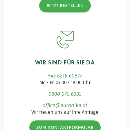
JETZT BESTELLEN
WIR SIND FÜR SIE DA
+43 6219 60877
Mo - Fr: 09:00 - 18:00 Uhr
0800 070 6333
office@eurohike.at
Wir freuen uns auf Ihre Anfrage
ZUM KONTAKTFORMULAR