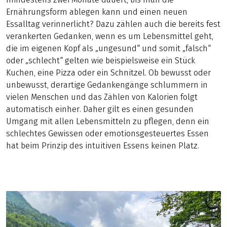
Ernährungsform ablegen kann und einen neuen
Essalltag verinnerlicht? Dazu zählen auch die bereits fest
verankerten Gedanken, wenn es um Lebensmittel geht,
die im eigenen Kopf als „ungesund“ und somit „falsch“
oder „schlecht“ gelten wie beispielsweise ein Stück
Kuchen, eine Pizza oder ein Schnitzel. Ob bewusst oder
unbewusst, derartige Gedankengänge schlummern in
vielen Menschen und das Zählen von Kalorien folgt
automatisch einher. Daher gilt es einen gesunden
Umgang mit allen Lebensmitteln zu pflegen, denn ein
schlechtes Gewissen oder emotionsgesteuertes Essen
hat beim Prinzip des intuitiven Essens keinen Platz.