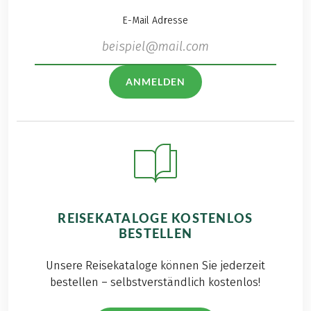
E-Mail Adresse
ANMELDEN
REISEKATALOGE KOSTENLOS
BESTELLEN
Unsere Reisekataloge können Sie jederzeit
bestellen – selbstverständlich kostenlos!