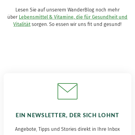
Lesen Sie auf unserem WanderBlog noch mehr
über
Lebensmittel & Vitamine, die für Gesundheit und
Vitalität
sorgen. So essen wir uns fit und gesund!
EIN NEWSLETTER, DER SICH LOHNT
Angebote, Tipps und Stories direkt in Ihre Inbox