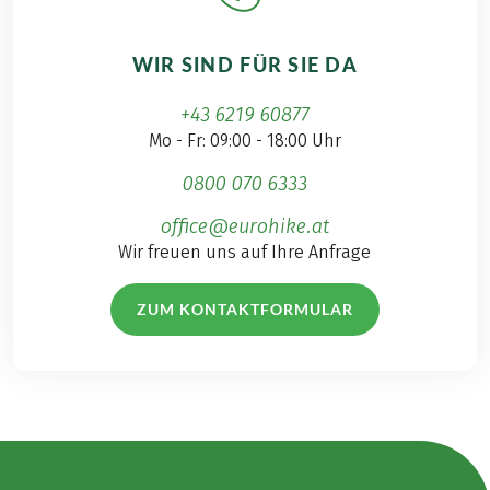
WIR SIND FÜR SIE DA
+43 6219 60877
Mo - Fr: 09:00 - 18:00 Uhr
0800 070 6333
office@eurohike.at
Wir freuen uns auf Ihre Anfrage
ZUM KONTAKTFORMULAR