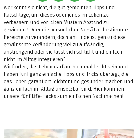
Wer kennt sie nicht, die gut gemeinten Tipps und
Ratschläge, um dieses oder jenes im Leben zu
verbessern und von alten Mustern Abstand zu
gewinnen? Oder die persönlichen Vorsätze, bestimmte
Bereiche zu verändern, doch am Ende ist genau diese
gewünschte Veränderung viel zu aufwändig,
anstrengend oder sie lässt sich schlicht und einfach
nicht im Alltag integrieren?
Wir finden, das Leben darf auch einmal leicht sein und
haben fünf ganz einfache Tipps und Tricks überlegt, die
das Leben garantiert leichter und gesünder machen und
ganz einfach im Alltag umsetzbar sind. Hier kommen
unsere
fünf Life-Hacks
zum einfachen Nachmachen!