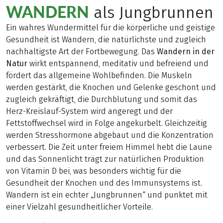
WANDERN
als Jungbrunnen
Ein wahres Wundermittel für die körperliche und geistige
Gesundheit ist Wandern, die natürlichste und zugleich
nachhaltigste Art der Fortbewegung. Das
Wandern in der
Natur
wirkt entspannend, meditativ und befreiend und
fördert das allgemeine Wohlbefinden. Die Muskeln
werden gestärkt, die Knochen und Gelenke geschont und
zugleich gekräftigt, die Durchblutung und somit das
Herz-Kreislauf-System wird angeregt und der
Fettstoffwechsel wird in Folge angekurbelt. Gleichzeitig
werden Stresshormone abgebaut und die Konzentration
verbessert. Die Zeit unter freiem Himmel hebt die Laune
und das Sonnenlicht trägt zur natürlichen Produktion
von Vitamin D bei, was besonders wichtig für die
Gesundheit der Knochen und des Immunsystems ist.
Wandern ist ein echter „Jungbrunnen“ und punktet mit
einer Vielzahl gesundheitlicher Vorteile.