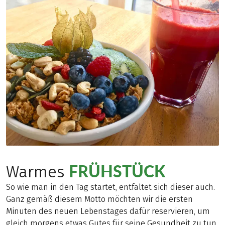
FRÜHSTÜCK
Warmes
So wie man in den Tag startet, entfaltet sich dieser auch.
Ganz gemäß diesem Motto möchten wir die ersten
Minuten des neuen Lebenstages dafür reservieren, um
gleich morgens etwas Gutes für seine Gesundheit zu tun.