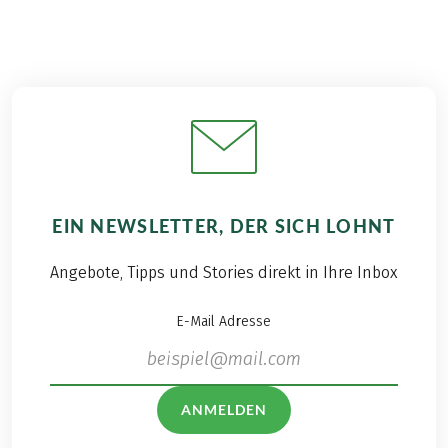
EIN NEWSLETTER, DER SICH LOHNT
Angebote, Tipps und Stories direkt in Ihre Inbox
E-Mail Adresse
ANMELDEN