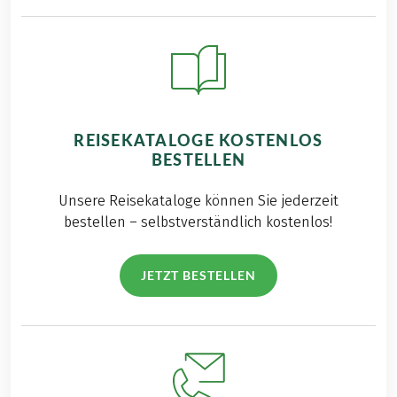
REISEKATALOGE KOSTENLOS
BESTELLEN
Unsere Reisekataloge können Sie jederzeit
bestellen – selbstverständlich kostenlos!
JETZT BESTELLEN