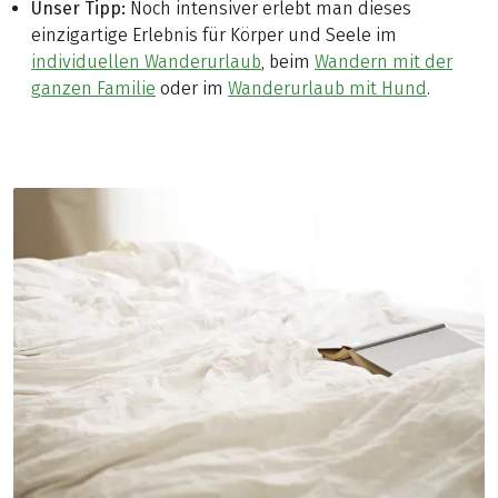
Unser Tipp:
Noch intensiver erlebt man dieses
einzigartige Erlebnis für Körper und Seele im
individuellen Wanderurlaub
, beim
Wandern mit der
ganzen Familie
oder im
Wanderurlaub mit Hund
.