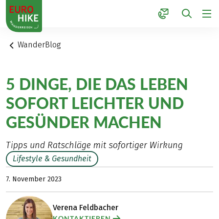
1
WanderBlog
5 DINGE, DIE DAS LEBEN
SOFORT LEICHTER UND
GESÜNDER MACHEN
Tipps und Ratschläge mit sofortiger Wirkung
Lifestyle & Gesundheit
7. November 2023
Verena Feldbacher
KONTAKTIEREN