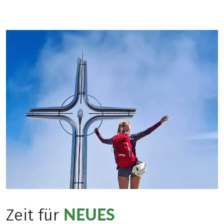
NEUES
Zeit für