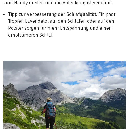
zum Handy greifen und die Ablenkung ist verbannt.
Tipp zur Verbesserung der Schlafqualität:
Ein paar
Tropfen Lavendelöl auf den Schläfen oder auf dem
Polster sorgen für mehr Entspannung und einen
erholsameren Schlaf.