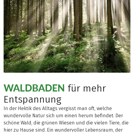
WALDBADEN
für mehr
Entspannung
In der Hektik des Alltags vergisst man oft, welche
wundervolle Natur sich um einen herum befindet. Der
schöne Wald, die grünen Wiesen und die vielen Tiere, die
hier zu Hause sind. Ein wundervoller Lebensraum, der