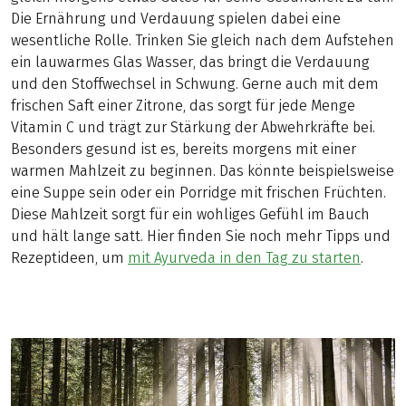
Die Ernährung und Verdauung spielen dabei eine
wesentliche Rolle. Trinken Sie gleich nach dem Aufstehen
ein lauwarmes Glas Wasser, das bringt die Verdauung
und den Stoffwechsel in Schwung. Gerne auch mit dem
frischen Saft einer Zitrone, das sorgt für jede Menge
Vitamin C und trägt zur Stärkung der Abwehrkräfte bei.
Besonders gesund ist es, bereits morgens mit einer
warmen Mahlzeit zu beginnen. Das könnte beispielsweise
eine Suppe sein oder ein Porridge mit frischen Früchten.
Diese Mahlzeit sorgt für ein wohliges Gefühl im Bauch
und hält lange satt. Hier finden Sie noch mehr Tipps und
Rezeptideen, um
mit Ayurveda in den Tag zu starten
.