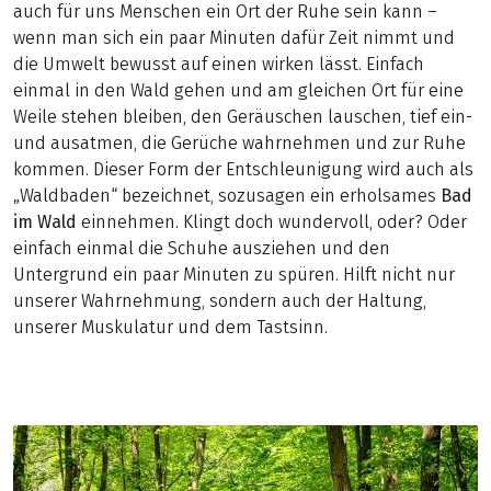
auch für uns Menschen ein Ort der Ruhe sein kann –
wenn man sich ein paar Minuten dafür Zeit nimmt und
die Umwelt bewusst auf einen wirken lässt. Einfach
einmal in den Wald gehen und am gleichen Ort für eine
Weile stehen bleiben, den Geräuschen lauschen, tief ein-
und ausatmen, die Gerüche wahrnehmen und zur Ruhe
kommen. Dieser Form der Entschleunigung wird auch als
„Waldbaden“ bezeichnet, sozusagen ein erholsames
Bad
im Wald
einnehmen. Klingt doch wundervoll, oder? Oder
einfach einmal die Schuhe ausziehen und den
Untergrund ein paar Minuten zu spüren. Hilft nicht nur
unserer Wahrnehmung, sondern auch der Haltung,
unserer Muskulatur und dem Tastsinn.