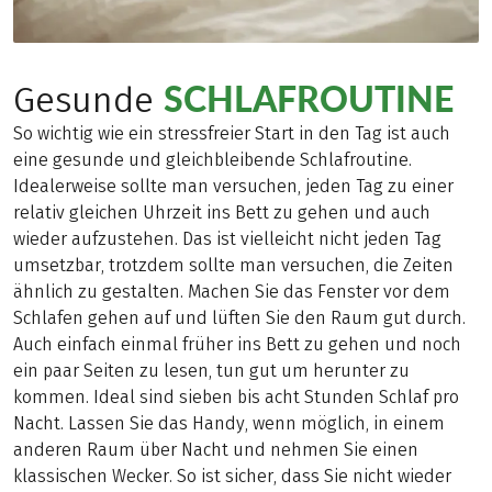
SCHLAFROUTINE
Gesunde
So wichtig wie ein stressfreier Start in den Tag ist auch
eine gesunde und gleichbleibende Schlafroutine.
Idealerweise sollte man versuchen, jeden Tag zu einer
relativ gleichen Uhrzeit ins Bett zu gehen und auch
wieder aufzustehen. Das ist vielleicht nicht jeden Tag
umsetzbar, trotzdem sollte man versuchen, die Zeiten
ähnlich zu gestalten. Machen Sie das Fenster vor dem
Schlafen gehen auf und lüften Sie den Raum gut durch.
Auch einfach einmal früher ins Bett zu gehen und noch
ein paar Seiten zu lesen, tun gut um herunter zu
kommen. Ideal sind sieben bis acht Stunden Schlaf pro
Nacht. Lassen Sie das Handy, wenn möglich, in einem
anderen Raum über Nacht und nehmen Sie einen
klassischen Wecker. So ist sicher, dass Sie nicht wieder