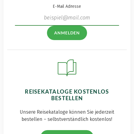
E-Mail Adresse
ANMELDEN
REISEKATALOGE KOSTENLOS
BESTELLEN
Unsere Reisekataloge können Sie jederzeit
bestellen – selbstverständlich kostenlos!