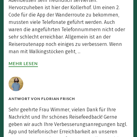
Abendessen sehr freundlich servierten.
Hervorzuheben ist hier der Kollerhof. Um einen 2.
Code für die App der Wanderroute zu bekommen,
mussten viele Telefonate geführt werden. Auch
waren die angeführten Telefonnummern nicht oder
sehr schlecht erreichbar. Allgemein ist an der
Reiseroutenapp noch einiges zu verbessern. Wenn
man mit Walkingstöcken geht, ...
MEHR LESEN
ANTWORT VON
FLORIAN FRISCH
Sehr geehrte Frau Wimmer, vielen Dank für Ihre
Nachricht und Ihr schönes Reisefeedback! Gerne
geben wir auch Ihre Verbesserungsanregungen bzgl.
App und telefonischer Erreichbarkeit an unseren