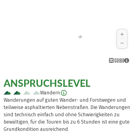
ANSPRUCHSLEVEL
Wandern
Wanderungen auf guten Wander- und Forstwegen und
teilweise asphaltierten Nebenstraßen. Die Wanderungen
sind technisch einfach und ohne Schwierigkeiten zu
bewältigen, für die Touren bis zu 6 Stunden ist eine gute
Grundkondition ausreichend.