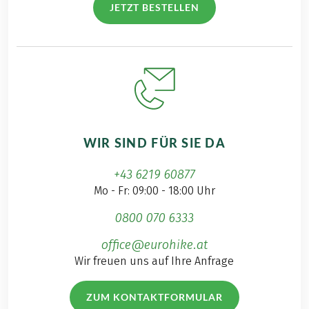
JETZT BESTELLEN
WIR SIND FÜR SIE DA
+43 6219 60877
Mo - Fr: 09:00 - 18:00 Uhr
0800 070 6333
office@eurohike.at
Wir freuen uns auf Ihre Anfrage
ZUM KONTAKTFORMULAR