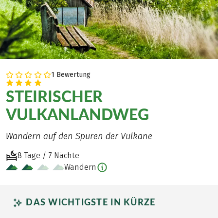
1 Bewertung
STEIRISCHER
VULKANLANDWEG
Wandern auf den Spuren der Vulkane
8 Tage / 7 Nächte
Wandern
DAS WICHTIGSTE IN KÜRZE