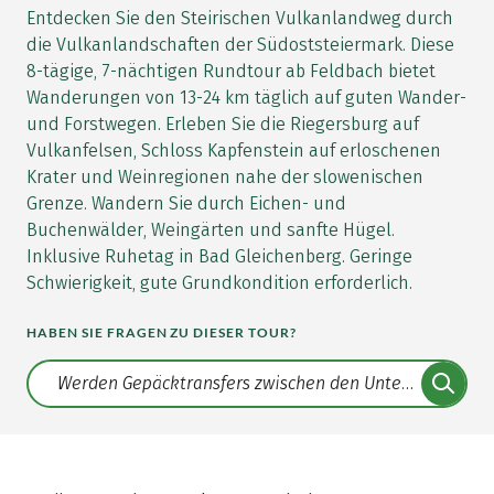
Entdecken Sie den Steirischen Vulkanlandweg durch
die Vulkanlandschaften der Südoststeiermark. Diese
8-tägige, 7-nächtigen Rundtour ab Feldbach bietet
Wanderungen von 13-24 km täglich auf guten Wander-
und Forstwegen. Erleben Sie die Riegersburg auf
Vulkanfelsen, Schloss Kapfenstein auf erloschenen
Krater und Weinregionen nahe der slowenischen
Grenze. Wandern Sie durch Eichen- und
Buchenwälder, Weingärten und sanfte Hügel.
Inklusive Ruhetag in Bad Gleichenberg. Geringe
Schwierigkeit, gute Grundkondition erforderlich.
HABEN SIE FRAGEN ZU DIESER TOUR?
Translate: a11y.faq.search