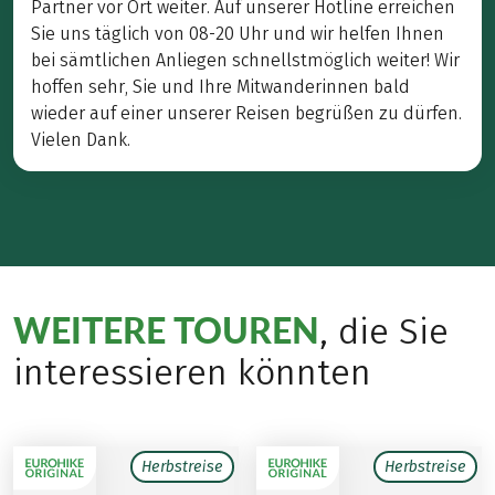
Partner vor Ort weiter. Auf unserer Hotline erreichen
Sie uns täglich von 08-20 Uhr und wir helfen Ihnen
bei sämtlichen Anliegen schnellstmöglich weiter! Wir
hoffen sehr, Sie und Ihre Mitwanderinnen bald
wieder auf einer unserer Reisen begrüßen zu dürfen.
Vielen Dank.
WEITERE TOUREN
, die Sie
interessieren könnten
Herbstreise
Herbstreise