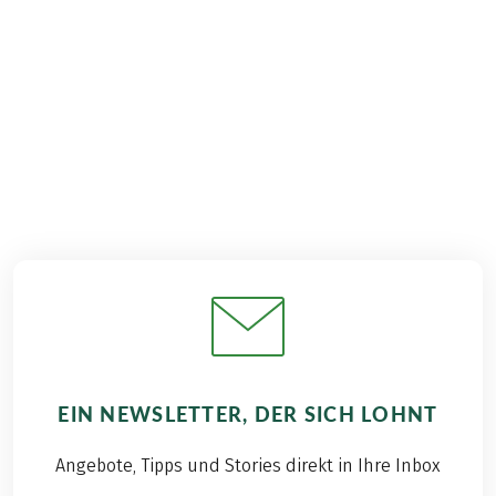
€ 749,–
ab
BUCHEN
EIN NEWSLETTER, DER SICH LOHNT
Angebote, Tipps und Stories direkt in Ihre Inbox