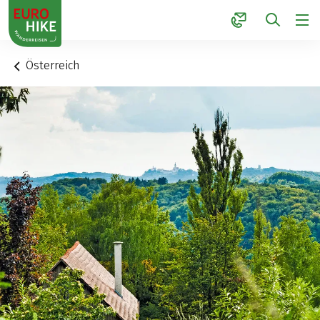
1
Österreich