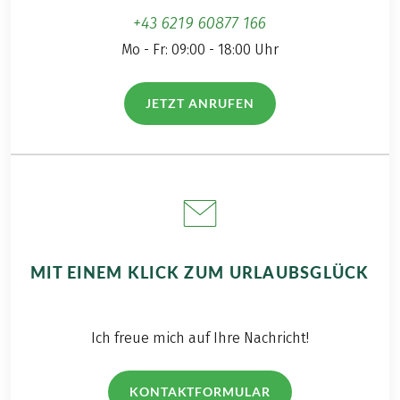
+43 6219 60877 166
Mo - Fr: 09:00 - 18:00 Uhr
JETZT ANRUFEN
(LINK ÖFFNET IN NEUEM TAB)
MIT EINEM KLICK ZUM URLAUBSGLÜCK
Ich freue mich auf Ihre Nachricht!
KONTAKTFORMULAR