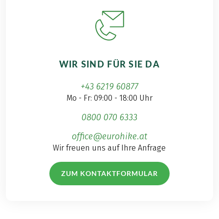
WIR SIND FÜR SIE DA
+43 6219 60877
Mo - Fr: 09:00 - 18:00 Uhr
0800 070 6333
office@eurohike.at
Wir freuen uns auf Ihre Anfrage
ZUM KONTAKTFORMULAR