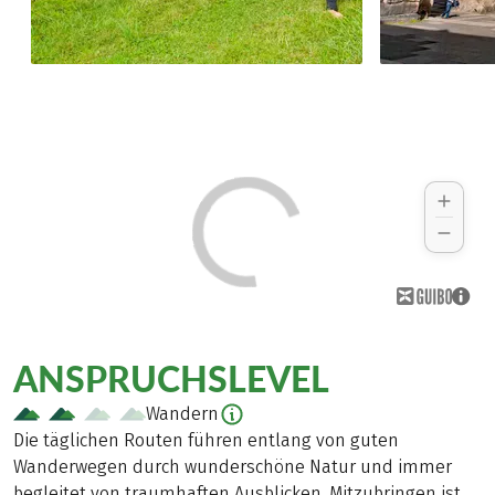
ANSPRUCHSLEVEL
Wandern
Die täglichen Routen führen entlang von guten
Wanderwegen durch wunderschöne Natur und immer
begleitet von traumhaften Ausblicken. Mitzubringen ist