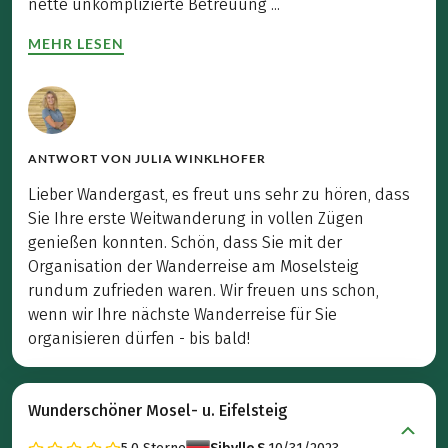
nette unkomplizierte Betreuung ...
MEHR LESEN
ANTWORT VON
JULIA WINKLHOFER
Lieber Wandergast, es freut uns sehr zu hören, dass
Sie Ihre erste Weitwanderung in vollen Zügen
genießen konnten. Schön, dass Sie mit der
Organisation der Wanderreise am Moselsteig
rundum zufrieden waren. Wir freuen uns schon,
wenn wir Ihre nächste Wanderreise für Sie
organisieren dürfen - bis bald!
Wunderschöner Mosel- u. Eifelsteig