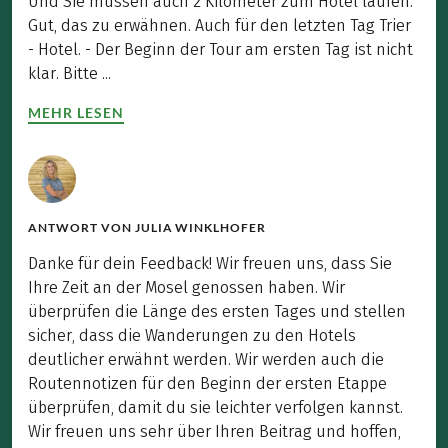
Und Sie müssen auch 2 Kilometer zum Hotel laufen.
Gut, das zu erwähnen. Auch für den letzten Tag Trier
- Hotel. - Der Beginn der Tour am ersten Tag ist nicht
klar. Bitte ...
MEHR LESEN
ANTWORT VON
JULIA WINKLHOFER
Danke für dein Feedback! Wir freuen uns, dass Sie
Ihre Zeit an der Mosel genossen haben. Wir
überprüfen die Länge des ersten Tages und stellen
sicher, dass die Wanderungen zu den Hotels
deutlicher erwähnt werden. Wir werden auch die
Routennotizen für den Beginn der ersten Etappe
überprüfen, damit du sie leichter verfolgen kannst.
Wir freuen uns sehr über Ihren Beitrag und hoffen,