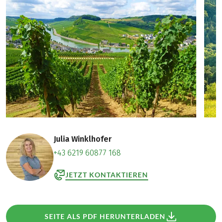
Julia Winklhofer
+43 6219 60877 168
JETZT KONTAKTIEREN
SEITE ALS PDF HERUNTERLADEN