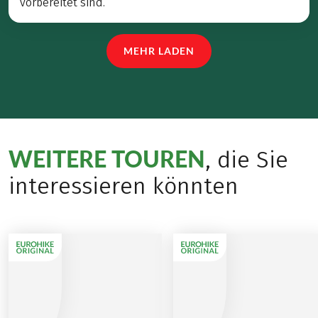
vorbereitet sind.
MEHR LADEN
WEITERE TOUREN
, die Sie
interessieren könnten