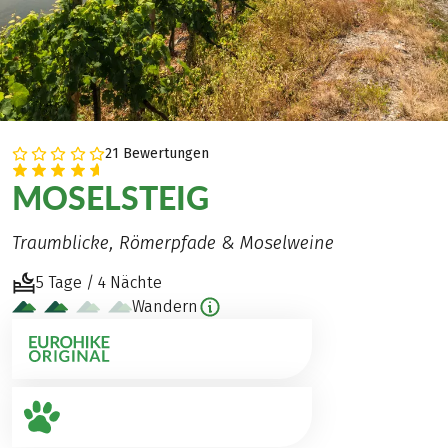
21 Bewertungen
MOSELSTEIG
Traumblicke, Römerpfade & Moselweine
5 Tage / 4 Nächte
Wandern