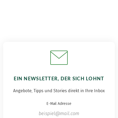
EIN NEWSLETTER, DER SICH LOHNT
Angebote, Tipps und Stories direkt in Ihre Inbox
E-Mail Adresse