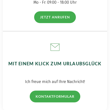
Mo - Fr: 09:00 - 18:00 Uhr
JETZT ANRUFEN
(LINK ÖFFNET IN NEUEM TAB)
MIT EINEM KLICK ZUM URLAUBSGLÜCK
Ich freue mich auf Ihre Nachricht!
KONTAKTFORMULAR