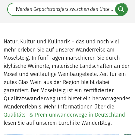
Translate: a11y.faq.search
Natur, Kultur und Kulinarik – das und noch viel
mehr erleben Sie auf unserer Wanderreise am
Moselsteig. In fünf Tagen marschieren Sie durch
idyllische Weinorte, malerische Landschaften an der
Mosel und weitläufige Weinbaugebiete. Zeit für ein
gutes Glas Wein aus der Region bleibt dabei
garantiert. Der Moselsteig ist ein
zertifizierter
Qualitätswanderweg
und bietet ein hervorragendes
Wandererlebnis. Mehr Informationen über die
Qualitäts- & Premiumwanderwege in Deutschland
lesen Sie auf unserem Eurohike WanderBlog.