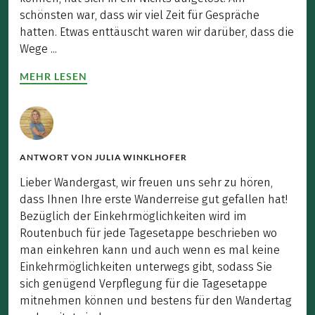
schönsten war, dass wir viel Zeit für Gespräche
hatten. Etwas enttäuscht waren wir darüber, dass die
Wege ...
MEHR LESEN
ANTWORT VON
JULIA WINKLHOFER
Lieber Wandergast, wir freuen uns sehr zu hören,
dass Ihnen Ihre erste Wanderreise gut gefallen hat!
Bezüglich der Einkehrmöglichkeiten wird im
Routenbuch für jede Tagesetappe beschrieben wo
man einkehren kann und auch wenn es mal keine
Einkehrmöglichkeiten unterwegs gibt, sodass Sie
sich genügend Verpflegung für die Tagesetappe
mitnehmen können und bestens für den Wandertag