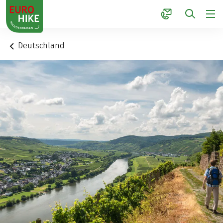
1
Deutschland