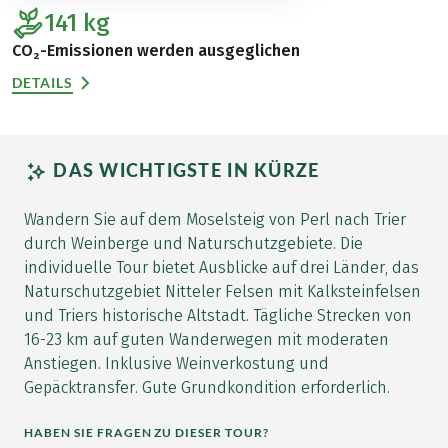
141
kg
CO₂-Emissionen werden ausgeglichen
DETAILS
DAS WICHTIGSTE IN KÜRZE
Wandern Sie auf dem Moselsteig von Perl nach Trier
durch Weinberge und Naturschutzgebiete. Die
individuelle Tour bietet Ausblicke auf drei Länder, das
Naturschutzgebiet Nitteler Felsen mit Kalksteinfelsen
und Triers historische Altstadt. Tägliche Strecken von
16-23 km auf guten Wanderwegen mit moderaten
Anstiegen. Inklusive Weinverkostung und
Gepäcktransfer. Gute Grundkondition erforderlich.
HABEN SIE FRAGEN ZU DIESER TOUR?