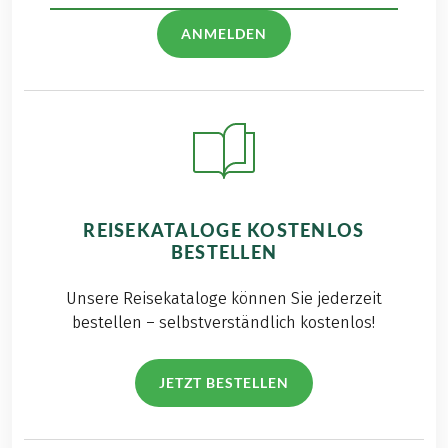
ANMELDEN
REISEKATALOGE KOSTENLOS
BESTELLEN
Unsere Reisekataloge können Sie jederzeit
bestellen – selbstverständlich kostenlos!
JETZT BESTELLEN