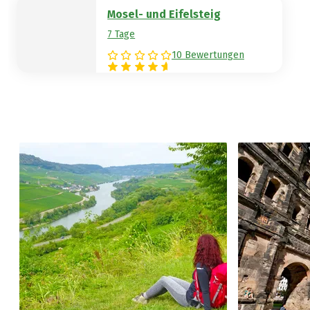
Mosel- und Eifelsteig
7 Tage
10 Bewertungen