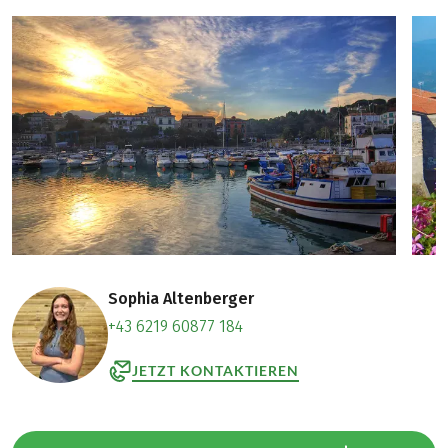
Sophia Altenberger
+43 6219 60877 184
JETZT KONTAKTIEREN