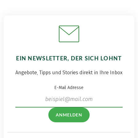
EIN NEWSLETTER, DER SICH LOHNT
Angebote, Tipps und Stories direkt in Ihre Inbox
E-Mail Adresse
ANMELDEN