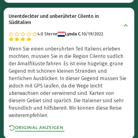
Unentdeckter und unberührter Cilento in
Süditalien
4.0
Sterne
Lynda C.
10/19/2022
Wenn Sie einen unberührten Teil Italiens erleben
möchten, müssen Sie in die Region Cilento südlich
der Amalfiküste fahren. Es ist eine hügelige, grüne
Gegend mit schönen kleinen Stränden und
herrlichen Ausblicken. In dieser Gegend müssen Sie
jedoch mit GPS laufen, da die Wege leicht
überwachsen oder verwirrend sind. Karten von
diesem Gebiet sind spärlich. Die Italiener sind sehr
freundlich und hilfsbereit. Wir können diese Reise
weiterempfehlen.
ORIGINAL ANZEIGEN