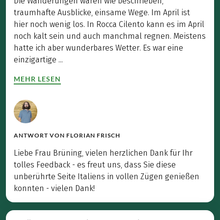
Die Wanderungen waren wie beschrieben,
traumhafte Ausblicke, einsame Wege. Im April ist
hier noch wenig los. In Rocca Cilento kann es im April
noch kalt sein und auch manchmal regnen. Meistens
hatte ich aber wunderbares Wetter. Es war eine
einzigartige ...
MEHR LESEN
ANTWORT VON
FLORIAN FRISCH
Liebe Frau Brüning, vielen herzlichen Dank für Ihr
tolles Feedback - es freut uns, dass Sie diese
unberührte Seite Italiens in vollen Zügen genießen
konnten - vielen Dank!