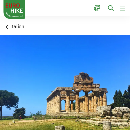
1
Italien