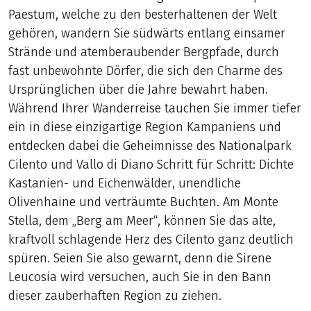
Paestum, welche zu den besterhaltenen der Welt
gehören, wandern Sie südwärts entlang einsamer
Strände und atemberaubender Bergpfade, durch
fast unbewohnte Dörfer, die sich den Charme des
Ursprünglichen über die Jahre bewahrt haben.
Während Ihrer Wanderreise tauchen Sie immer tiefer
ein in diese einzigartige Region Kampaniens und
entdecken dabei die Geheimnisse des Nationalpark
Cilento und Vallo di Diano Schritt für Schritt: Dichte
Kastanien- und Eichenwälder, unendliche
Olivenhaine und verträumte Buchten. Am Monte
Stella, dem „Berg am Meer“, können Sie das alte,
kraftvoll schlagende Herz des Cilento ganz deutlich
spüren. Seien Sie also gewarnt, denn die Sirene
Leucosia wird versuchen, auch Sie in den Bann
dieser zauberhaften Region zu ziehen.