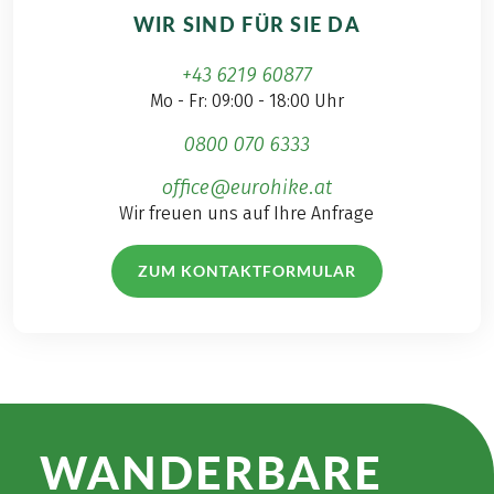
WIR SIND FÜR SIE DA
+43 6219 60877
Mo - Fr: 09:00 - 18:00 Uhr
0800 070 6333
office@eurohike.at
Wir freuen uns auf Ihre Anfrage
ZUM KONTAKTFORMULAR
WANDER­BARE