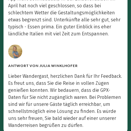
April hat noch viel geschlossen, so dass bei
schlechtem Wetter die Gestaltungsmöglichkeiten
etwas begrenzt sind. Unterkünfte alle sehr gut, sehr
typisch - Essen prima. Ein guter Einblick ins eher
ländliche Italien mit viel Zeit zum Entspannen.
ANTWORT VON
JULIA WINKLHOFER
Lieber Wandergast, herzlichen Dank für Ihr Feedback.
Es freut uns, dass Sie die Reise in vollen Zügen
genießen konnten. Wir bedauern, dass die GPX-
Daten für Sie nicht zugänglich waren. Bei Problemen
sind wir für unsere Gäste täglich erreichbar, um
schnellstmöglich eine Lösung zu finden. Es würde
uns sehr freuen, Sie bald wieder auf einer unserer
Wanderreisen begrüßen zu dürfen.