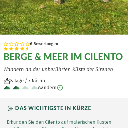
6 Bewertungen
BERGE & MEER IM CILENTO
Wandern an der unberührten Küste der Sirenen
8 Tage / 7 Nächte
Wandern
DAS WICHTIGSTE IN KÜRZE
Erkunden Sie den Cilento auf malerischen Küsten-