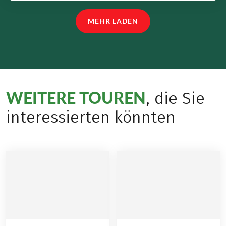
MEHR LADEN
WEITERE TOUREN
, die Sie
interessierten könnten