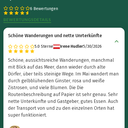
6 Bewertungen
BEWERTUNGSDETAILS
Schöne Wanderungen und nette Unrterkünfte
5.0
Sterne
Irene Hudler
5/30/2026
Schöne, aussichtsreiche Wanderungen, manchmal
mit Blick auf das Meer, dann wieder durch alte
Dörfer, über teils steinige Wege. Im Mai wandert man
durch gelbblühenden Ginster, rosa und weiße
Zistrosen, und viele Blumen. Die Die
Routenbeschreibung auf Papier ist sehr genau. Sehr
nette Unterkünfte und Gastgeber, gutes Essen. Auch
der Transport von und zu den einzelnen Orten hat
super funktioniert.