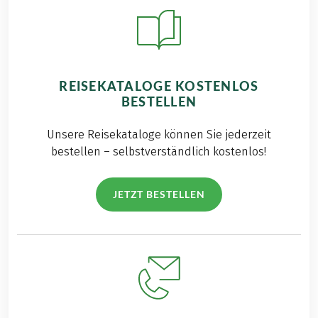
REISEKATALOGE KOSTENLOS
BESTELLEN
Unsere Reisekataloge können Sie jederzeit
bestellen – selbstverständlich kostenlos!
JETZT BESTELLEN