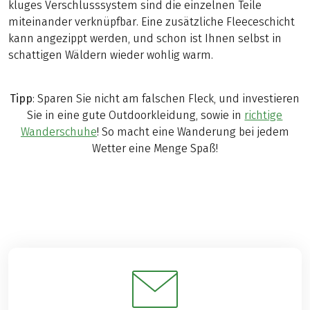
kluges Verschlusssystem sind die einzelnen Teile
miteinander verknüpfbar. Eine zusätzliche Fleeceschicht
kann angezippt werden, und schon ist Ihnen selbst in
schattigen Wäldern wieder wohlig warm.
Tipp
: Sparen Sie nicht am falschen Fleck, und investieren
Sie in eine gute Outdoorkleidung, sowie in
richtige
Wanderschuhe
! So macht eine Wanderung bei jedem
Wetter eine Menge Spaß!