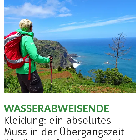
WASSERABWEISENDE
Kleidung: ein absolutes
Muss in der Übergangszeit