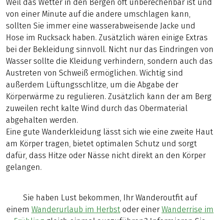
Weil das Wetter in den Bergen oft unberechenbar ist und
von einer Minute auf die andere umschlagen kann,
sollten Sie immer eine wasserabweisende Jacke und
Hose im Rucksack haben. Zusätzlich wären einige Extras
bei der Bekleidung sinnvoll. Nicht nur das Eindringen von
Wasser sollte die Kleidung verhindern, sondern auch das
Austreten von Schweiß ermöglichen. Wichtig sind
außerdem Lüftungsschlitze, um die Abgabe der
Körperwärme zu regulieren. Zusätzlich kann der am Berg
zuweilen recht kalte Wind durch das Obermaterial
abgehalten werden.
Eine gute Wanderkleidung lässt sich wie eine zweite Haut
am Körper tragen, bietet optimalen Schutz und sorgt
dafür, dass Hitze oder Nässe nicht direkt an den Körper
gelangen.
Sie haben Lust bekommen, Ihr Wanderoutfit auf
einem
Wanderurlaub im Herbst
oder einer
Wanderrise im