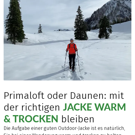
Primaloft oder Daunen: mit
JACKE WARM
der richtigen
& TROCKEN
bleiben
Die Aufgabe einer guten Outdoor-Jacke ist es natürlich,