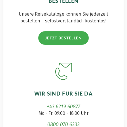
BESTELLEN
Unsere Reisekataloge können Sie jederzeit
bestellen – selbstverständlich kostenlos!
JETZT BESTELLEN
WIR SIND FÜR SIE DA
+43 6219 60877
Mo - Fr: 09:00 - 18:00 Uhr
0800 070 6333