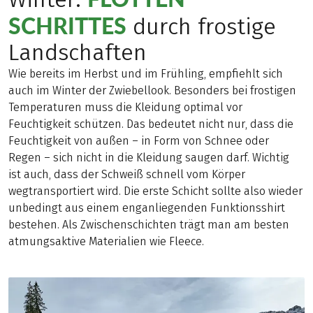
SCHRITTES
durch frostige
Landschaften
Wie bereits im Herbst und im Frühling, empfiehlt sich
auch im Winter der Zwiebellook. Besonders bei frostigen
Temperaturen muss die Kleidung optimal vor
Feuchtigkeit schützen. Das bedeutet nicht nur, dass die
Feuchtigkeit von außen – in Form von Schnee oder
Regen – sich nicht in die Kleidung saugen darf. Wichtig
ist auch, dass der Schweiß schnell vom Körper
wegtransportiert wird. Die erste Schicht sollte also wieder
unbedingt aus einem enganliegenden Funktionsshirt
bestehen. Als Zwischenschichten trägt man am besten
atmungsaktive Materialien wie Fleece.