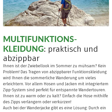
MULTIFUNKTIONS-
KLEIDUNG
: praktisch und
abzippbar
Ihnen ist der Zwiebellook im Sommer zu mühsam? Kein
Problem! Das Tragen von abzippbarer Funktionskleidung
wird Ihnen die sommerliche Wanderung um vieles
erleichtern. Vor allem Hosen und Jacken mit integriertem
Zipp-System sind perfekt für entspannte Wandertouren.
Ihnen ist zu warm oder zu kalt? Einfach die Hose mithilfe
des Zipps verlängern oder verkürzen!
Auch bei der Wanderjacke gibt es eine Lösung: Durch ein