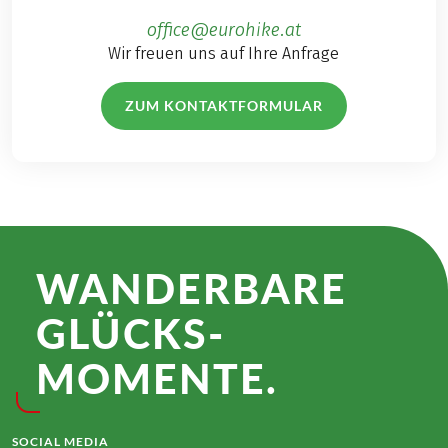
office@eurohike.at
Wir freuen uns auf Ihre Anfrage
ZUM KONTAKTFORMULAR
WANDER­BARE
GLÜCKS­
MOMENTE.
SOCIAL MEDIA