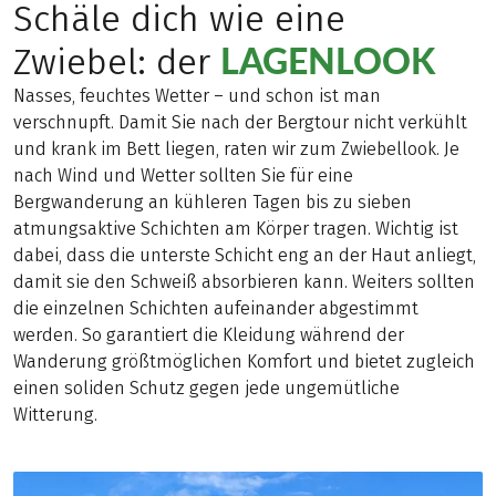
Schäle dich wie eine
LAGENLOOK
Zwiebel: der
Nasses, feuchtes Wetter – und schon ist man
verschnupft. Damit Sie nach der Bergtour nicht verkühlt
und krank im Bett liegen, raten wir zum Zwiebellook. Je
nach Wind und Wetter sollten Sie für eine
Bergwanderung an kühleren Tagen bis zu sieben
atmungsaktive Schichten am Körper tragen. Wichtig ist
dabei, dass die unterste Schicht eng an der Haut anliegt,
damit sie den Schweiß absorbieren kann. Weiters sollten
die einzelnen Schichten aufeinander abgestimmt
werden. So garantiert die Kleidung während der
Wanderung größtmöglichen Komfort und bietet zugleich
einen soliden Schutz gegen jede ungemütliche
Witterung.