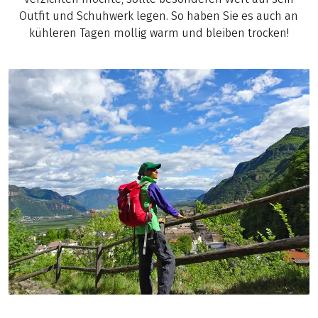
Outfit und Schuhwerk legen. So haben Sie es auch an
kühleren Tagen mollig warm und bleiben trocken!