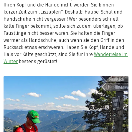
Ihren Kopf und die Hände nicht, werden Sie binnen
kurzer Zeit zum „Eiszapfen“. Deshalb: Haube, Schal und
Handschuhe nicht vergessen! Wer besonders schnell
kalte Finger bekommt, sollte sich zudem überlegen, ob
Fäustlinge nicht besser wären. Sie halten die Finger
wärmer als Handschuhe, auch wenn sie den Griff in den
Rucksack etwas erschweren. Haben Sie Kopf, Hände und
Hals vor Kälte geschützt, sind Sie für Ihre
Wanderreise im
Winter
bestens gerüstet!