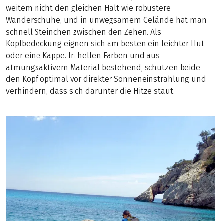
weitem nicht den gleichen Halt wie robustere
Wanderschuhe, und in unwegsamem Gelände hat man
schnell Steinchen zwischen den Zehen. Als
Kopfbedeckung eignen sich am besten ein leichter Hut
oder eine Kappe. In hellen Farben und aus
atmungsaktivem Material bestehend, schützen beide
den Kopf optimal vor direkter Sonneneinstrahlung und
verhindern, dass sich darunter die Hitze staut.