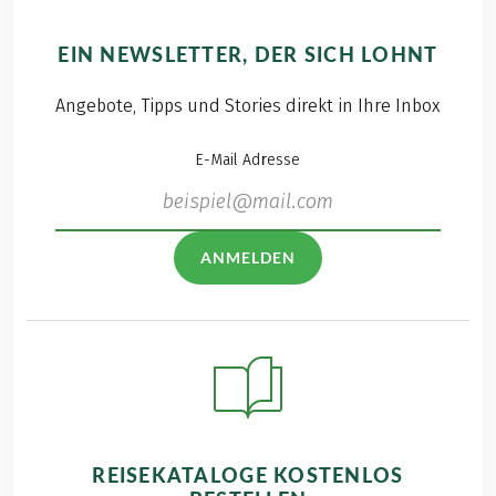
EIN NEWSLETTER, DER SICH LOHNT
Angebote, Tipps und Stories direkt in Ihre Inbox
E-Mail Adresse
ANMELDEN
REISEKATALOGE KOSTENLOS