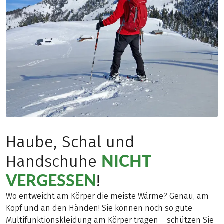
Haube, Schal und
NICHT
Handschuhe
VERGESSEN
!
Wo entweicht am Körper die meiste Wärme? Genau, am
Kopf und an den Händen! Sie können noch so gute
Multifunktionskleidung am Körper tragen – schützen Sie