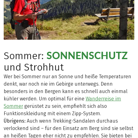
SONNENSCHUTZ
Sommer:
und Strohhut
Wer bei Sommer nur an Sonne und heiße Temperaturen
denkt, war noch nie im Gebirge unterwegs. Denn
besonders in den Bergen kann es schnell auch einmal
kühler werden. Um optimal für eine
Wanderreise im
Sommer
gerüstet zu sein, empfiehlt sich also
Funktionskleidung mit einem Zipp-System.
Übrigens:
Auch wenn Trekking-Sandalen durchaus
verlockend sind – für den Einsatz am Berg sind sie selbst
an heißen Tagen eher nicht zu empfehlen. Sie bieten bei