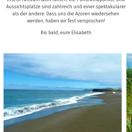
Aussichtsplätze sind zahlreich und einer spektakulärer
als der andere. Dass uns die Azoren wiedersehen
werden, haben wir fest versprochen!
Bis bald, eure Elisabeth