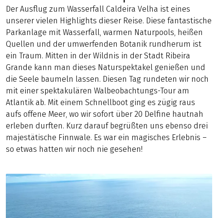
Der Ausflug zum Wasserfall Caldeira Velha ist eines
unserer vielen Highlights dieser Reise. Diese fantastische
Parkanlage mit Wasserfall, warmen Naturpools, heißen
Quellen und der umwerfenden Botanik rundherum ist
ein Traum. Mitten in der Wildnis in der Stadt Ribeira
Grande kann man dieses Naturspektakel genießen und
die Seele baumeln lassen. Diesen Tag rundeten wir noch
mit einer spektakulären Walbeobachtungs-Tour am
Atlantik ab. Mit einem Schnellboot ging es zügig raus
aufs offene Meer, wo wir sofort über 20 Delfine hautnah
erleben durften. Kurz darauf begrüßten uns ebenso drei
majestätische Finnwale. Es war ein magisches Erlebnis –
so etwas hatten wir noch nie gesehen!