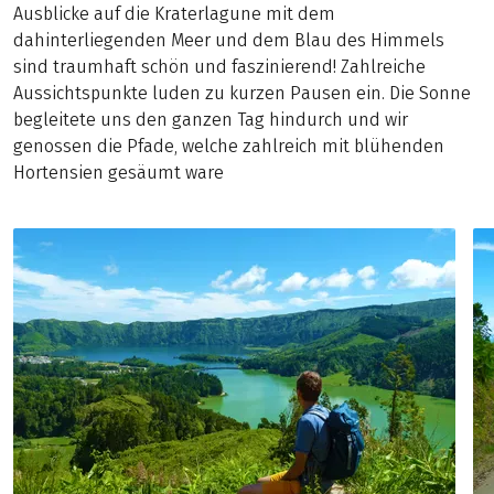
Ausblicke auf die Kraterlagune mit dem
dahinterliegenden Meer und dem Blau des Himmels
sind traumhaft schön und faszinierend! Zahlreiche
Aussichtspunkte luden zu kurzen Pausen ein. Die Sonne
begleitete uns den ganzen Tag hindurch und wir
genossen die Pfade, welche zahlreich mit blühenden
Hortensien gesäumt ware