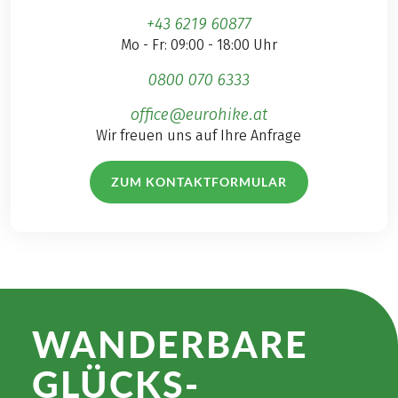
+43 6219 60877
Mo - Fr: 09:00 - 18:00 Uhr
0800 070 6333
office@eurohike.at
Wir freuen uns auf Ihre Anfrage
ZUM KONTAKTFORMULAR
WANDER­BARE
GLÜCKS­