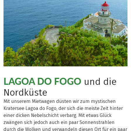
LAGOA DO FOGO
und die
Nordküste
Mit unserem Mietwagen düsten wir zum mystischen
Kratersee Lagoa do Fogo, der sich die meiste Zeit hinter
einer dicken Nebelschicht verbarg. Mit etwas Glück
zwängen sich jedoch auch ein paar Sonnenstrahlen
durch die Wolken und verwandeln diesen Ort für ein paar