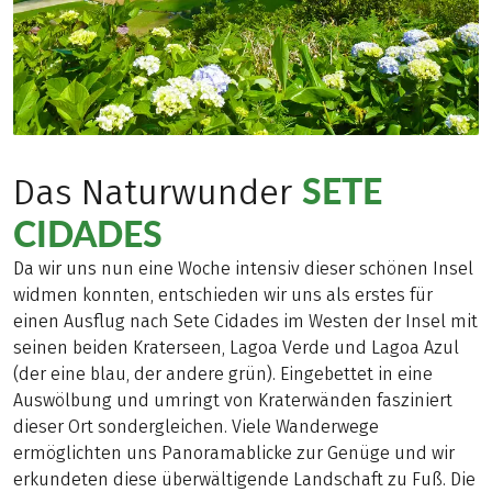
SETE
Das Naturwunder
CIDADES
Da wir uns nun eine Woche intensiv dieser schönen Insel
widmen konnten, entschieden wir uns als erstes für
einen Ausflug nach Sete Cidades im Westen der Insel mit
seinen beiden Kraterseen, Lagoa Verde und Lagoa Azul
(der eine blau, der andere grün). Eingebettet in eine
Auswölbung und umringt von Kraterwänden fasziniert
dieser Ort sondergleichen. Viele Wanderwege
ermöglichten uns Panoramablicke zur Genüge und wir
erkundeten diese überwältigende Landschaft zu Fuß. Die