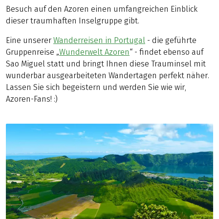
Besuch auf den Azoren einen umfangreichen Einblick
dieser traumhaften Inselgruppe gibt.
Eine unserer
Wanderreisen in Portugal
- die geführte
Gruppenreise „
Wunderwelt Azoren
“ - findet ebenso auf
Sao Miguel statt und bringt Ihnen diese Trauminsel mit
wunderbar ausgearbeiteten Wandertagen perfekt näher.
Lassen Sie sich begeistern und werden Sie wie wir,
Azoren-Fans! :)