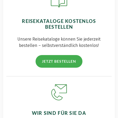
REISEKATALOGE KOSTENLOS
BESTELLEN
Unsere Reisekataloge können Sie jederzeit
bestellen – selbstverständlich kostenlos!
JETZT BESTELLEN
WIR SIND FÜR SIE DA