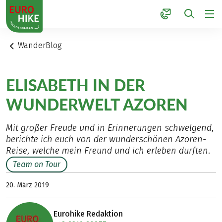
1
WanderBlog
ELISABETH IN DER
WUNDERWELT AZOREN
Mit großer Freude und in Erinnerungen schwelgend,
berichte ich euch von der wunderschönen Azoren-
Reise, welche mein Freund und ich erleben durften.
Team on Tour
20. März 2019
Eurohike Redaktion