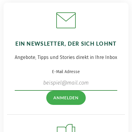
EIN NEWSLETTER, DER SICH LOHNT
Angebote, Tipps und Stories direkt in Ihre Inbox
E-Mail Adresse
ANMELDEN