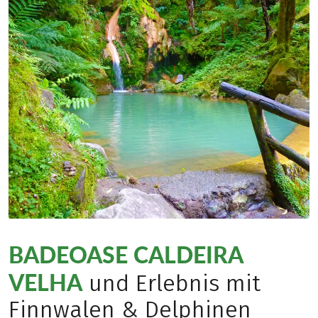
BADEOASE CALDEIRA
VELHA
und Erlebnis mit
Finnwalen & Delphinen