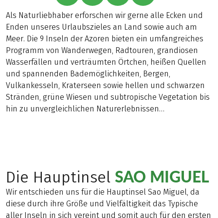
Als Naturliebhaber erforschen wir gerne alle Ecken und
Enden unseres Urlaubszieles an Land sowie auch am
Meer. Die 9 Inseln der Azoren bieten ein umfangreiches
Programm von Wanderwegen, Radtouren, grandiosen
Wasserfällen und verträumten Örtchen, heißen Quellen
und spannenden Bademöglichkeiten, Bergen,
Vulkankesseln, Kraterseen sowie hellen und schwarzen
Stränden, grüne Wiesen und subtropische Vegetation bis
hin zu unvergleichlichen Naturerlebnissen…
SAO MIGUEL
Die Hauptinsel
Wir entschieden uns für die Hauptinsel Sao Miguel, da
diese durch ihre Größe und Vielfältigkeit das Typische
aller Inseln in sich vereint und somit auch für den ersten