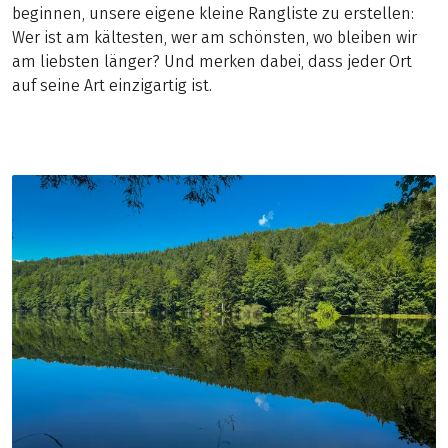
beginnen, unsere eigene kleine Rangliste zu erstellen:
Wer ist am kältesten, wer am schönsten, wo bleiben wir
am liebsten länger? Und merken dabei, dass jeder Ort
auf seine Art einzigartig ist.