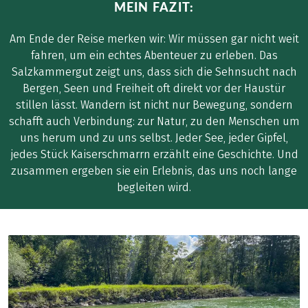
MEIN FAZIT:
Am Ende der Reise merken wir: Wir müssen gar nicht weit
fahren, um ein echtes Abenteuer zu erleben. Das
Salzkammergut zeigt uns, dass sich die Sehnsucht nach
Bergen, Seen und Freiheit oft direkt vor der Haustür
stillen lässt. Wandern ist nicht nur Bewegung, sondern
schafft auch Verbindung: zur Natur, zu den Menschen um
uns herum und zu uns selbst. Jeder See, jeder Gipfel,
jedes Stück Kaiserschmarrn erzählt eine Geschichte. Und
zusammen ergeben sie ein Erlebnis, das uns noch lange
begleiten wird.