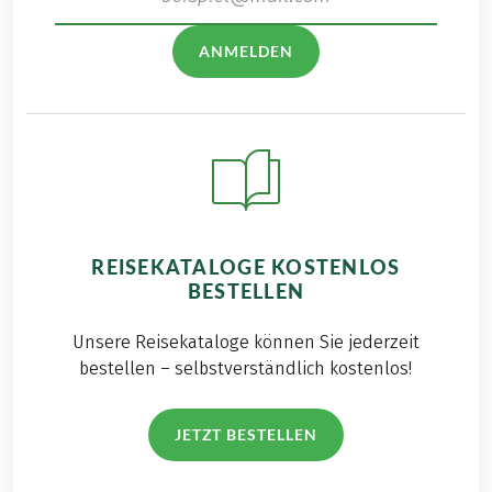
ANMELDEN
REISEKATALOGE KOSTENLOS
BESTELLEN
Unsere Reisekataloge können Sie jederzeit
bestellen – selbstverständlich kostenlos!
JETZT BESTELLEN