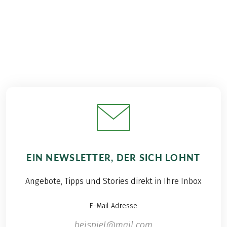
€ 879,–
ab
EIN NEWSLETTER, DER SICH LOHNT
Angebote, Tipps und Stories direkt in Ihre Inbox
E-Mail Adresse