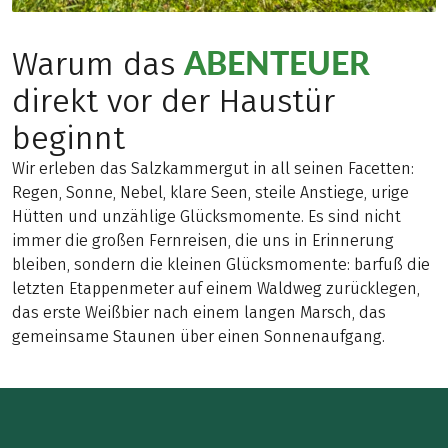
ABENTEUER
Warum das
direkt vor der Haustür
beginnt
Wir erleben das Salzkammergut in all seinen Facetten:
Regen, Sonne, Nebel, klare Seen, steile Anstiege, urige
Hütten und unzählige Glücksmomente. Es sind nicht
immer die großen Fernreisen, die uns in Erinnerung
bleiben, sondern die kleinen Glücksmomente: barfuß die
letzten Etappenmeter auf einem Waldweg zurücklegen,
das erste Weißbier nach einem langen Marsch, das
gemeinsame Staunen über einen Sonnenaufgang.