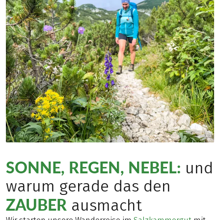
SONNE, REGEN, NEBEL:
und
warum gerade das den
ZAUBER
ausmacht