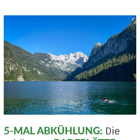
5-MAL ABKÜHLUNG:
Die