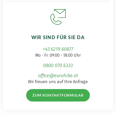
WIR SIND FÜR SIE DA
+43 6219 60877
Mo - Fr: 09:00 - 18:00 Uhr
0800 070 6333
office@eurohike.at
Wir freuen uns auf Ihre Anfrage
ZUM KONTAKTFORMULAR