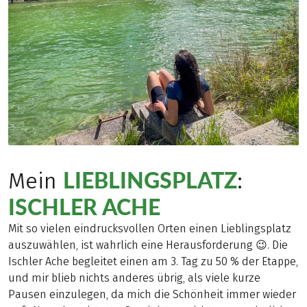
LIEBLINGSPLATZ
Mein
:
ISCHLER ACHE
Mit so vielen eindrucksvollen Orten einen Lieblingsplatz
auszuwählen, ist wahrlich eine Herausforderung 😉. Die
Ischler Ache begleitet einen am 3. Tag zu 50 % der Etappe,
und mir blieb nichts anderes übrig, als viele kurze
Pausen einzulegen, da mich die Schönheit immer wieder