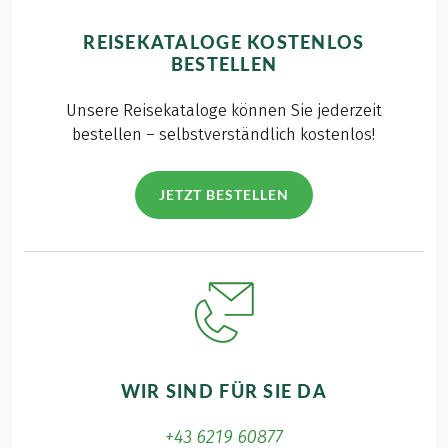
REISEKATALOGE KOSTENLOS
BESTELLEN
Unsere Reisekataloge können Sie jederzeit
bestellen – selbstverständlich kostenlos!
JETZT BESTELLEN
WIR SIND FÜR SIE DA
+43 6219 60877