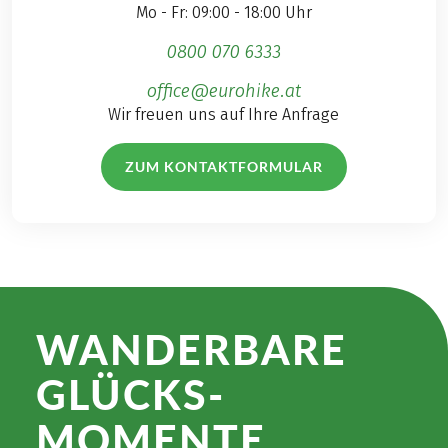
Mo - Fr: 09:00 - 18:00 Uhr
0800 070 6333
office@eurohike.at
Wir freuen uns auf Ihre Anfrage
ZUM KONTAKTFORMULAR
WANDER­BARE
GLÜCKS­
MOMENTE.