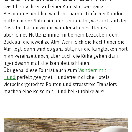
Das Übernachten auf einer Alm ist etwas ganz
Besonderes und hat wirklich Charme. Einfacher Komfort
mitten in der Natur. Auf der Genneralm, wie auch auf der
Postalm, hatten wir ein wunderschönes, kleines
aber feines Hüttenzimmer mit einem bezaubernden
Blick auf die jeweilige Alm. Wenn sich die Nacht über die
Alm legt, dann wird es ganz still, nur die Kuhglocken hört
man vereinzelt noch, aber auch die Kühe gehen dann
irgendwann mal alle komplett schlafen.
Übrigens:
diese Tour ist auch zum
Wandern mit
Hund
perfekt geeignet. Hundefreundliche Hotels,
vierbeinergerechte Routen und stressfreie Transfers
machen eine Reise mit Hund bei Eurohike aus!