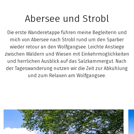
Abersee und Strobl
Die erste Wanderetappe führen meine Begleiterin und
mich von Abersee nach Strobl rund um den Sparber
wieder retour an den Wolfgangsee. Leichte Anstiege
zwischen Wäldern und Wiesen mit Einkehrmöglichkeiten
und herrlichen Ausblick auf das Salzkammergut. Nach
der Tageswanderung nutzen wir die Zeit zur Abkühlung
und zum Relaxen am Wolfgangsee.