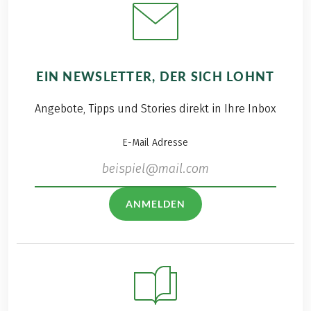
EIN NEWSLETTER, DER SICH LOHNT
Angebote, Tipps und Stories direkt in Ihre Inbox
E-Mail Adresse
ANMELDEN