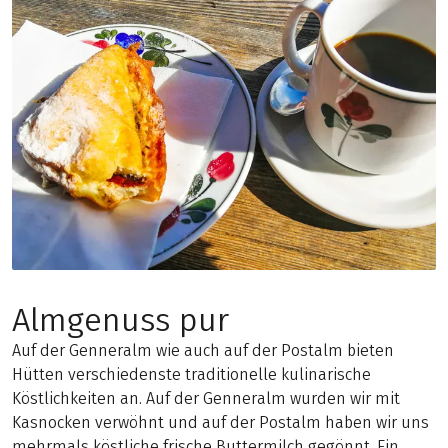
Almgenuss pur
Auf der Genneralm wie auch auf der Postalm bieten
Hütten verschiedenste traditionelle kulinarische
Köstlichkeiten an. Auf der Genneralm wurden wir mit
Kasnocken verwöhnt und auf der Postalm haben wir uns
mehrmals köstliche frische Buttermilch gegönnt. Ein