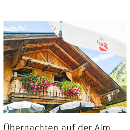
Übernachten auf der Alm