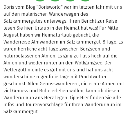
Doris vom Blog "Dorisworld" war im letzten Jahr mit uns
auf den malerischen Wanderwegen des
Salzkammergutes unterwegs. Ihren Bericht zur Reise
lesen Sie hier: Urlaub in der Heimat hat was! Für Mitte
August haben wir Heimaturlaub gebucht, die
Wanderreise Almwandern im Salzkammergut, 8 Tage. Es
waren herrliche acht Tage zwischen Bergseen und
naturbelassenen Almen. Es ging zu Fuss hoch auf die
Almen und wieder runter an den Wolfgangsee. Der
Wettergott meinte es gut mit uns und hat uns acht
wunderschöne regenfreie Tage mit Prachtwetter
geschenkt. Allen Genusswanderern, die echte Almen mit
viel Genuss und Ruhe erleben wollen, kann ich diesen
Wanderurlaub ans Herz legen. Tipp: Hier finden Sie alle
Infos und Tourenvorschläge für Ihren Wanderurlaub im
Salzkammergut.