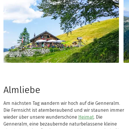
Almliebe
Am nächsten Tag wandern wir hoch auf die Genneralm.
Die Fernsicht ist atemberaubend und wir staunen immer
wieder über unsere wunderschöne
Heimat
. Die
Genneralm, eine bezaubernde naturbelassene kleine