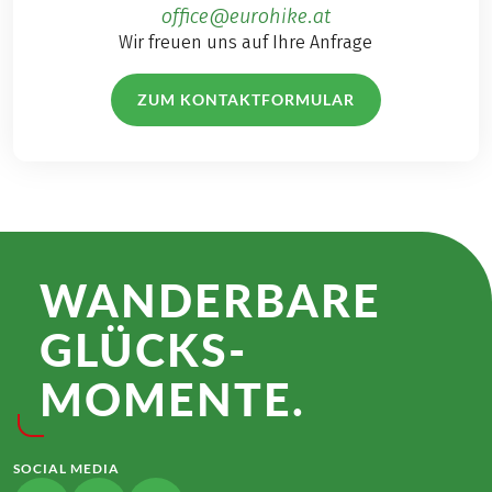
office@eurohike.at
Wir freuen uns auf Ihre Anfrage
ZUM KONTAKTFORMULAR
WANDER­BARE
GLÜCKS­
MOMENTE.
SOCIAL MEDIA