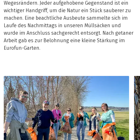
Wegesrändern. Jeder aufgehobene Gegenstand ist ein
wichtiger Handgriff, um die Natur ein Stück sauberer zu
machen. Eine beachtliche Ausbeute sammelte sich im
Laufe des Nachmittags in unseren Müllsäcken und
wurde im Anschluss sachgerecht entsorgt. Nach getaner
Arbeit gab es zur Belohnung eine kleine Stärkung im
Eurofun-Garten.