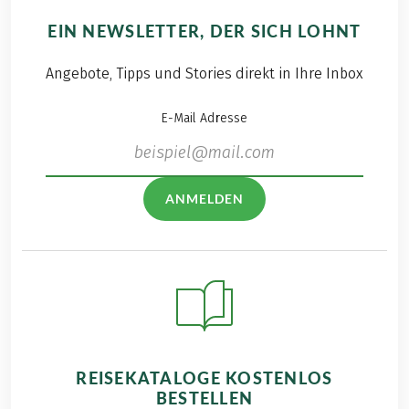
EIN NEWSLETTER, DER SICH LOHNT
Angebote, Tipps und Stories direkt in Ihre Inbox
E-Mail Adresse
ANMELDEN
REISEKATALOGE KOSTENLOS
BESTELLEN