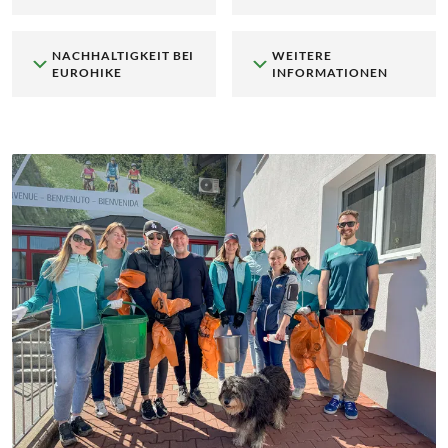
NACHHALTIGKEIT BEI
WEITERE
EUROHIKE
INFORMATIONEN