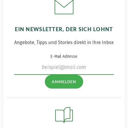
EIN NEWSLETTER, DER SICH LOHNT
Angebote, Tipps und Stories direkt in Ihre Inbox
E-Mail Adresse
ANMELDEN