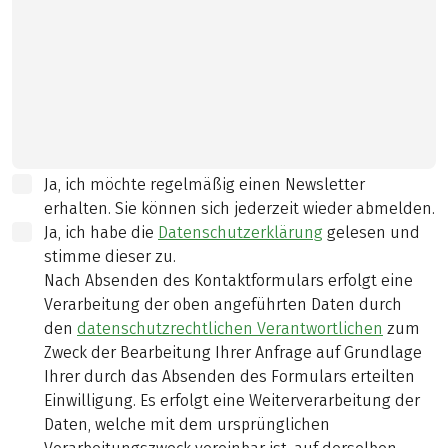
Ja, ich möchte regelmäßig einen Newsletter
erhalten. Sie können sich jederzeit wieder abmelden.
Ja, ich habe die
Datenschutzerklärung
gelesen und
stimme dieser zu.
Nach Absenden des Kontaktformulars erfolgt eine
Verarbeitung der oben angeführten Daten durch
den
datenschutzrechtlichen Verantwortlichen
zum
Zweck der Bearbeitung Ihrer Anfrage auf Grundlage
Ihrer durch das Absenden des Formulars erteilten
Einwilligung. Es erfolgt eine Weiterverarbeitung der
Daten, welche mit dem ursprünglichen