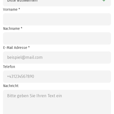
Bitte auswählen
Vorname *
Nachname *
E-Mail Adresse *
Telefon
Nachricht