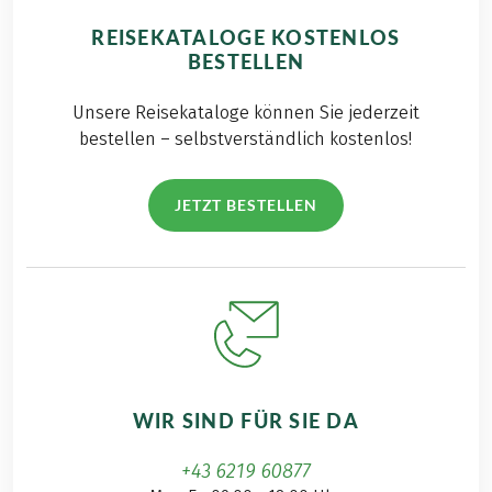
REISEKATALOGE KOSTENLOS
BESTELLEN
Unsere Reisekataloge können Sie jederzeit
bestellen – selbstverständlich kostenlos!
JETZT BESTELLEN
WIR SIND FÜR SIE DA
+43 6219 60877