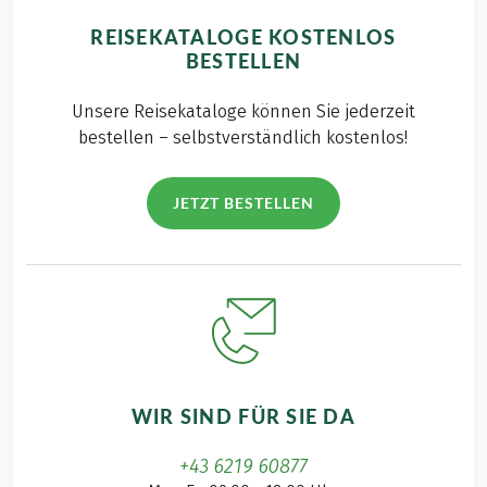
REISEKATALOGE KOSTENLOS
BESTELLEN
Unsere Reisekataloge können Sie jederzeit
bestellen – selbstverständlich kostenlos!
JETZT BESTELLEN
WIR SIND FÜR SIE DA
+43 6219 60877