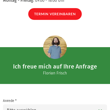
Montag - Freitag:
09:00 - 18:00 Uhr
TERMIN VEREINBAREN
Ich freue mich auf Ihre Anfrage
Florian Frisch
Anrede *