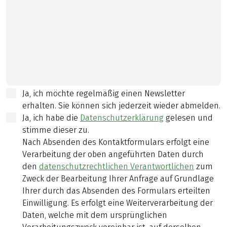
Ja, ich möchte regelmäßig einen Newsletter
erhalten. Sie können sich jederzeit wieder abmelden.
Ja, ich habe die
Datenschutzerklärung
gelesen und
stimme dieser zu.
Nach Absenden des Kontaktformulars erfolgt eine
Verarbeitung der oben angeführten Daten durch
den
datenschutzrechtlichen Verantwortlichen
zum
Zweck der Bearbeitung Ihrer Anfrage auf Grundlage
Ihrer durch das Absenden des Formulars erteilten
Einwilligung. Es erfolgt eine Weiterverarbeitung der
Daten, welche mit dem ursprünglichen