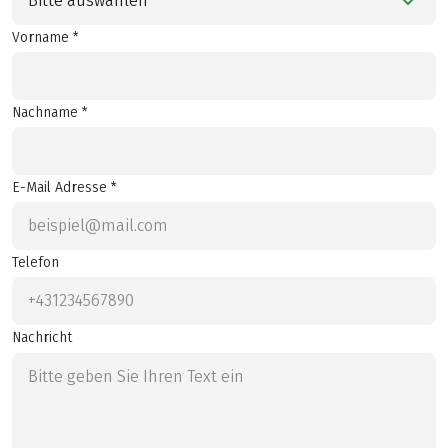
Bitte auswählen
Vorname *
Nachname *
E-Mail Adresse *
Telefon
Nachricht