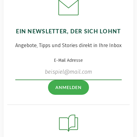
EIN NEWSLETTER, DER SICH LOHNT
Angebote, Tipps und Stories direkt in Ihre Inbox
E-Mail Adresse
ANMELDEN