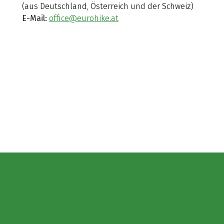
(aus Deutschland, Österreich und der Schweiz)
E-Mail:
office@eurohike.at