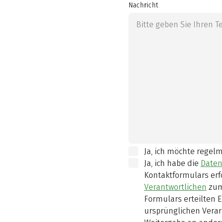
Nachricht
Ja, ich möchte regel
Ja, ich habe die
Daten
Kontaktformulars erf
Verantwortlichen
zum
Formulars erteilten E
ursprünglichen Verar