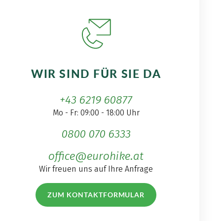
WIR SIND FÜR SIE DA
+43 6219 60877
Mo - Fr: 09:00 - 18:00 Uhr
0800 070 6333
office@eurohike.at
Wir freuen uns auf Ihre Anfrage
ZUM KONTAKTFORMULAR