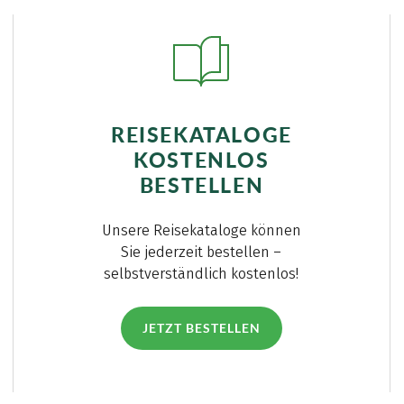
REISEKATALOGE
KOSTENLOS
BESTELLEN
Unsere Reisekataloge können
Sie jederzeit bestellen –
selbstverständlich kostenlos!
JETZT BESTELLEN