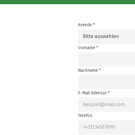
Anrede *
Bitte auswählen
Vorname *
Nachname *
E-Mail Adresse *
Telefon