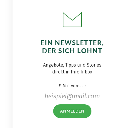
EIN NEWSLETTER,
DER SICH LOHNT
Angebote, Tipps und Stories
direkt in Ihre Inbox
E-Mail Adresse
ANMELDEN