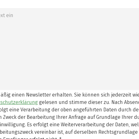
mäßig einen Newsletter erhalten. Sie können sich jederzeit w
schutzerklärung
gelesen und stimme dieser zu.
Nach Absen
olgt eine Verarbeitung der oben angeführten Daten durch d
 Zweck der Bearbeitung Ihrer Anfrage auf Grundlage Ihrer 
inwilligung. Es erfolgt eine Weiterverarbeitung der Daten, w
beitungszweck vereinbar ist, auf derselben Rechtsgrundlage 