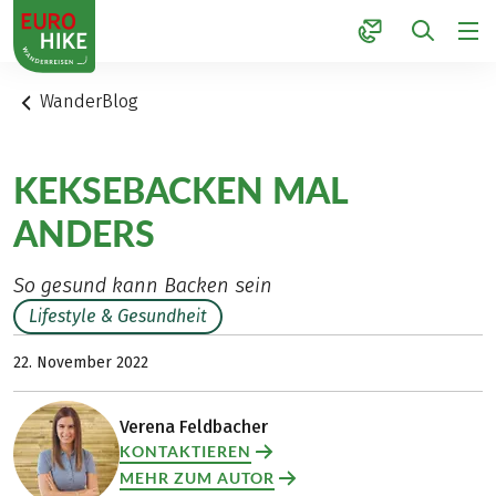
1
WanderBlog
KEKSEBACKEN MAL
ANDERS
So gesund kann Backen sein
Lifestyle & Gesundheit
22. November 2022
Verena Feldbacher
KONTAKTIEREN
MEHR ZUM AUTOR