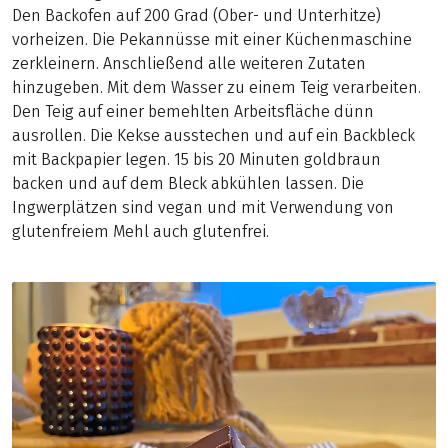
Den Backofen auf 200 Grad (Ober- und Unterhitze)
vorheizen. Die Pekannüsse mit einer Küchenmaschine
zerkleinern. Anschließend alle weiteren Zutaten
hinzugeben. Mit dem Wasser zu einem Teig verarbeiten.
Den Teig auf einer bemehlten Arbeitsfläche dünn
ausrollen. Die Kekse ausstechen und auf ein Backbleck
mit Backpapier legen. 15 bis 20 Minuten goldbraun
backen und auf dem Bleck abkühlen lassen. Die
Ingwerplätzen sind vegan und mit Verwendung von
glutenfreiem Mehl auch glutenfrei.