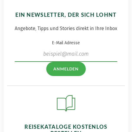
EIN NEWSLETTER, DER SICH LOHNT
Angebote, Tipps und Stories direkt in Ihre Inbox
E-Mail Adresse
ANMELDEN
REISEKATALOGE KOSTENLOS