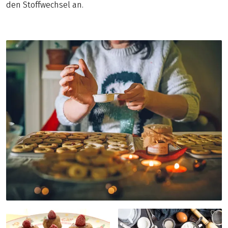
den Stoffwechsel an.