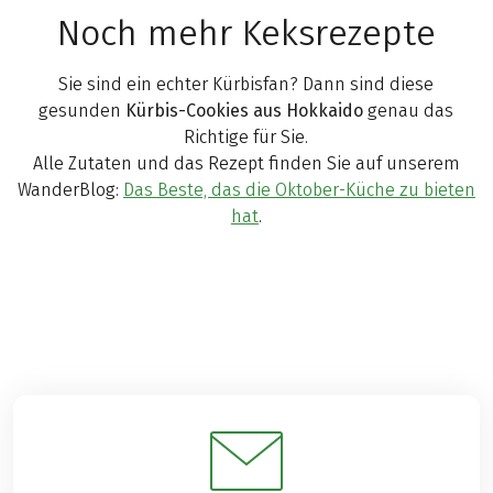
Noch mehr Keksrezepte
Sie sind ein echter Kürbisfan? Dann sind diese
gesunden
Kürbis-Cookies aus Hokkaido
genau das
Richtige für Sie.
Alle Zutaten und das Rezept finden Sie auf unserem
WanderBlog:
Das Beste, das die Oktober-Küche zu bieten
hat
.