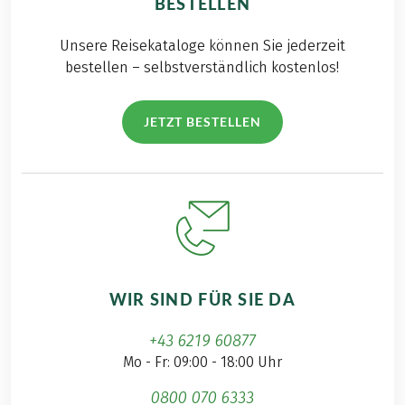
BESTELLEN
Unsere Reisekataloge können Sie jederzeit
bestellen – selbstverständlich kostenlos!
JETZT BESTELLEN
WIR SIND FÜR SIE DA
+43 6219 60877
Mo - Fr: 09:00 - 18:00 Uhr
0800 070 6333