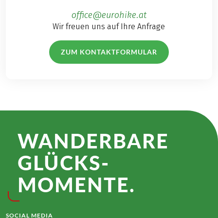
office@eurohike.at
Wir freuen uns auf Ihre Anfrage
ZUM KONTAKTFORMULAR
WANDER­BARE
GLÜCKS­
MOMENTE.
SOCIAL MEDIA