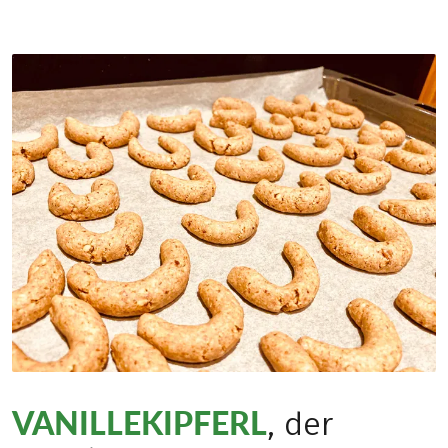
VANILLEKIPFERL
, der