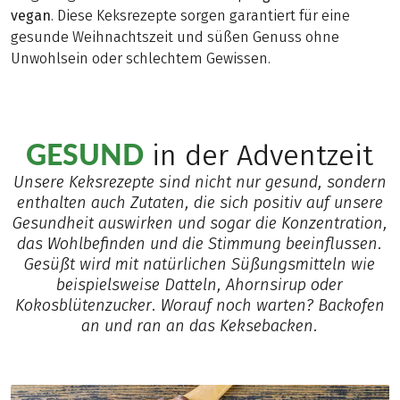
vegan
. Diese Keksrezepte sorgen garantiert für eine
gesunde Weihnachtszeit und süßen Genuss ohne
Unwohlsein oder schlechtem Gewissen.
GESUND
in der Adventzeit
Unsere Keksrezepte sind nicht nur gesund, sondern
enthalten auch Zutaten, die sich positiv auf unsere
Gesundheit auswirken und sogar die Konzentration,
das Wohlbefinden und die Stimmung beeinflussen.
Gesüßt wird mit natürlichen Süßungsmitteln wie
beispielsweise Datteln, Ahornsirup oder
Kokosblütenzucker. Worauf noch warten? Backofen
an und ran an das Keksebacken.