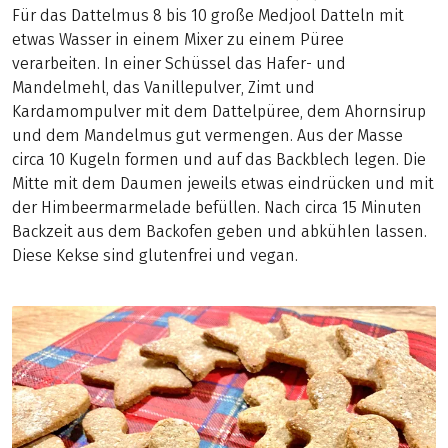
Für das Dattelmus 8 bis 10 große Medjool Datteln mit
etwas Wasser in einem Mixer zu einem Püree
verarbeiten. In einer Schüssel das Hafer- und
Mandelmehl, das Vanillepulver, Zimt und
Kardamompulver mit dem Dattelpüree, dem Ahornsirup
und dem Mandelmus gut vermengen. Aus der Masse
circa 10 Kugeln formen und auf das Backblech legen. Die
Mitte mit dem Daumen jeweils etwas eindrücken und mit
der Himbeermarmelade befüllen. Nach circa 15 Minuten
Backzeit aus dem Backofen geben und abkühlen lassen.
Diese Kekse sind glutenfrei und vegan.