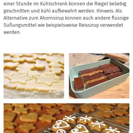
einer Stunde im Kühlschrank können die Riegel beliebig
geschnitten und kühl aufbewahrt werden. Hinweis: Als
Alternative zum Ahornsirup können auch andere flüssige
Süßungsmittel wie beispielsweise Reissirup verwendet
werden.