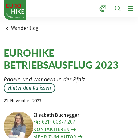
1
WanderBlog
EUROHIKE
BETRIEBSAUSFLUG 2023
Radeln und wandern in der Pfalz
Hinter den Kulissen
21. November 2023
Elisabeth Buchegger
+43 6219 60877 207
KONTAKTIEREN
MEHR ZUM AUTOR