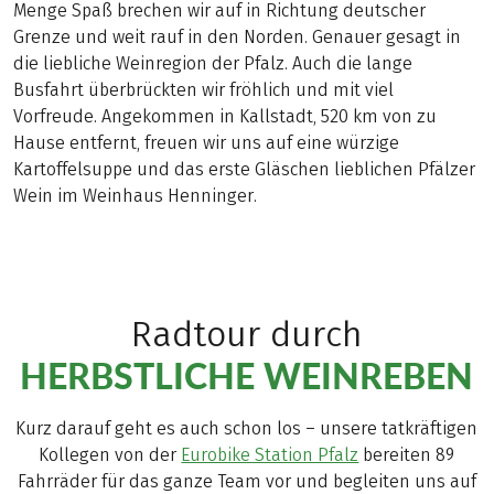
Menge Spaß brechen wir auf in Richtung deutscher
Grenze und weit rauf in den Norden. Genauer gesagt in
die liebliche Weinregion der Pfalz. Auch die lange
Busfahrt überbrückten wir fröhlich und mit viel
Vorfreude. Angekommen in Kallstadt, 520 km von zu
Hause entfernt, freuen wir uns auf eine würzige
Kartoffelsuppe und das erste Gläschen lieblichen Pfälzer
Wein im Weinhaus Henninger.
Radtour durch
HERBSTLICHE WEINREBEN
Kurz darauf geht es auch schon los – unsere tatkräftigen
Kollegen von der
Eurobike Station Pfalz
bereiten 89
Fahrräder für das ganze Team vor und begleiten uns auf