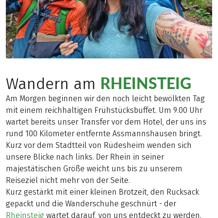
RHEINSTEIG
Wandern am
Am Morgen beginnen wir den noch leicht bewölkten Tag
mit einem reichhaltigen Frühstücksbuffet. Um 9.00 Uhr
wartet bereits unser Transfer vor dem Hotel, der uns ins
rund 100 Kilometer entfernte Assmannshausen bringt.
Kurz vor dem Stadtteil von Rüdesheim wenden sich
unsere Blicke nach links. Der Rhein in seiner
majestätischen Größe weicht uns bis zu unserem
Reiseziel nicht mehr von der Seite.
Kurz gestärkt mit einer kleinen Brotzeit, den Rucksack
gepackt und die Wanderschuhe geschnürt - der
Rheinsteig
wartet darauf, von uns entdeckt zu werden.