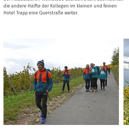
die andere Hälfte der Kollegen im kleinen und feinen
Hotel Trapp eine Querstraße weiter.