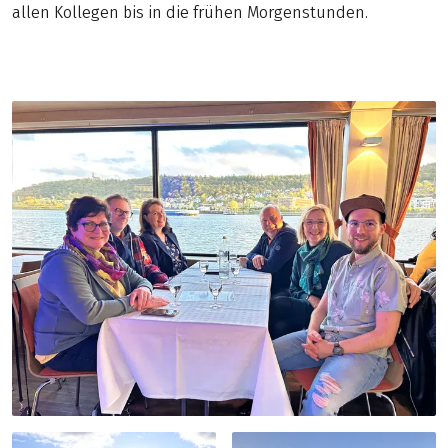
allen Kollegen bis in die frühen Morgenstunden.