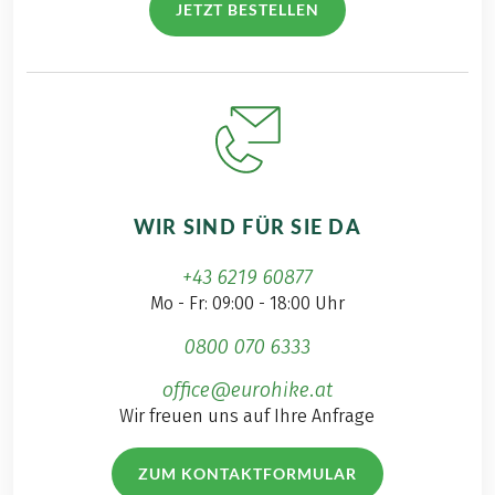
JETZT BESTELLEN
WIR SIND FÜR SIE DA
+43 6219 60877
Mo - Fr: 09:00 - 18:00 Uhr
0800 070 6333
office@eurohike.at
Wir freuen uns auf Ihre Anfrage
ZUM KONTAKTFORMULAR