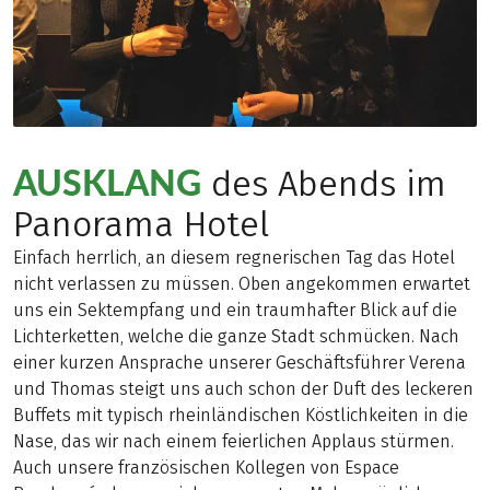
AUSKLANG
des Abends im
Panorama Hotel
Einfach herrlich, an diesem regnerischen Tag das Hotel
nicht verlassen zu müssen. Oben angekommen erwartet
uns ein Sektempfang und ein traumhafter Blick auf die
Lichterketten, welche die ganze Stadt schmücken. Nach
einer kurzen Ansprache unserer Geschäftsführer Verena
und Thomas steigt uns auch schon der Duft des leckeren
Buffets mit typisch rheinländischen Köstlichkeiten in die
Nase, das wir nach einem feierlichen Applaus stürmen.
Auch unsere französischen Kollegen von Espace