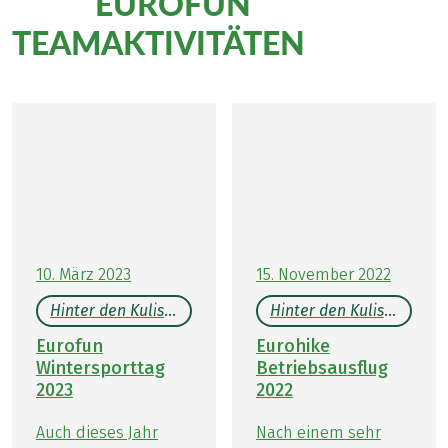
EUROFUN
Mehr
TEAMAKTIVITÄTEN
10. März 2023
15. November 2022
Hinter den Kulissen
Hinter den Kulissen
Eurofun
Eurohike
Wintersporttag
Betriebsausflug
2023
2022
Auch dieses Jahr
Nach einem sehr