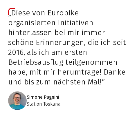
„Diese von Eurobike
organisierten Initiativen
hinterlassen bei mir immer
schöne Erinnerungen, die ich seit
2016, als ich am ersten
Betriebsausflug teilgenommen
habe, mit mir herumtrage! Danke
und bis zum nächsten Mal!”
Simone Pagnini
Station Toskana