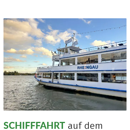
SCHIFFFAHRT
auf dem