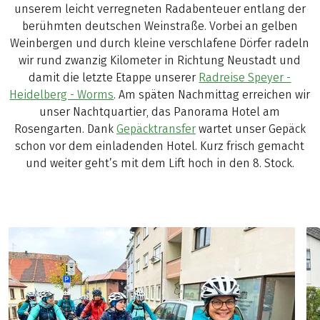
unserem leicht verregneten Radabenteuer entlang der
berühmten deutschen Weinstraße. Vorbei an gelben
Weinbergen und durch kleine verschlafene Dörfer radeln
wir rund zwanzig Kilometer in Richtung Neustadt und
damit die letzte Etappe unserer
Radreise Speyer -
Heidelberg - Worms
. Am späten Nachmittag erreichen wir
unser Nachtquartier, das Panorama Hotel am
Rosengarten. Dank
Gepäcktransfer
wartet unser Gepäck
schon vor dem einladenden Hotel. Kurz frisch gemacht
und weiter geht’s mit dem Lift hoch in den 8. Stock.