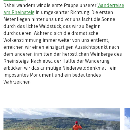
Dabei wandern wir die erste Etappe unserer
Wanderreise
am Rheinsteig
in umgekehrter Richtung. Die ersten
Meter liegen hinter uns und vor uns lacht die Sonne
durch das lichte Waldstück, das wir zu Beginn
durchqueren. Während sich die dramatische
Wolkenstimmung immer weiter von uns entfernt,
erreichen wir einen einzigartigen Aussichtspunkt nach
dem anderen inmitten der herbstlichen Weinberge des
Rheinsteigs. Nach etwa der Hälfte der Wanderung
erblicken wir das anmutige Niederwalddenkmal - ein
imposantes Monument und ein bedeutendes
Wahrzeichen.