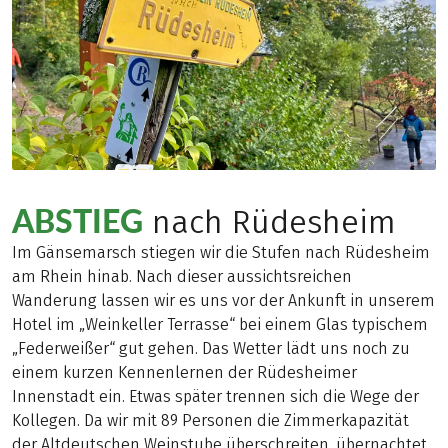
ABSTIEG
nach Rüdesheim
Im Gänsemarsch stiegen wir die Stufen nach Rüdesheim
am Rhein hinab. Nach dieser aussichtsreichen
Wanderung lassen wir es uns vor der Ankunft in unserem
Hotel im „Weinkeller Terrasse“ bei einem Glas typischem
„Federweißer“ gut gehen. Das Wetter lädt uns noch zu
einem kurzen Kennenlernen der Rüdesheimer
Innenstadt ein. Etwas später trennen sich die Wege der
Kollegen. Da wir mit 89 Personen die Zimmerkapazität
der Altdeutschen Weinstube überschreiten, übernachtet