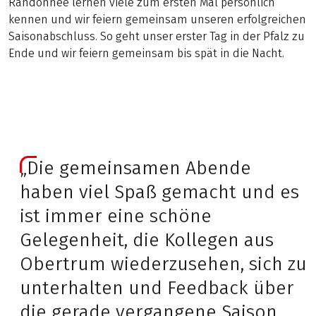
Randonnée lernen viele zum ersten Mal persönlich
kennen und wir feiern gemeinsam unseren erfolgreichen
Saisonabschluss. So geht unser erster Tag in der Pfalz zu
Ende und wir feiern gemeinsam bis spät in die Nacht.
„Die gemeinsamen Abende
haben viel Spaß gemacht und es
ist immer eine schöne
Gelegenheit, die Kollegen aus
Obertrum wiederzusehen, sich zu
unterhalten und Feedback über
die gerade vergangene Saison