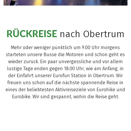
RÜCKREISE
nach Obertrum
Mehr oder weniger pünktlich um 9.00 Uhr morgens
starteten unsere Busse die Motoren und schon geht es
wieder zurück. Ein paar unvergessliche und vor allem
lustige Tage enden gegen 18.00 Uhr, wie am Anfang, in
der Einfahrt unserer Eurofun Station in Obertrum. Wir
freuen uns schon auf die nächste spannende Reise in
eines der beliebtesten Aktivreiseziele von Eurohike und
Eurobike. Wir sind gespannt, wohin die Reise geht.