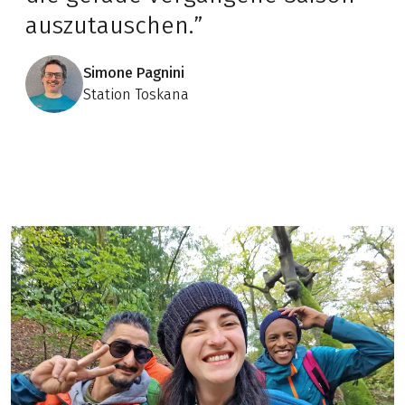
auszutauschen.”
Simone Pagnini
Station Toskana