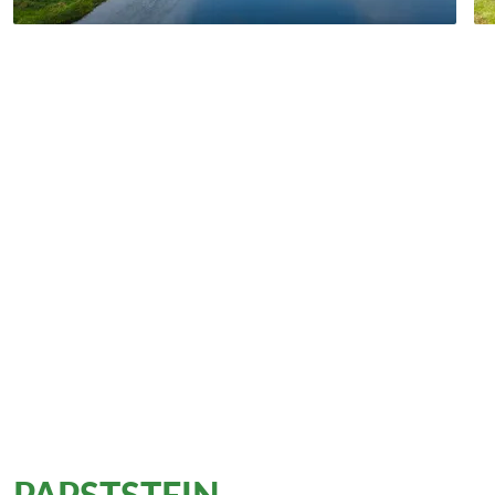
PAPSTSTEIN