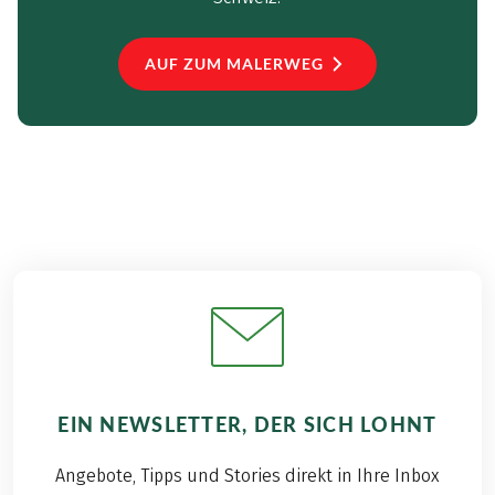
AUF ZUM MALERWEG
EIN NEWSLETTER, DER SICH LOHNT
Angebote, Tipps und Stories direkt in Ihre Inbox