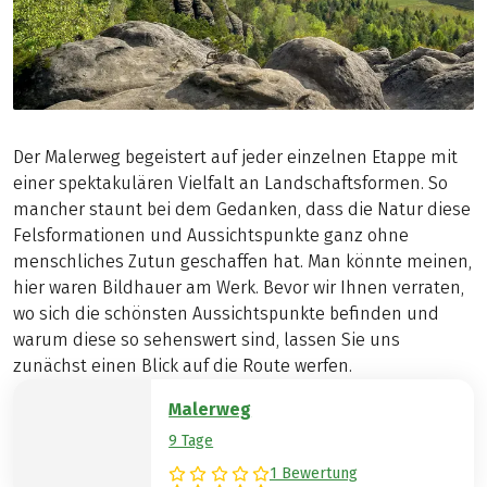
Der Malerweg begeistert auf jeder einzelnen Etappe mit
einer spektakulären Vielfalt an Landschaftsformen. So
mancher staunt bei dem Gedanken, dass die Natur diese
Felsformationen und Aussichtspunkte ganz ohne
menschliches Zutun geschaffen hat. Man könnte meinen,
hier waren Bildhauer am Werk. Bevor wir Ihnen verraten,
wo sich die schönsten Aussichtspunkte befinden und
warum diese so sehenswert sind, lassen Sie uns
zunächst einen Blick auf die Route werfen.
Malerweg
9 Tage
1 Bewertung