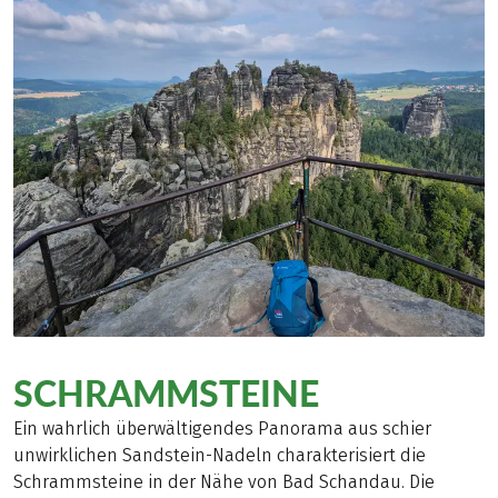
SCHRAMMSTEINE
Ein wahrlich überwältigendes Panorama aus schier
unwirklichen Sandstein-Nadeln charakterisiert die
Schrammsteine in der Nähe von Bad Schandau. Die