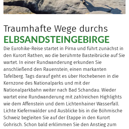
Traumhafte Wege durchs
ELBSANDSTEINGEBIRGE
Die Eurohike-Reise startet in Pirna und führt zunächst in
den Kurort Rathen, wo die berühmte Basteibrücke auf Sie
wartet. In einer Rundwanderung erkunden Sie
anschließend den Rauenstein, einen markanten
Tafelberg. Tags darauf geht es über Hochebenen in die
Kernzone des Nationalparks und mit der
Nationalparkbahn weiter nach Bad Schandau. Wieder
wartet eine Rundwanderung mit zahlreichen Highlights
wie dem Affenstein und dem Lichtenhainer Wasserfall.
Lichte Kiefernwälder und Ausblicke bis in die Böhmische
Schweiz begleiten Sie auf der Etappe in den Kurort
Gohrisch. Schon bald erklimmen Sie den Anstieg zum