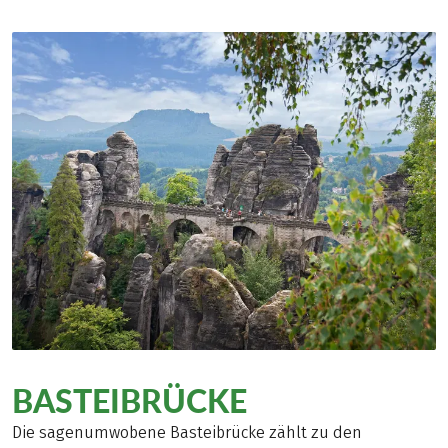
BASTEIBRÜCKE
Die sagenumwobene Basteibrücke zählt zu den