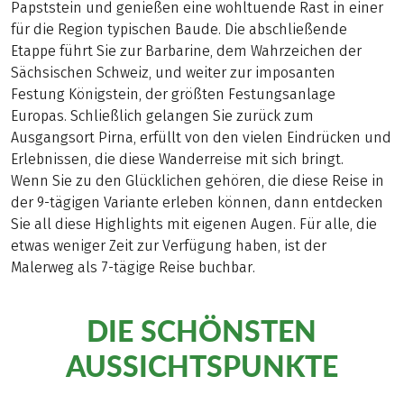
Papststein und genießen eine wohltuende Rast in einer
für die Region typischen Baude. Die abschließende
Etappe führt Sie zur Barbarine, dem Wahrzeichen der
Sächsischen Schweiz, und weiter zur imposanten
Festung Königstein, der größten Festungsanlage
Europas. Schließlich gelangen Sie zurück zum
Ausgangsort Pirna, erfüllt von den vielen Eindrücken und
Erlebnissen, die diese Wanderreise mit sich bringt.
Wenn Sie zu den Glücklichen gehören, die diese Reise in
der 9-tägigen Variante erleben können, dann entdecken
Sie all diese Highlights mit eigenen Augen. Für alle, die
etwas weniger Zeit zur Verfügung haben, ist der
Malerweg als 7-tägige Reise buchbar.
DIE SCHÖNSTEN
AUSSICHTSPUNKTE