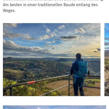
Am besten in einer traditionellen Baude entlang des
Weges.