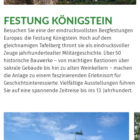
FESTUNG KÖNIGSTEIN
Besuchen Sie eine der eindrucksvollsten Bergfestungen
Europas: die Festung Königstein. Hoch auf dem
gleichnamigen Tafelberg thront sie als eindrucksvoller
Zeuge jahrhundertealter Militärgeschichte. Über 50
historische Bauwerke – von mächtigen Bastionen über
sakrale Gebäude bis hin zu alten Weinkellern – machen
die Anlage zu einem faszinierenden Erlebnisort für
Geschichtsinteressierte. Vielfältige Ausstellungen führen
Sie auf eine spannende Zeitreise bis ins 13. Jahrhundert.