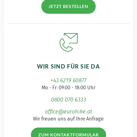
JETZT BESTELLEN
WIR SIND FÜR SIE DA
+43 6219 60877
Mo - Fr: 09:00 - 18:00 Uhr
0800 070 6333
office@eurohike.at
Wir freuen uns auf Ihre Anfrage
ZUM KONTAKTFORMULAR