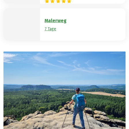
Malerweg
7 Tage