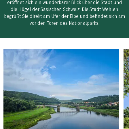
eröffnet sich ein wunderbarer Blick über die Stadt und
die Hügel der Säsischen Schweiz. Die Stadt Wehlen
begrüßt Sie direkt am Ufer der Elbe und befindet sich am
vor den Toren des Nationalparks.