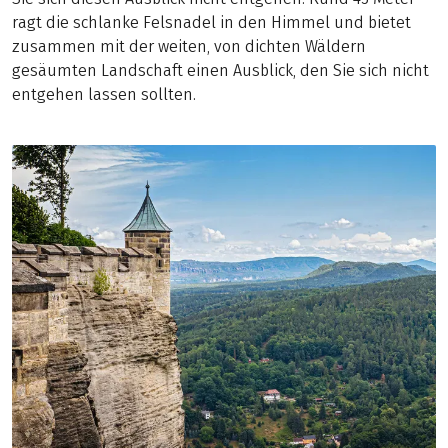
ragt die schlanke Felsnadel in den Himmel und bietet
zusammen mit der weiten, von dichten Wäldern
gesäumten Landschaft einen Ausblick, den Sie sich nicht
entgehen lassen sollten.