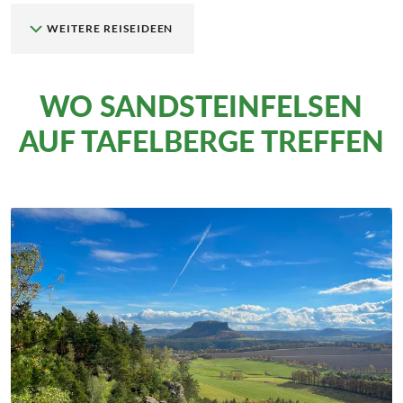
WEITERE REISEIDEEN
WO SANDSTEINFELSEN
AUF TAFELBERGE TREFFEN