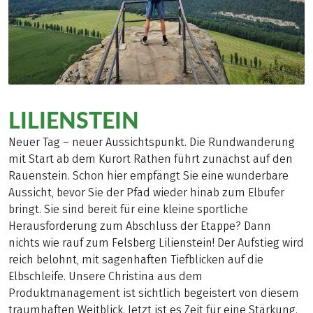
LILIENSTEIN
Neuer Tag – neuer Aussichtspunkt. Die Rundwanderung
mit Start ab dem Kurort Rathen führt zunächst auf den
Rauenstein. Schon hier empfängt Sie eine wunderbare
Aussicht, bevor Sie der Pfad wieder hinab zum Elbufer
bringt. Sie sind bereit für eine kleine sportliche
Herausforderung zum Abschluss der Etappe? Dann
nichts wie rauf zum Felsberg Lilienstein! Der Aufstieg wird
reich belohnt, mit sagenhaften Tiefblicken auf die
Elbschleife. Unsere Christina aus dem
Produktmanagement ist sichtlich begeistert von diesem
traumhaften Weitblick. Jetzt ist es Zeit für eine Stärkung.