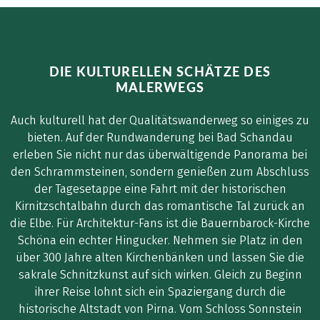
DIE KULTURELLEN SCHÄTZE DES
MALERWEGS
Auch kulturell hat der Qualitätswanderweg so einiges zu
bieten. Auf der Rundwanderung bei Bad Schandau
erleben Sie nicht nur das überwältigende Panorama bei
den Schrammsteinen, sondern genießen zum Abschluss
der Tagesetappe eine Fahrt mit der historischen
Kirnitzschtalbahn durch das romantische Tal zurück an
die Elbe. Für Architektur-Fans ist die Bauernbarock-Kirche
Schöna ein echter Hingucker. Nehmen sie Platz in den
über 300 Jahre alten Kirchenbänken und lassen Sie die
sakrale Schnitzkunst auf sich wirken. Gleich zu Beginn
ihrer Reise lohnt sich ein Spaziergang durch die
historische Altstadt von Pirna. Vom Schloss Sonnstein