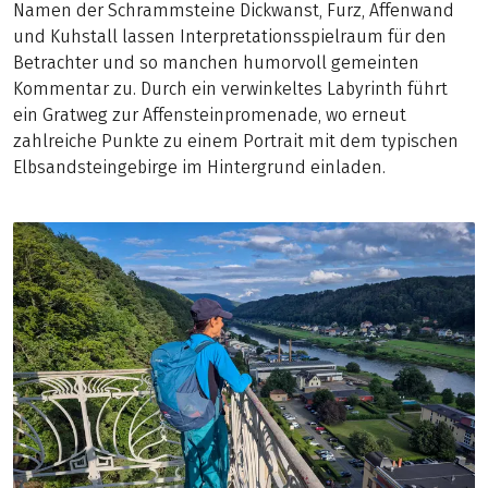
Namen der Schrammsteine Dickwanst, Furz, Affenwand
und Kuhstall lassen Interpretationsspielraum für den
Betrachter und so manchen humorvoll gemeinten
Kommentar zu. Durch ein verwinkeltes Labyrinth führt
ein Gratweg zur Affensteinpromenade, wo erneut
zahlreiche Punkte zu einem Portrait mit dem typischen
Elbsandsteingebirge im Hintergrund einladen.