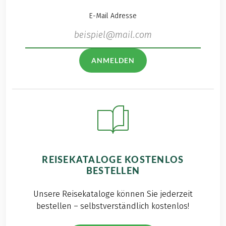
E-Mail Adresse
ANMELDEN
REISEKATALOGE KOSTENLOS
BESTELLEN
Unsere Reisekataloge können Sie jederzeit
bestellen – selbstverständlich kostenlos!