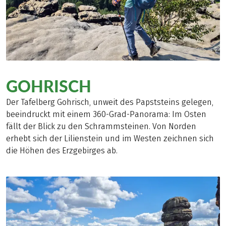
GOHRISCH
Der Tafelberg Gohrisch, unweit des Papststeins gelegen,
beeindruckt mit einem 360-Grad-Panorama: Im Osten
fällt der Blick zu den Schrammsteinen. Von Norden
erhebt sich der Lilienstein und im Westen zeichnen sich
die Höhen des Erzgebirges ab.