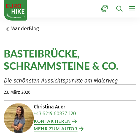
1
WanderBlog
BASTEIBRÜCKE,
SCHRAMMSTEINE & CO.
Die schönsten Aussichtspunkte am Malerweg
23. März 2026
Christina Auer
+43 6219 60877 120
KONTAKTIEREN
MEHR ZUM AUTOR