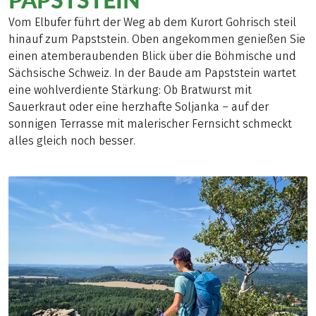
Vom Elbufer führt der Weg ab dem Kurort Gohrisch steil
hinauf zum Papststein. Oben angekommen genießen Sie
einen atemberaubenden Blick über die Böhmische und
Sächsische Schweiz. In der Baude am Papststein wartet
eine wohlverdiente Stärkung: Ob Bratwurst mit
Sauerkraut oder eine herzhafte Soljanka – auf der
sonnigen Terrasse mit malerischer Fernsicht schmeckt
alles gleich noch besser.