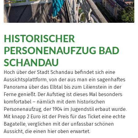
HISTORISCHER
PERSONENAUFZUG BAD
SCHANDAU
Hoch über der Stadt Schandau befindet sich eine
Aussichtsplattform, von der aus man ein sagenhaftes
Panorama über das Elbtal bis zum Lilienstein in der
Ferne genießt. Der Aufstieg ist dieses Mal besonders
komfortabel – nämlich mit dem historischen
Personenaufzug, der 1904 im Jugendstil erbaut wurde.
Mit knapp 2 Euro ist der Preis für das Ticket eine echte
Bagatelle, verglichen mit der unfassbar schönen
Aussicht, die einen hier oben erwartet.