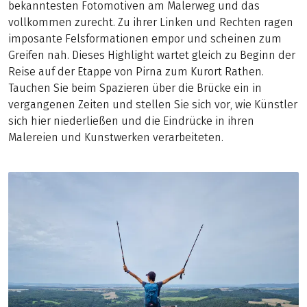
bekanntesten Fotomotiven am Malerweg und das
vollkommen zurecht. Zu ihrer Linken und Rechten ragen
imposante Felsformationen empor und scheinen zum
Greifen nah. Dieses Highlight wartet gleich zu Beginn der
Reise auf der Etappe von Pirna zum Kurort Rathen.
Tauchen Sie beim Spazieren über die Brücke ein in
vergangenen Zeiten und stellen Sie sich vor, wie Künstler
sich hier niederließen und die Eindrücke in ihren
Malereien und Kunstwerken verarbeiteten.