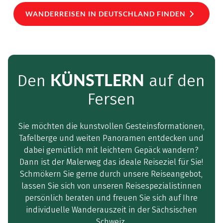
WANDERREISEN IN DEUTSCHLAND FINDEN
KÜNSTLERN
Den
auf den
Fersen
Sie möchten die kunstvollen Gesteinsformationen,
Tafelberge und weiten Panoramen entdecken und
dabei gemütlich mit leichtem Gepäck wandern?
Dann ist der Malerweg das ideale Reiseziel für Sie!
Schmökern Sie gerne durch unsere Reiseangebot,
lassen Sie sich von unseren Reisespezialistinnen
persönlich beraten und freuen Sie sich auf Ihre
individuelle Wanderauszeit in der Sächsischen
Schweiz.