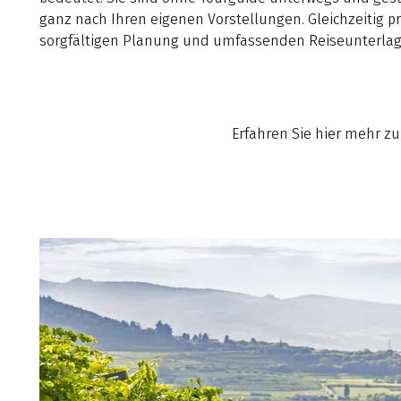
ganz nach Ihren eigenen Vorstellungen. Gleichzeitig pr
sorgfältigen Planung und umfassenden Reiseunterlag
Erfahren Sie hier mehr z