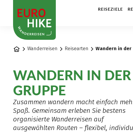
1
REISEZIELE
RE
Startseite
Wanderreisen
Reisearten
Wandern in der
WANDERN IN DER
GRUPPE
Zusammen wandern macht einfach meh
Spaß. Gemeinsam erleben Sie bestens
organisierte Wanderreisen auf
ausgewählten Routen – flexibel, individu