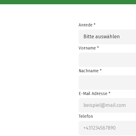
Anrede *
Bitte auswählen
Vorname *
Nachname *
E-Mail Adresse *
Telefon