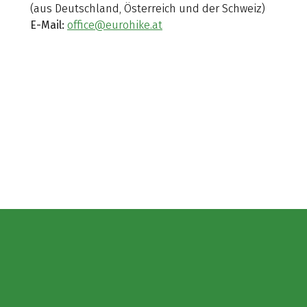
(aus Deutschland, Österreich und der Schweiz)
E-Mail:
office@eurohike.at