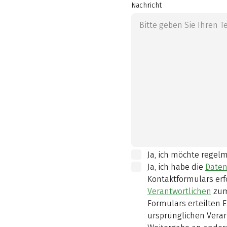
Nachricht
Ja, ich möchte regel
Ja, ich habe die
Daten
Kontaktformulars erf
Verantwortlichen
zum
Formulars erteilten E
ursprünglichen Verar