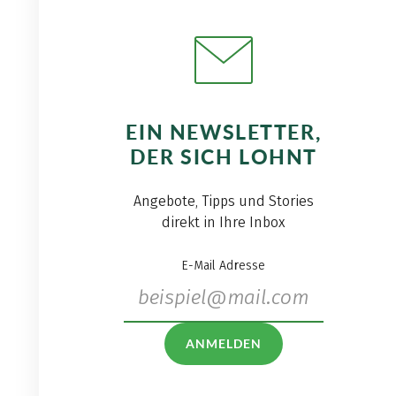
EIN NEWSLETTER,
DER SICH LOHNT
Angebote, Tipps und Stories
direkt in Ihre Inbox
E-Mail Adresse
ANMELDEN