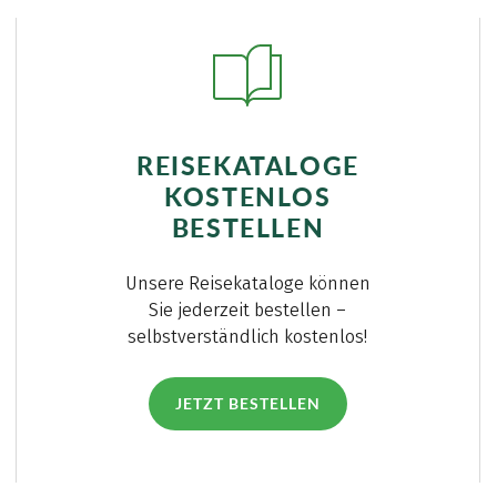
REISEKATALOGE
KOSTENLOS
BESTELLEN
Unsere Reisekataloge können
Sie jederzeit bestellen –
selbstverständlich kostenlos!
JETZT BESTELLEN