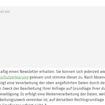
mäßig einen Newsletter erhalten. Sie können sich jederzeit w
schutzerklärung
gelesen und stimme dieser zu.
Nach Absen
olgt eine Verarbeitung der oben angeführten Daten durch d
 Zweck der Bearbeitung Ihrer Anfrage auf Grundlage Ihrer 
inwilligung. Es erfolgt eine Weiterverarbeitung der Daten, w
beitungszweck vereinbar ist, auf derselben Rechtsgrundlage 