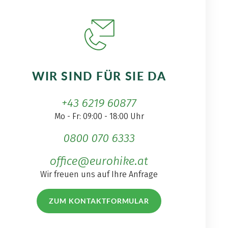
WIR SIND FÜR SIE DA
+43 6219 60877
Mo - Fr: 09:00 - 18:00 Uhr
0800 070 6333
office@eurohike.at
Wir freuen uns auf Ihre Anfrage
ZUM KONTAKTFORMULAR