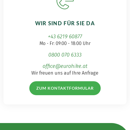
WIR SIND FÜR SIE DA
+43 6219 60877
Mo - Fr: 09:00 - 18:00 Uhr
0800 070 6333
office@eurohike.at
Wir freuen uns auf Ihre Anfrage
ZUM KONTAKTFORMULAR