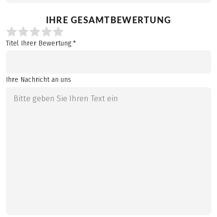
IHRE GESAMTBEWERTUNG
Ihre Gesamtbewertung *
Titel Ihrer Bewertung *
Ihre Nachricht an uns