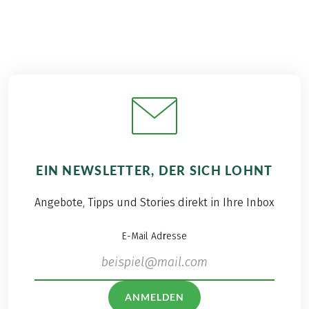
EIN NEWSLETTER, DER SICH LOHNT
Angebote, Tipps und Stories direkt in Ihre Inbox
E-Mail Adresse
ANMELDEN