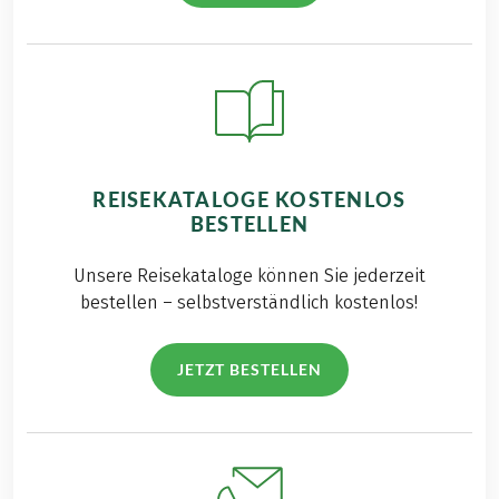
REISEKATALOGE KOSTENLOS
BESTELLEN
Unsere Reisekataloge können Sie jederzeit
bestellen – selbstverständlich kostenlos!
JETZT BESTELLEN