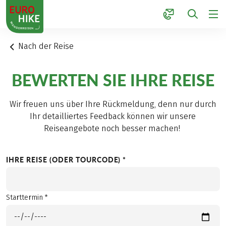
1
Nach der Reise
BEWERTEN SIE IHRE REISE
Wir freuen uns über Ihre Rückmeldung, denn nur durch
Ihr detailliertes Feedback können wir unsere
Reiseangebote noch besser machen!
IHRE REISE (ODER TOURCODE) *
Starttermin *