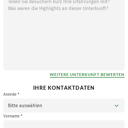
WEITERE UNTERKUNFT BEWERTEN
IHRE KONTAKTDATEN
Anrede *
Bitte auswählen
Vorname *