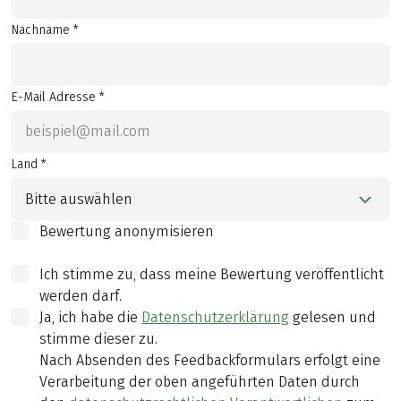
Nachname *
E-Mail Adresse *
Land *
Bitte auswählen
Bewertung anonymisieren
Ich stimme zu, dass meine Bewertung veröffentlicht
werden darf.
Ja, ich habe die
Datenschutzerklärung
gelesen und
stimme dieser zu.
Nach Absenden des Feedbackformulars erfolgt eine
Verarbeitung der oben angeführten Daten durch