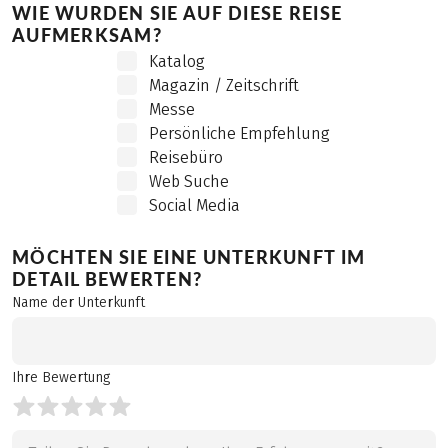
WIE WURDEN SIE AUF DIESE REISE
AUFMERKSAM?
Katalog
Magazin / Zeitschrift
Messe
Persönliche Empfehlung
Reisebüro
Web Suche
Social Media
MÖCHTEN SIE EINE UNTERKUNFT IM
DETAIL BEWERTEN?
Name der Unterkunft
Ihre Bewertung
Ihre Bewertung