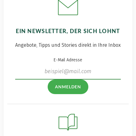
EIN NEWSLETTER, DER SICH LOHNT
Angebote, Tipps und Stories direkt in Ihre Inbox
E-Mail Adresse
ANMELDEN