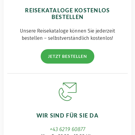
REISEKATALOGE KOSTENLOS
BESTELLEN
Unsere Reisekataloge können Sie jederzeit
bestellen – selbstverständlich kostenlos!
JETZT BESTELLEN
WIR SIND FÜR SIE DA
+43 6219 60877