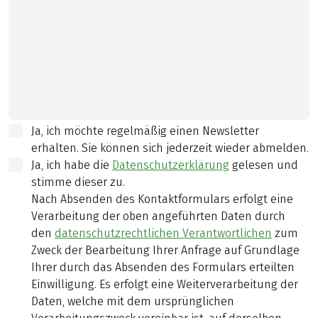
Ja, ich möchte regelmäßig einen Newsletter
erhalten. Sie können sich jederzeit wieder abmelden.
Ja, ich habe die
Datenschutzerklärung
gelesen und
stimme dieser zu.
Nach Absenden des Kontaktformulars erfolgt eine
Verarbeitung der oben angeführten Daten durch
den
datenschutzrechtlichen Verantwortlichen
zum
Zweck der Bearbeitung Ihrer Anfrage auf Grundlage
Ihrer durch das Absenden des Formulars erteilten
Einwilligung. Es erfolgt eine Weiterverarbeitung der
Daten, welche mit dem ursprünglichen