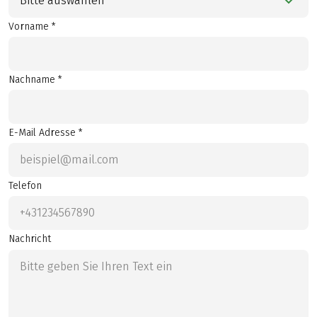
Bitte auswählen
Vorname *
Nachname *
E-Mail Adresse *
Telefon
Nachricht