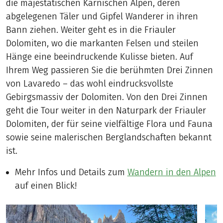
die majestätischen Karnischen Alpen, deren
abgelegenen Täler und Gipfel Wanderer in ihren
Bann ziehen. Weiter geht es in die Friauler
Dolomiten, wo die markanten Felsen und steilen
Hänge eine beeindruckende Kulisse bieten. Auf
Ihrem Weg passieren Sie die berühmten Drei Zinnen
von Lavaredo – das wohl eindrucksvollste
Gebirgsmassiv der Dolomiten. Von den Drei Zinnen
geht die Tour weiter in den Naturpark der Friauler
Dolomiten, der für seine vielfältige Flora und Fauna
sowie seine malerischen Berglandschaften bekannt
ist.
Mehr Infos und Details zum
Wandern in den Alpen
auf einen Blick!