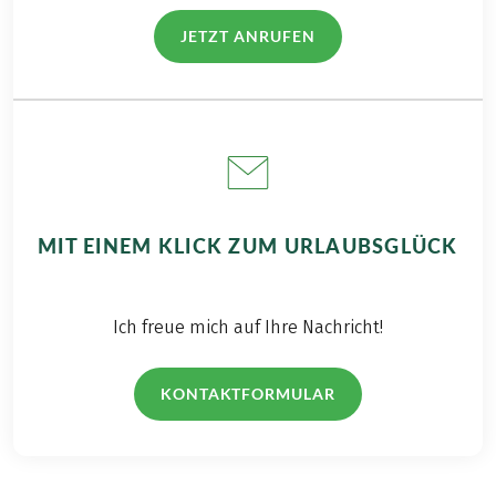
JETZT ANRUFEN
(LINK ÖFFNET IN NEUEM TAB)
MIT EINEM KLICK ZUM URLAUBSGLÜCK
Ich freue mich auf Ihre Nachricht!
KONTAKTFORMULAR