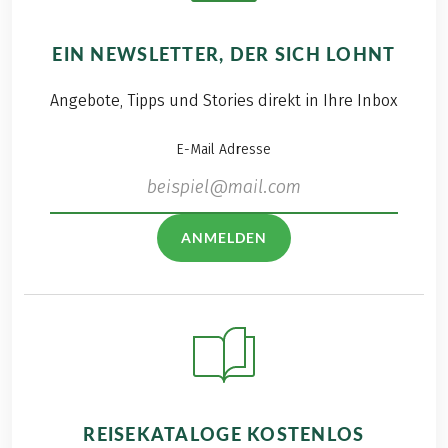
EIN NEWSLETTER, DER SICH LOHNT
Angebote, Tipps und Stories direkt in Ihre Inbox
E-Mail Adresse
ANMELDEN
REISEKATALOGE KOSTENLOS