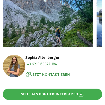
Sophia Altenberger
+43 6219 60877 184
JETZT KONTAKTIEREN
SEITE ALS PDF HERUNTERLADEN