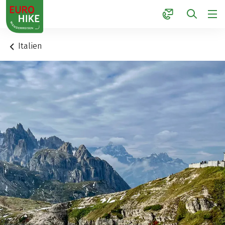
1
Italien