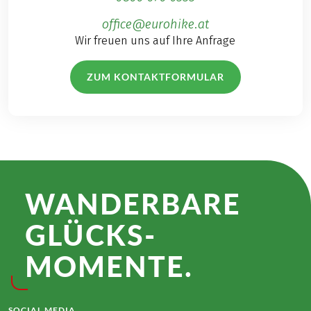
office@eurohike.at
Wir freuen uns auf Ihre Anfrage
ZUM KONTAKTFORMULAR
WANDER­BARE
GLÜCKS­
MOMENTE.
SOCIAL MEDIA