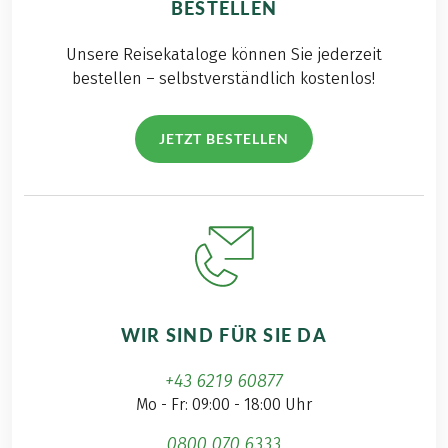
BESTELLEN
Unsere Reisekataloge können Sie jederzeit
bestellen – selbstverständlich kostenlos!
JETZT BESTELLEN
WIR SIND FÜR SIE DA
+43 6219 60877
Mo - Fr: 09:00 - 18:00 Uhr
0800 070 6333