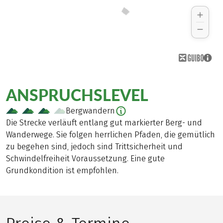
ANSPRUCHSLEVEL
Bergwandern
Die Strecke verläuft entlang gut markierter Berg- und
Wanderwege. Sie folgen herrlichen Pfaden, die gemütlich
zu begehen sind, jedoch sind Trittsicherheit und
Schwindelfreiheit Voraussetzung. Eine gute
Grundkondition ist empfohlen.