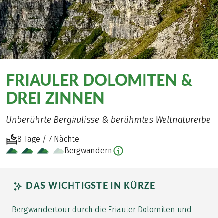
FRIAULER DOLOMITEN &
DREI ZINNEN
Unberührte Bergkulisse & berühmtes Weltnaturerbe
8 Tage / 7 Nächte
Bergwandern
DAS WICHTIGSTE IN KÜRZE
Bergwandertour durch die Friauler Dolomiten und