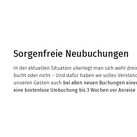
Sorgenfreie Neubuchungen
In der aktuellen Situation überlegt man sich wohl dre
bucht oder nicht – Und dafür haben wir volles Verstän
unseren Gästen auch
bei allen neuen Buchungen einer
eine kostenlose Umbuchung bis 3 Wochen vor Anreise