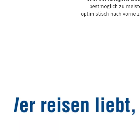
bestmöglich zu meist
optimistisch nach vorne zu