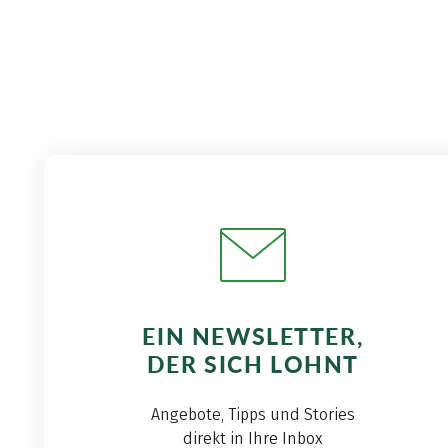
EIN NEWSLETTER,
DER SICH LOHNT
Angebote, Tipps und Stories
direkt in Ihre Inbox