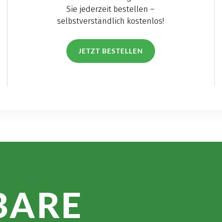
Sie jederzeit bestellen –
selbstverständlich kostenlos!
JETZT BESTELLEN
BARE