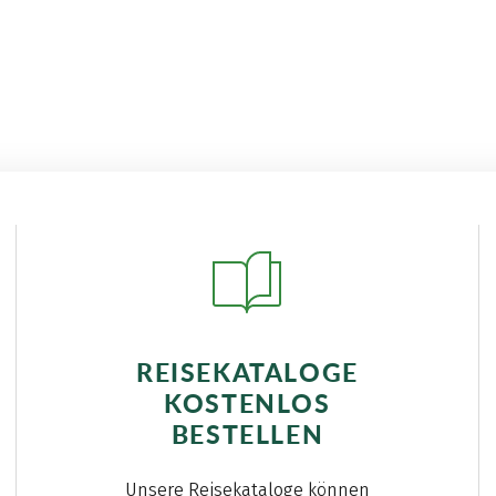
REISEKATALOGE
KOSTENLOS
BESTELLEN
Unsere Reisekataloge können