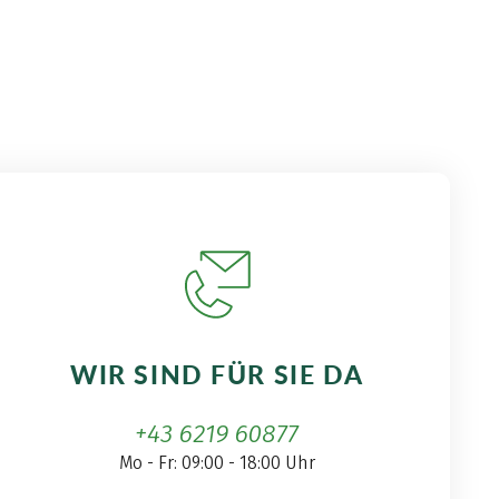
WIR SIND FÜR SIE DA
+43 6219 60877
Mo - Fr: 09:00 - 18:00 Uhr