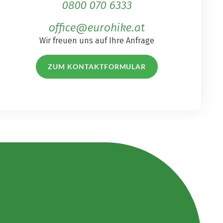
0800 070 6333
office@eurohike.at
Wir freuen uns auf Ihre Anfrage
ZUM KONTAKTFORMULAR