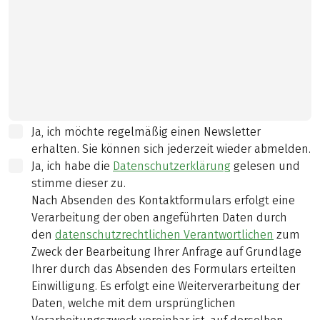
Ja, ich möchte regelmäßig einen Newsletter
erhalten. Sie können sich jederzeit wieder abmelden.
Ja, ich habe die
Datenschutzerklärung
gelesen und
stimme dieser zu.
Nach Absenden des Kontaktformulars erfolgt eine
Verarbeitung der oben angeführten Daten durch
den
datenschutzrechtlichen Verantwortlichen
zum
Zweck der Bearbeitung Ihrer Anfrage auf Grundlage
Ihrer durch das Absenden des Formulars erteilten
Einwilligung. Es erfolgt eine Weiterverarbeitung der
Daten, welche mit dem ursprünglichen