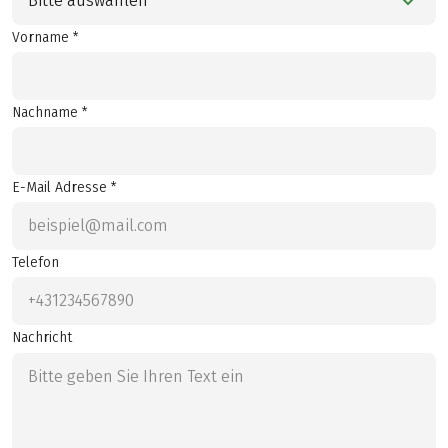
Bitte auswählen
Vorname *
Nachname *
E-Mail Adresse *
Telefon
Nachricht