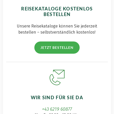
REISEKATALOGE KOSTENLOS
BESTELLEN
Unsere Reisekataloge können Sie jederzeit
bestellen – selbstverständlich kostenlos!
JETZT BESTELLEN
WIR SIND FÜR SIE DA
+43 6219 60877