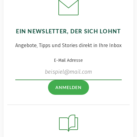
EIN NEWSLETTER, DER SICH LOHNT
Angebote, Tipps und Stories direkt in Ihre Inbox
E-Mail Adresse
ANMELDEN