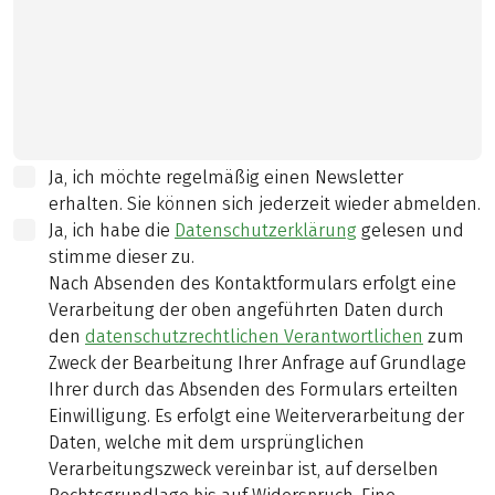
Ja, ich möchte regelmäßig einen Newsletter
erhalten. Sie können sich jederzeit wieder abmelden.
Ja, ich habe die
Datenschutzerklärung
gelesen und
stimme dieser zu.
Nach Absenden des Kontaktformulars erfolgt eine
Verarbeitung der oben angeführten Daten durch
den
datenschutzrechtlichen Verantwortlichen
zum
Zweck der Bearbeitung Ihrer Anfrage auf Grundlage
Ihrer durch das Absenden des Formulars erteilten
Einwilligung. Es erfolgt eine Weiterverarbeitung der
Daten, welche mit dem ursprünglichen
Verarbeitungszweck vereinbar ist, auf derselben