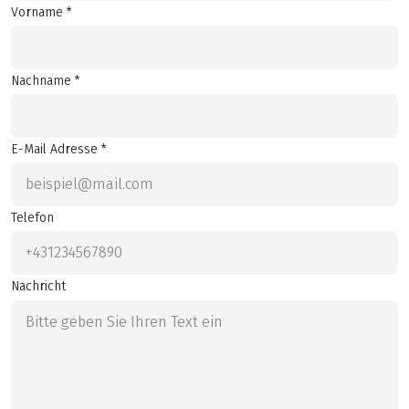
Vorname *
Nachname *
E-Mail Adresse *
Telefon
Nachricht