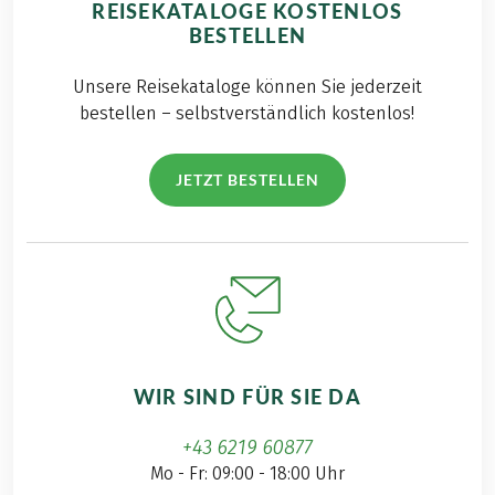
REISEKATALOGE KOSTENLOS
BESTELLEN
Unsere Reisekataloge können Sie jederzeit
bestellen – selbstverständlich kostenlos!
JETZT BESTELLEN
WIR SIND FÜR SIE DA
+43 6219 60877
Mo - Fr: 09:00 - 18:00 Uhr