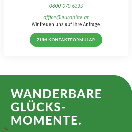
0800 070 6333
office@eurohike.at
Wir freuen uns auf Ihre Anfrage
ZUM KONTAKTFORMULAR
WANDER­BARE
GLÜCKS­
MOMENTE.