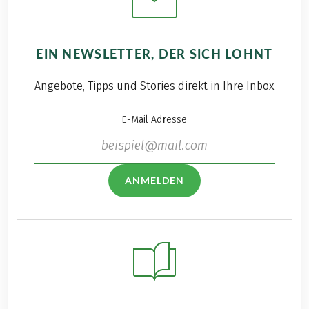
EIN NEWSLETTER, DER SICH LOHNT
Angebote, Tipps und Stories direkt in Ihre Inbox
E-Mail Adresse
ANMELDEN