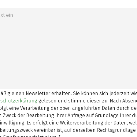
mäßig einen Newsletter erhalten. Sie können sich jederzeit w
schutzerklärung
gelesen und stimme dieser zu.
Nach Absen
olgt eine Verarbeitung der oben angeführten Daten durch d
 Zweck der Bearbeitung Ihrer Anfrage auf Grundlage Ihrer 
inwilligung. Es erfolgt eine Weiterverarbeitung der Daten, w
beitungszweck vereinbar ist, auf derselben Rechtsgrundlage 