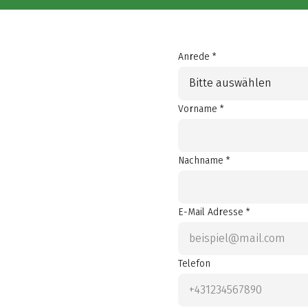
Anrede *
Bitte auswählen
Vorname *
Nachname *
E-Mail Adresse *
Telefon