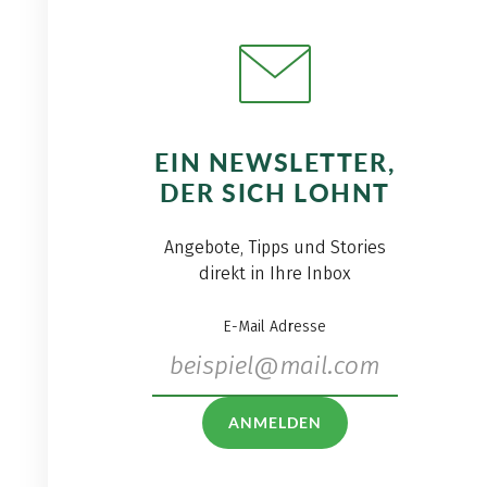
EIN NEWSLETTER,
DER SICH LOHNT
Angebote, Tipps und Stories
direkt in Ihre Inbox
E-Mail Adresse
ANMELDEN