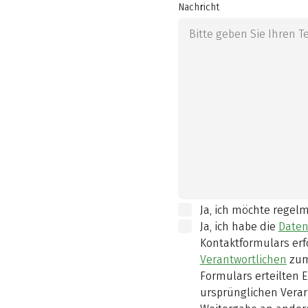
Nachricht
Ja, ich möchte regel
Ja, ich habe die
Daten
Kontaktformulars erf
Verantwortlichen
zum
Formulars erteilten E
ursprünglichen Verar