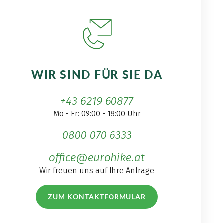
WIR SIND FÜR SIE DA
+43 6219 60877
Mo - Fr: 09:00 - 18:00 Uhr
0800 070 6333
office@eurohike.at
Wir freuen uns auf Ihre Anfrage
ZUM KONTAKTFORMULAR