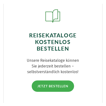
REISEKATALOGE
KOSTENLOS
BESTELLEN
Unsere Reisekataloge können
Sie jederzeit bestellen –
selbstverständlich kostenlos!
JETZT BESTELLEN