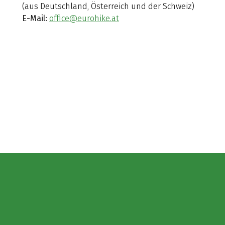
(aus Deutschland, Österreich und der Schweiz)
E-Mail:
office@eurohike.at