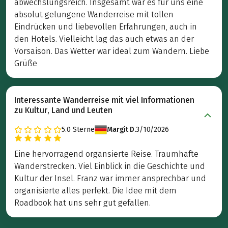
abwechslungsreich. Insgesamt war es für uns eine
absolut gelungene Wanderreise mit tollen
Eindrücken und liebevollen Erfahrungen, auch in
den Hotels. Vielleicht lag das auch etwas an der
Vorsaison. Das Wetter war ideal zum Wandern. Liebe
Grüße
Interessante Wanderreise mit viel Informationen
zu Kultur, Land und Leuten
5.0
Sterne
Margit D.
3/10/2026
Eine hervorragend organsierte Reise. Traumhafte
Wanderstrecken. Viel Einblick in die Geschichte und
Kultur der Insel. Franz war immer ansprechbar und
organisierte alles perfekt. Die Idee mit dem
Roadbook hat uns sehr gut gefallen.