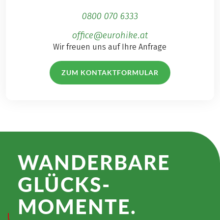
0800 070 6333
office@eurohike.at
Wir freuen uns auf Ihre Anfrage
ZUM KONTAKTFORMULAR
WANDER­BARE
GLÜCKS­
MOMENTE.