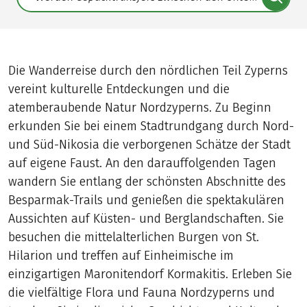
Translate: a11y.faq.search
Die Wanderreise durch den nördlichen Teil Zyperns
vereint kulturelle Entdeckungen und die
atemberaubende Natur Nordzyperns. Zu Beginn
erkunden Sie bei einem Stadtrundgang durch Nord-
und Süd-Nikosia die verborgenen Schätze der Stadt
auf eigene Faust. An den darauffolgenden Tagen
wandern Sie entlang der schönsten Abschnitte des
Besparmak-Trails und genießen die spektakulären
Aussichten auf Küsten- und Berglandschaften. Sie
besuchen die mittelalterlichen Burgen von St.
Hilarion und treffen auf Einheimische im
einzigartigen Maronitendorf Kormakitis. Erleben Sie
die vielfältige Flora und Fauna Nordzyperns und