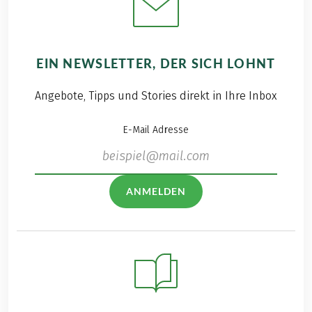
EIN NEWSLETTER, DER SICH LOHNT
Angebote, Tipps und Stories direkt in Ihre Inbox
E-Mail Adresse
ANMELDEN