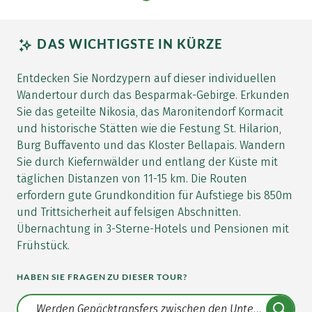
DAS WICHTIGSTE IN KÜRZE
Entdecken Sie Nordzypern auf dieser individuellen
Wandertour durch das Besparmak-Gebirge. Erkunden
Sie das geteilte Nikosia, das Maronitendorf Kormacit
und historische Stätten wie die Festung St. Hilarion,
Burg Buffavento und das Kloster Bellapais. Wandern
Sie durch Kiefernwälder und entlang der Küste mit
täglichen Distanzen von 11-15 km. Die Routen
erfordern gute Grundkondition für Aufstiege bis 850m
und Trittsicherheit auf felsigen Abschnitten.
Übernachtung in 3-Sterne-Hotels und Pensionen mit
Frühstück.
HABEN SIE FRAGEN ZU DIESER TOUR?