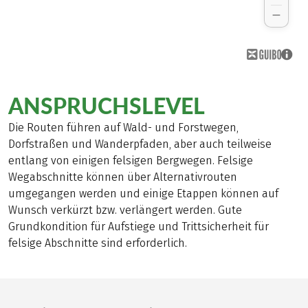
ANSPRUCHSLEVEL
Die Routen führen auf Wald- und Forstwegen,
Dorfstraßen und Wanderpfaden, aber auch teilweise
entlang von einigen felsigen Bergwegen. Felsige
Wegabschnitte können über Alternativrouten
umgegangen werden und einige Etappen können auf
Wunsch verkürzt bzw. verlängert werden. Gute
Grundkondition für Aufstiege und Trittsicherheit für
felsige Abschnitte sind erforderlich.