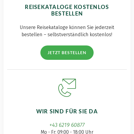
REISEKATALOGE KOSTENLOS
BESTELLEN
Unsere Reisekataloge können Sie jederzeit
bestellen – selbstverständlich kostenlos!
JETZT BESTELLEN
WIR SIND FÜR SIE DA
+43 6219 60877
Mo - Fr: 09:00 - 18:00 Uhr