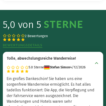
STERNE
5,0 von 5
2 Bewertungen
BEWERTUNGSDETAILS
Tolle, abwechslungsreiche Wanderreise!
5.0
Sterne
Stefan Simon
4/12/2026
Ein großes Dankeschön! Sie haben uns eine
sorgenfreie Wanderreise ermöglicht. Es hat alles
tadellos funktioniert: Die App, die Verpflegung und
der Fahrservice waren ausgezeichnet. Die
Wanderungen und Hotels waren sehr