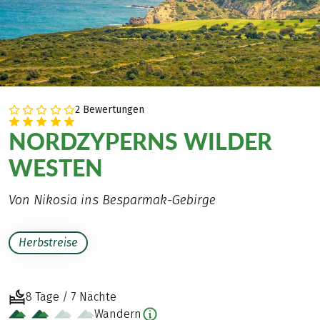
2 Bewertungen
NORDZYPERNS WILDER
WESTEN
Von Nikosia ins Besparmak-Gebirge
Herbstreise
8 Tage / 7 Nächte
Wandern