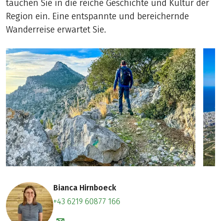
tauchen Sie in die reiche Geschichte und Kultur der
Region ein. Eine entspannte und bereichernde
Wanderreise erwartet Sie.
Bianca Hirnboeck
+43 6219 60877 166