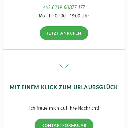
+43 6219 60877 177
Mo - Fr: 09:00 - 18:00 Uhr
JETZT ANRUFEN
(LINK ÖFFNET IN NEUEM TAB)
MIT EINEM KLICK ZUM URLAUBSGLÜCK
Ich freue mich auf Ihre Nachricht!
KONTAKTFORMULAR