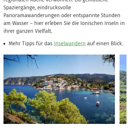
Spaziergänge, eindrucksvolle
Panoramawanderungen oder entspannte Stunden
am Wasser – hier erleben Sie die Ionischen Inseln in
ihrer ganzen Vielfalt.
Mehr Tipps für das
Inselwandern
auf einen Blick.