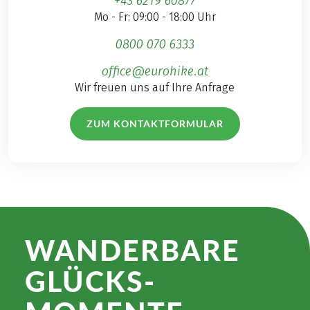
+43 6219 60877
Mo - Fr: 09:00 - 18:00 Uhr
0800 070 6333
office@eurohike.at
Wir freuen uns auf Ihre Anfrage
ZUM KONTAKTFORMULAR
WANDER­BARE
GLÜCKS­