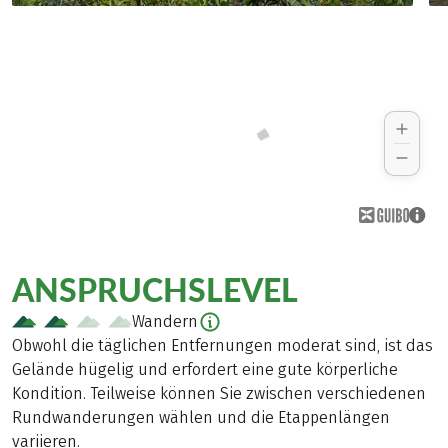
ANSPRUCHSLEVEL
Wandern
Obwohl die täglichen Entfernungen moderat sind, ist das
Gelände hügelig und erfordert eine gute körperliche
Kondition. Teilweise können Sie zwischen verschiedenen
Rundwanderungen wählen und die Etappenlängen
variieren.