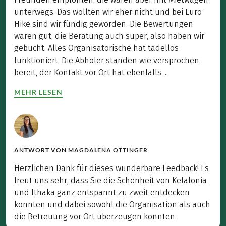
unterwegs. Das wollten wir eher nicht und bei Euro-
Hike sind wir fündig geworden. Die Bewertungen
waren gut, die Beratung auch super, also haben wir
gebucht. Alles Organisatorische hat tadellos
funktioniert. Die Abholer standen wie versprochen
bereit, der Kontakt vor Ort hat ebenfalls ...
MEHR LESEN
ANTWORT VON
MAGDALENA OTTINGER
Herzlichen Dank für dieses wunderbare Feedback! Es
freut uns sehr, dass Sie die Schönheit von Kefalonia
und Ithaka ganz entspannt zu zweit entdecken
konnten und dabei sowohl die Organisation als auch
die Betreuung vor Ort überzeugen konnten.