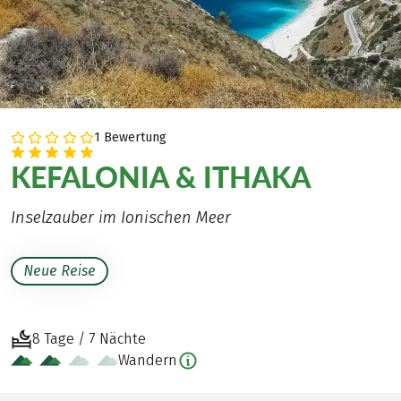
1 Bewertung
KEFALONIA & ITHAKA
Inselzauber im Ionischen Meer
Neue Reise
8 Tage / 7 Nächte
Wandern