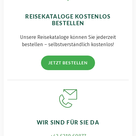
REISEKATALOGE KOSTENLOS
BESTELLEN
Unsere Reisekataloge können Sie jederzeit
bestellen – selbstverständlich kostenlos!
JETZT BESTELLEN
WIR SIND FÜR SIE DA