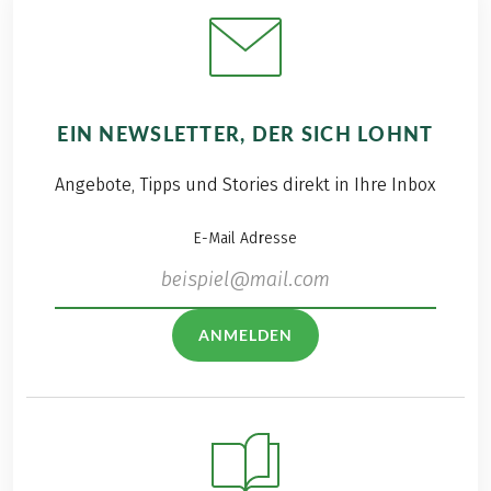
EIN NEWSLETTER, DER SICH LOHNT
Angebote, Tipps und Stories direkt in Ihre Inbox
E-Mail Adresse
ANMELDEN