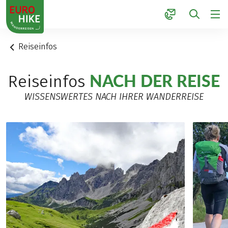
1
Reiseinfos
NACH DER REISE
Reiseinfos
WISSENSWERTES NACH IHRER WANDERREISE