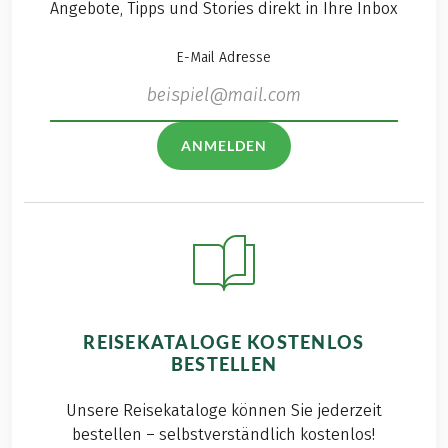
Angebote, Tipps und Stories direkt in Ihre Inbox
E-Mail Adresse
ANMELDEN
REISEKATALOGE KOSTENLOS
BESTELLEN
Unsere Reisekataloge können Sie jederzeit
bestellen – selbstverständlich kostenlos!