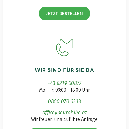
JETZT BESTELLEN
WIR SIND FÜR SIE DA
+43 6219 60877
Mo - Fr: 09:00 - 18:00 Uhr
0800 070 6333
office@eurohike.at
Wir freuen uns auf Ihre Anfrage