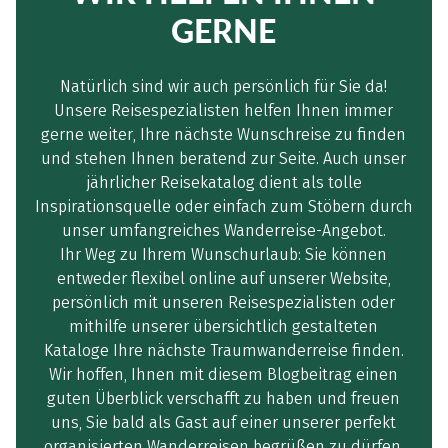
GERNE
Natürlich sind wir auch persönlich für Sie da!
Unsere Reisespezialisten helfen Ihnen immer
gerne weiter, Ihre nächste Wunschreise zu finden
und stehen Ihnen beratend zur Seite. Auch unser
jährlicher Reisekatalog dient als tolle
Inspirationsquelle oder einfach zum Stöbern durch
unser umfangreiches Wanderreise-Angebot.
Ihr Weg zu Ihrem Wunschurlaub: Sie können
entweder flexibel online auf unserer Website,
persönlich mit unseren Reisespezialisten oder
mithilfe unserer übersichtlich gestalteten
Kataloge Ihre nächste Traumwanderreise finden.
Wir hoffen, Ihnen mit diesem Blogbeitrag einen
guten Überblick verschafft zu haben und freuen
uns, Sie bald als Gast auf einer unserer perfekt
organisierten Wanderreisen begrüßen zu dürfen.