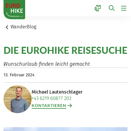
1
WanderBlog
DIE EUROHIKE REISESUCHE
Wunschurlaub finden leicht gemacht
13. Februar 2024
Michael Lautenschlager
+43 6219 60877 203
KONTAKTIEREN