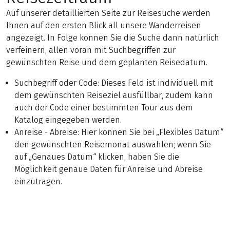
Auf unserer detaillierten Seite zur Reisesuche werden
Ihnen auf den ersten Blick all unsere Wanderreisen
angezeigt. In Folge können Sie die Suche dann natürlich
verfeinern, allen voran mit Suchbegriffen zur
gewünschten Reise und dem geplanten Reisedatum.
Suchbegriff oder Code: Dieses Feld ist individuell mit
dem gewünschten Reiseziel ausfüllbar, zudem kann
auch der Code einer bestimmten Tour aus dem
Katalog eingegeben werden.
Anreise - Abreise: Hier können Sie bei „Flexibles Datum“
den gewünschten Reisemonat auswählen; wenn Sie
auf „Genaues Datum“ klicken, haben Sie die
Möglichkeit genaue Daten für Anreise und Abreise
einzutragen.