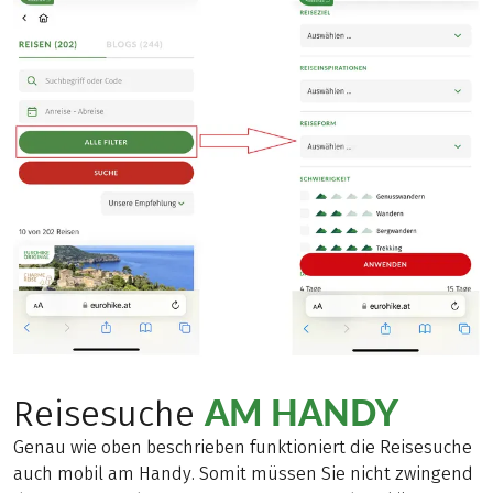
AM HANDY
Reisesuche
Genau wie oben beschrieben funktioniert die Reisesuche
auch mobil am Handy. Somit müssen Sie nicht zwingend