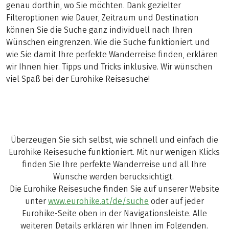
genau dorthin, wo Sie möchten. Dank gezielter
Filteroptionen wie Dauer, Zeitraum und Destination
können Sie die Suche ganz individuell nach Ihren
Wünschen eingrenzen. Wie die Suche funktioniert und
wie Sie damit Ihre perfekte Wanderreise finden, erklären
wir Ihnen hier. Tipps und Tricks inklusive. Wir wünschen
viel Spaß bei der Eurohike Reisesuche!
Überzeugen Sie sich selbst, wie schnell und einfach die
Eurohike Reisesuche funktioniert. Mit nur wenigen Klicks
finden Sie Ihre perfekte Wanderreise und all Ihre
Wünsche werden berücksichtigt.
Die Eurohike Reisesuche finden Sie auf unserer Website
unter
www.eurohike.at/de/suche
oder auf jeder
Eurohike-Seite oben in der Navigationsleiste. Alle
weiteren Details erklären wir Ihnen im Folgenden.