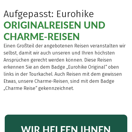
Aufgepasst: Eurohike
ORIGINALREISEN UND
CHARME-REISEN
Einen Großteil der angebotenen Reisen veranstalten wir
selbst, damit wir auch unseren und Ihren höchsten
Ansprüchen gerecht werden können. Diese Reisen
erkennen Sie an dem Badge „Eurohike Original“ oben
links in der Tourkachel. Auch Reisen mit dem gewissen
Etwas, unsere Charme-Reisen, sind mit dem Badge
„Charme Reise“ gekennzeichnet.
WIR HELFEN IHNEN