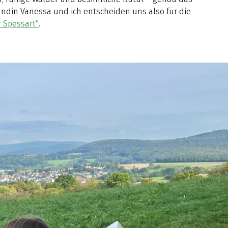
eundin Vanessa und ich entscheiden uns also für die
 Spessart"
.