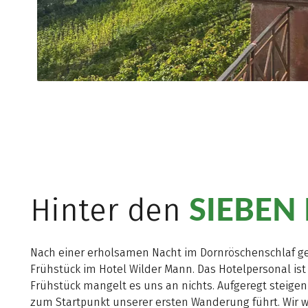
SIEBEN
Hinter den
Nach einer erholsamen Nacht im Dornröschenschlaf ge
Frühstück im Hotel Wilder Mann. Das Hotelpersonal i
Frühstück mangelt es uns an nichts. Aufgeregt steigen 
zum Startpunkt unserer ersten Wanderung führt. Wir