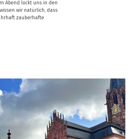
m Abend lockt uns in den
issen wir natürlich, dass
ahrhaft zauberhafte