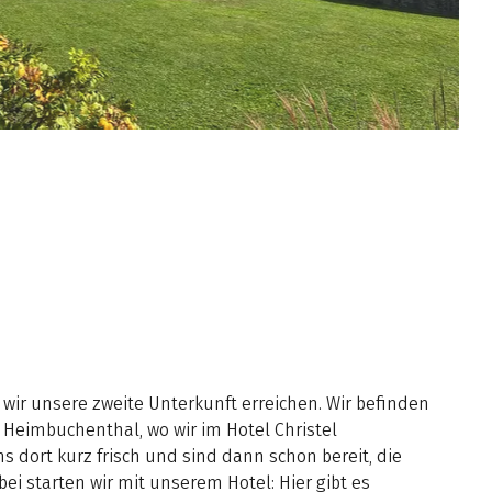
s wir unsere zweite Unterkunft erreichen. Wir befinden
Heimbuchenthal, wo wir im Hotel Christel
 dort kurz frisch und sind dann schon bereit, die
 starten wir mit unserem Hotel: Hier gibt es