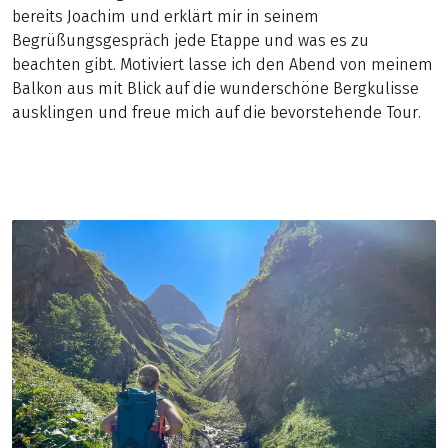
bereits Joachim und erklärt mir in seinem
Begrüßungsgespräch jede Etappe und was es zu
beachten gibt. Motiviert lasse ich den Abend von meinem
Balkon aus mit Blick auf die wunderschöne Bergkulisse
ausklingen und freue mich auf die bevorstehende Tour.