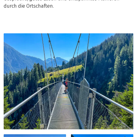
durch die Ortschaften.