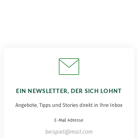
EIN NEWSLETTER, DER SICH LOHNT
Angebote, Tipps und Stories direkt in Ihre Inbox
E-Mail Adresse