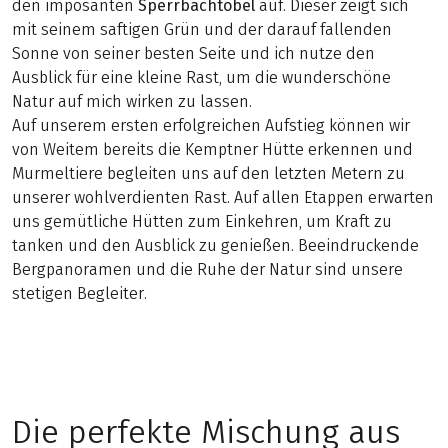
den imposanten
Sperrbachtobel
auf. Dieser zeigt sich
mit seinem saftigen Grün und der darauf fallenden
Sonne von seiner besten Seite und ich nutze den
Ausblick für eine kleine Rast, um die wunderschöne
Natur auf mich wirken zu lassen.
Auf unserem ersten erfolgreichen Aufstieg können wir
von Weitem bereits die Kemptner Hütte erkennen und
Murmeltiere begleiten uns auf den letzten Metern zu
unserer wohlverdienten Rast. Auf allen Etappen erwarten
uns gemütliche Hütten zum Einkehren, um Kraft zu
tanken und den Ausblick zu genießen. Beeindruckende
Bergpanoramen und die Ruhe der Natur sind unsere
stetigen Begleiter.
Die perfekte Mischung aus