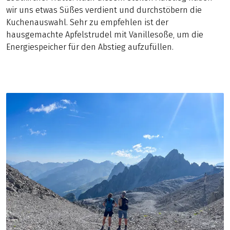
wir uns etwas Süßes verdient und durchstöbern die
Kuchenauswahl. Sehr zu empfehlen ist der
hausgemachte Apfelstrudel mit Vanillesoße, um die
Energiespeicher für den Abstieg aufzufüllen.