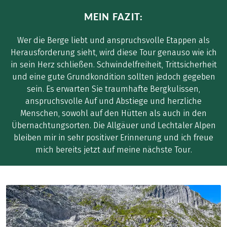
MEIN FAZIT:
Wer die Berge liebt und anspruchsvolle Etappen als
Herausforderung sieht, wird diese Tour genauso wie ich
in sein Herz schließen. Schwindelfreiheit, Trittsicherheit
und eine gute Grundkondition sollten jedoch gegeben
sein. Es erwarten Sie traumhafte Bergkulissen,
anspruchsvolle Auf und Abstiege und herzliche
Menschen, sowohl auf den Hütten als auch in den
Übernachtungsorten. Die Allgäuer und Lechtaler Alpen
bleiben mir in sehr positiver Erinnerung und ich freue
mich bereits jetzt auf meine nächste Tour.