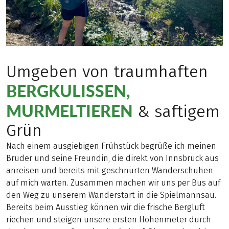
Umgeben von traumhaften
BERGKULISSEN,
MURMELTIEREN
& saftigem
Grün
Nach einem ausgiebigen Frühstück begrüße ich meinen
Bruder und seine Freundin, die direkt von Innsbruck aus
anreisen und bereits mit geschnürten Wanderschuhen
auf mich warten. Zusammen machen wir uns per Bus auf
den Weg zu unserem Wanderstart in die Spielmannsau.
Bereits beim Ausstieg können wir die frische Bergluft
riechen und steigen unsere ersten Höhenmeter durch