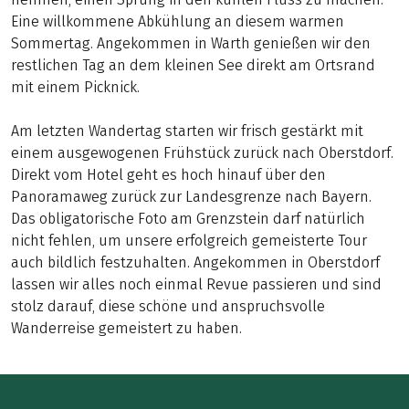
Eine willkommene Abkühlung an diesem warmen
Sommertag. Angekommen in Warth genießen wir den
restlichen Tag an dem kleinen See direkt am Ortsrand
mit einem Picknick.
Am letzten Wandertag starten wir frisch gestärkt mit
einem ausgewogenen Frühstück zurück nach Oberstdorf.
Direkt vom Hotel geht es hoch hinauf über den
Panoramaweg zurück zur Landesgrenze nach Bayern.
Das obligatorische Foto am Grenzstein darf natürlich
nicht fehlen, um unsere erfolgreich gemeisterte Tour
auch bildlich festzuhalten. Angekommen in Oberstdorf
lassen wir alles noch einmal Revue passieren und sind
stolz darauf, diese schöne und anspruchsvolle
Wanderreise gemeistert zu haben.