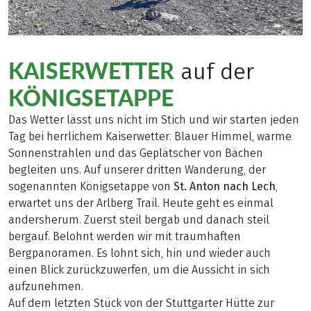
KAISERWETTER
auf der
KÖNIGSETAPPE
Das Wetter lässt uns nicht im Stich und wir starten jeden
Tag bei herrlichem Kaiserwetter. Blauer Himmel, warme
Sonnenstrahlen und das Geplätscher von Bächen
begleiten uns. Auf unserer dritten Wanderung, der
sogenannten Königsetappe von
St. Anton nach Lech
,
erwartet uns der Arlberg Trail. Heute geht es einmal
andersherum. Zuerst steil bergab und danach steil
bergauf. Belohnt werden wir mit traumhaften
Bergpanoramen. Es lohnt sich, hin und wieder auch
einen Blick zurückzuwerfen, um die Aussicht in sich
aufzunehmen.
Auf dem letzten Stück von der Stuttgarter Hütte zur