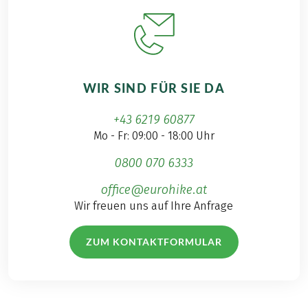
WIR SIND FÜR SIE DA
+43 6219 60877
Mo - Fr: 09:00 - 18:00 Uhr
0800 070 6333
office@eurohike.at
Wir freuen uns auf Ihre Anfrage
ZUM KONTAKTFORMULAR