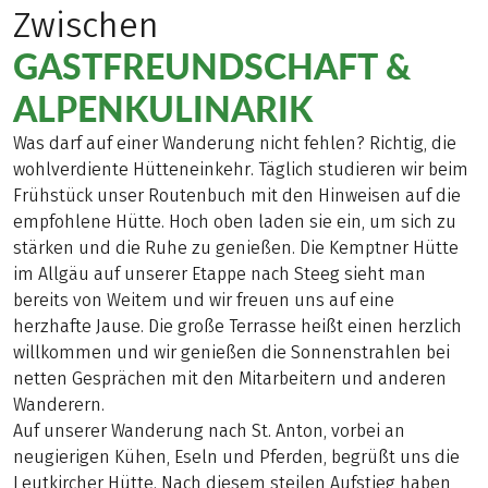
Zwischen
GASTFREUNDSCHAFT &
ALPENKULINARIK
Was darf auf einer Wanderung nicht fehlen? Richtig, die
wohlverdiente Hütteneinkehr. Täglich studieren wir beim
Frühstück unser Routenbuch mit den Hinweisen auf die
empfohlene Hütte. Hoch oben laden sie ein, um sich zu
stärken und die Ruhe zu genießen. Die Kemptner Hütte
im Allgäu auf unserer Etappe nach Steeg sieht man
bereits von Weitem und wir freuen uns auf eine
herzhafte Jause. Die große Terrasse heißt einen herzlich
willkommen und wir genießen die Sonnenstrahlen bei
netten Gesprächen mit den Mitarbeitern und anderen
Wanderern.
Auf unserer Wanderung nach St. Anton, vorbei an
neugierigen Kühen, Eseln und Pferden, begrüßt uns die
Leutkircher Hütte. Nach diesem steilen Aufstieg haben