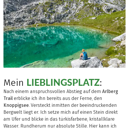
LIEBLINGSPLATZ
Mein
:
Nach einem anspruchsvollen Abstieg auf dem
Arlberg
Trail
erblicke ich ihn bereits aus der Ferne, den
Knoppigsee
. Versteckt inmitten der beeindruckenden
Bergwelt liegt er. Ich setze mich auf einen Stein direkt
am Ufer und blicke in das türkisfarbene, kristallklare
Wasser. Rundherum nur absolute Stille. Hier kann ich