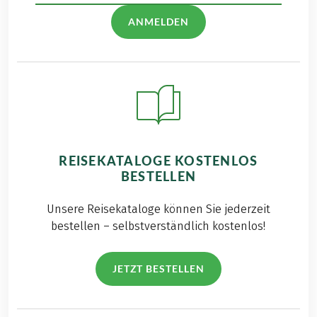
ANMELDEN
REISEKATALOGE KOSTENLOS
BESTELLEN
Unsere Reisekataloge können Sie jederzeit
bestellen – selbstverständlich kostenlos!
JETZT BESTELLEN