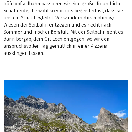
Rüfikopfseilbahn passieren wir eine große, freundliche
Schafherde, die wohl so von uns begeistert ist, dass sie
uns ein Stück begleitet. Wir wandern durch blumige
Wiesen der Seilbahn entgegen und es riecht nach
Sommer und frischer Bergluft. Mit der Seilbahn geht es
dann bergab, dem Ort Lech entgegen, wo wir den
anspruchsvollen Tag gemütlich in einer Pizzeria
ausklingen lassen.