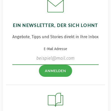
EIN NEWSLETTER, DER SICH LOHNT
Angebote, Tipps und Stories direkt in Ihre Inbox
E-Mail Adresse
ANMELDEN