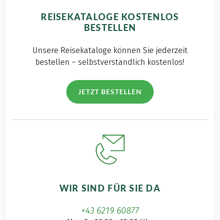
REISEKATALOGE KOSTENLOS
BESTELLEN
Unsere Reisekataloge können Sie jederzeit
bestellen – selbstverständlich kostenlos!
JETZT BESTELLEN
WIR SIND FÜR SIE DA
+43 6219 60877