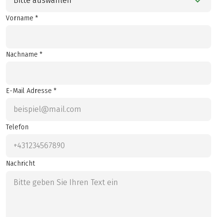
Bitte auswählen
Vorname *
Nachname *
E-Mail Adresse *
Telefon
Nachricht