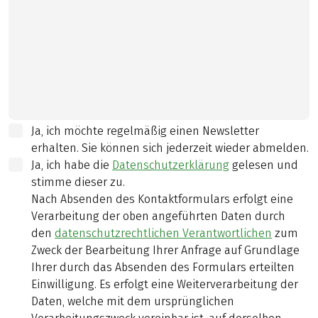
Ja, ich möchte regelmäßig einen Newsletter
erhalten. Sie können sich jederzeit wieder abmelden.
Ja, ich habe die
Datenschutzerklärung
gelesen und
stimme dieser zu.
Nach Absenden des Kontaktformulars erfolgt eine
Verarbeitung der oben angeführten Daten durch
den
datenschutzrechtlichen Verantwortlichen
zum
Zweck der Bearbeitung Ihrer Anfrage auf Grundlage
Ihrer durch das Absenden des Formulars erteilten
Einwilligung. Es erfolgt eine Weiterverarbeitung der
Daten, welche mit dem ursprünglichen