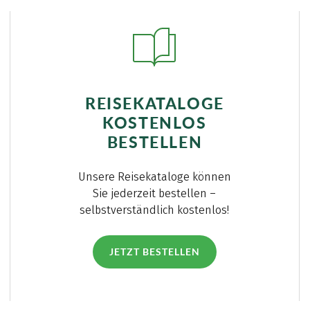
REISEKATALOGE
KOSTENLOS
BESTELLEN
Unsere Reisekataloge können
Sie jederzeit bestellen –
selbstverständlich kostenlos!
JETZT BESTELLEN