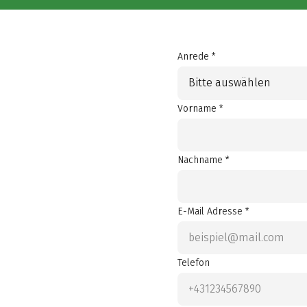
Anrede *
Bitte auswählen
Vorname *
Nachname *
E-Mail Adresse *
Telefon