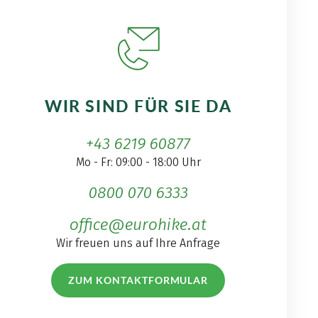
WIR SIND FÜR SIE DA
+43 6219 60877
Mo - Fr: 09:00 - 18:00 Uhr
0800 070 6333
office@eurohike.at
Wir freuen uns auf Ihre Anfrage
ZUM KONTAKTFORMULAR