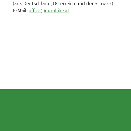
(aus Deutschland, Österreich und der Schweiz)
E-Mail:
office@eurohike.at