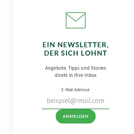
EIN NEWSLETTER,
DER SICH LOHNT
Angebote, Tipps und Stories
direkt in Ihre Inbox
E-Mail Adresse
ANMELDEN