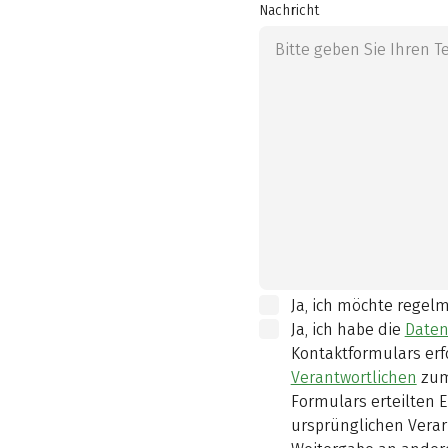
Nachricht
Ja, ich möchte regel
Ja, ich habe die
Daten
Kontaktformulars erf
Verantwortlichen
zum
Formulars erteilten E
ursprünglichen Verar