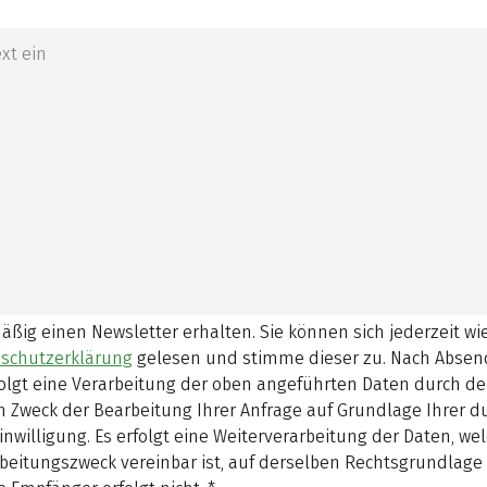
mäßig einen Newsletter erhalten. Sie können sich jederzeit w
schutzerklärung
gelesen und stimme dieser zu.
Nach Absen
olgt eine Verarbeitung der oben angeführten Daten durch d
 Zweck der Bearbeitung Ihrer Anfrage auf Grundlage Ihrer 
inwilligung. Es erfolgt eine Weiterverarbeitung der Daten, w
beitungszweck vereinbar ist, auf derselben Rechtsgrundlage 