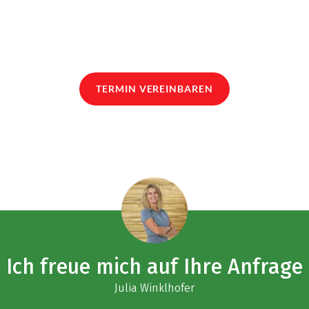
TERMIN VEREINBAREN
Ich freue mich auf Ihre Anfrage
Julia Winklhofer