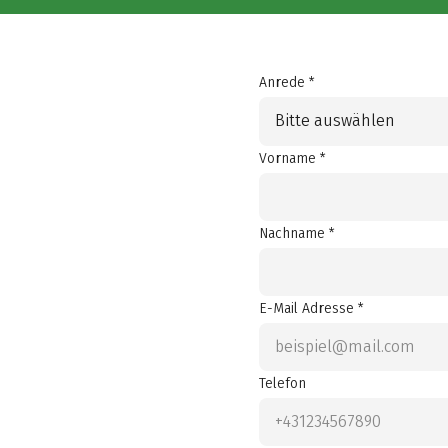
Anrede *
Bitte auswählen
Vorname *
Nachname *
E-Mail Adresse *
Telefon