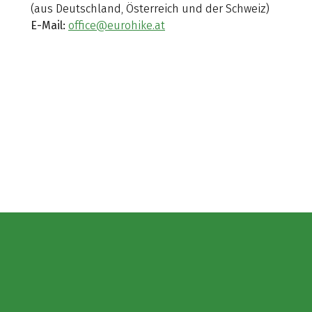
(aus Deutschland, Österreich und der Schweiz)
E-Mail:
office@eurohike.at