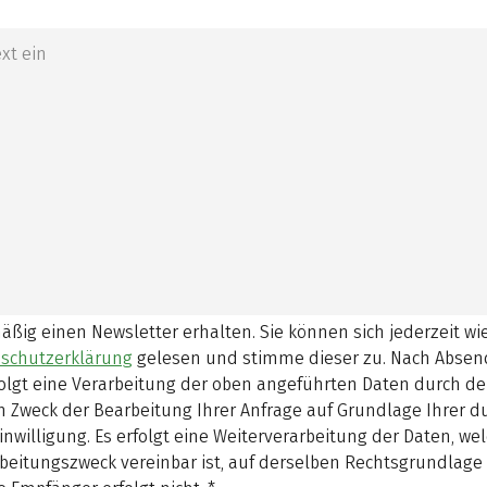
mäßig einen Newsletter erhalten. Sie können sich jederzeit w
schutzerklärung
gelesen und stimme dieser zu.
Nach Absen
olgt eine Verarbeitung der oben angeführten Daten durch d
 Zweck der Bearbeitung Ihrer Anfrage auf Grundlage Ihrer 
inwilligung. Es erfolgt eine Weiterverarbeitung der Daten, w
beitungszweck vereinbar ist, auf derselben Rechtsgrundlage 