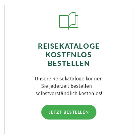
REISEKATALOGE
KOSTENLOS
BESTELLEN
Unsere Reisekataloge können
Sie jederzeit bestellen –
selbstverständlich kostenlos!
JETZT BESTELLEN