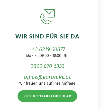
WIR SIND FÜR SIE DA
+43 6219 60877
Mo - Fr: 09:00 - 18:00 Uhr
0800 070 6333
office@eurohike.at
Wir freuen uns auf Ihre Anfrage
ZUM KONTAKTFORMULAR