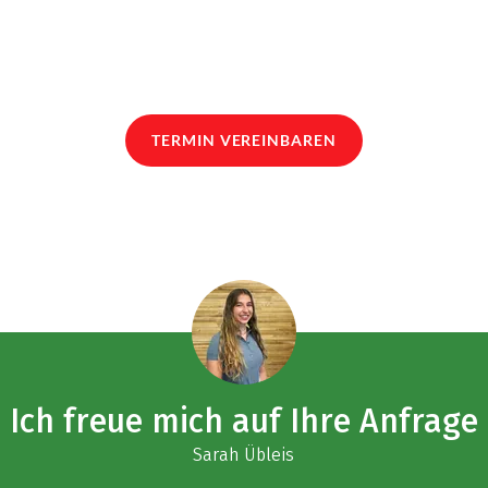
TERMIN VEREINBAREN
Ich freue mich auf Ihre Anfrage
Sarah Übleis