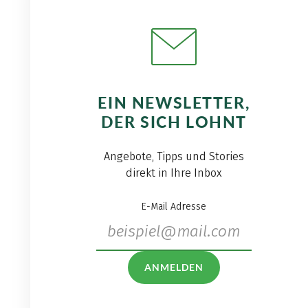
EIN NEWSLETTER,
DER SICH LOHNT
Angebote, Tipps und Stories
direkt in Ihre Inbox
E-Mail Adresse
ANMELDEN