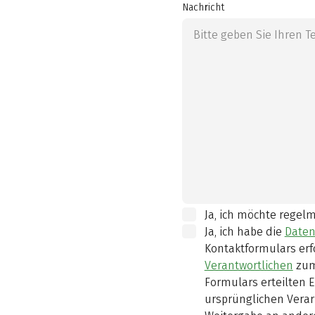
Nachricht
Ja, ich möchte regel
Ja, ich habe die
Daten
Kontaktformulars erf
Verantwortlichen
zum
Formulars erteilten E
ursprünglichen Verar