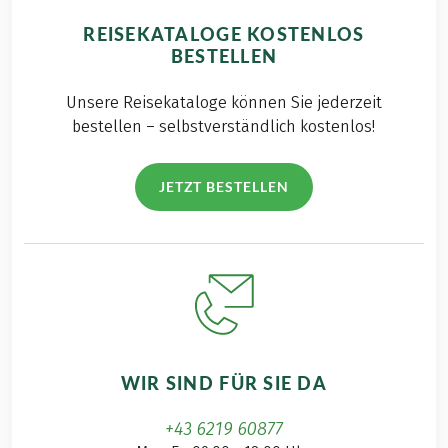
REISEKATALOGE KOSTENLOS
BESTELLEN
Unsere Reisekataloge können Sie jederzeit
bestellen – selbstverständlich kostenlos!
JETZT BESTELLEN
WIR SIND FÜR SIE DA
+43 6219 60877