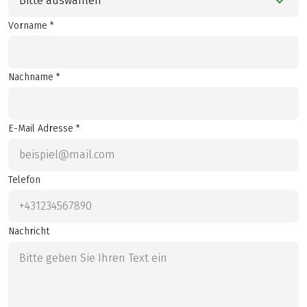
Bitte auswählen
Vorname *
Nachname *
E-Mail Adresse *
Telefon
Nachricht