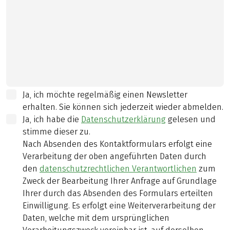
Ja, ich möchte regelmäßig einen Newsletter
erhalten. Sie können sich jederzeit wieder abmelden.
Ja, ich habe die
Datenschutzerklärung
gelesen und
stimme dieser zu.
Nach Absenden des Kontaktformulars erfolgt eine
Verarbeitung der oben angeführten Daten durch
den
datenschutzrechtlichen Verantwortlichen
zum
Zweck der Bearbeitung Ihrer Anfrage auf Grundlage
Ihrer durch das Absenden des Formulars erteilten
Einwilligung. Es erfolgt eine Weiterverarbeitung der
Daten, welche mit dem ursprünglichen