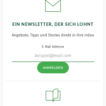
EIN NEWSLETTER, DER SICH LOHNT
Angebote, Tipps und Stories direkt in Ihre Inbox
E-Mail Adresse
ANMELDEN