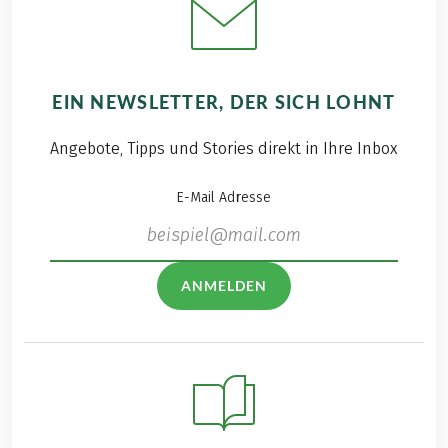
EIN NEWSLETTER, DER SICH LOHNT
Angebote, Tipps und Stories direkt in Ihre Inbox
E-Mail Adresse
ANMELDEN