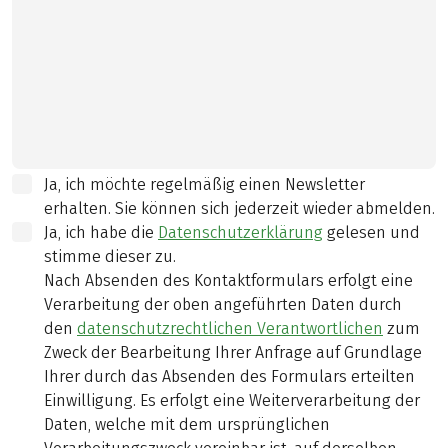
Ja, ich möchte regelmäßig einen Newsletter
erhalten. Sie können sich jederzeit wieder abmelden.
Ja, ich habe die
Datenschutzerklärung
gelesen und
stimme dieser zu.
Nach Absenden des Kontaktformulars erfolgt eine
Verarbeitung der oben angeführten Daten durch
den
datenschutzrechtlichen Verantwortlichen
zum
Zweck der Bearbeitung Ihrer Anfrage auf Grundlage
Ihrer durch das Absenden des Formulars erteilten
Einwilligung. Es erfolgt eine Weiterverarbeitung der
Daten, welche mit dem ursprünglichen