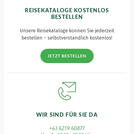
REISEKATALOGE KOSTENLOS
BESTELLEN
Unsere Reisekataloge können Sie jederzeit
bestellen – selbstverständlich kostenlos!
JETZT BESTELLEN
WIR SIND FÜR SIE DA
+43 6219 60877