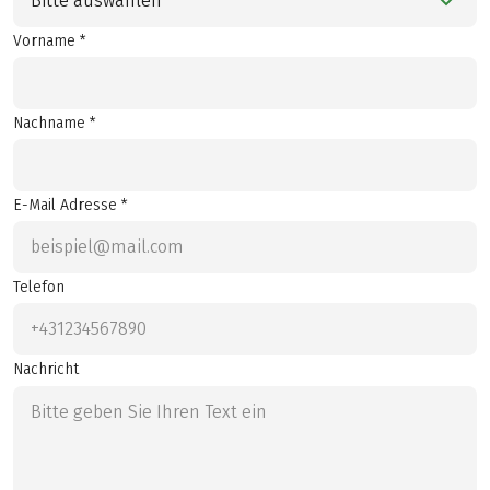
Bitte auswählen
Vorname *
Nachname *
E-Mail Adresse *
Telefon
Nachricht