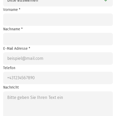
Bitte auswählen
Vorname *
Nachname *
E-Mail Adresse *
Telefon
Nachricht