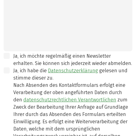
Ja, ich möchte regelmäßig einen Newsletter
erhalten. Sie können sich jederzeit wieder abmelden.
Ja, ich habe die
Datenschutzerklärung
gelesen und
stimme dieser zu.
Nach Absenden des Kontaktformulars erfolgt eine
Verarbeitung der oben angeführten Daten durch
den
datenschutzrechtlichen Verantwortlichen
zum
Zweck der Bearbeitung Ihrer Anfrage auf Grundlage
Ihrer durch das Absenden des Formulars erteilten
Einwilligung. Es erfolgt eine Weiterverarbeitung der
Daten, welche mit dem ursprünglichen