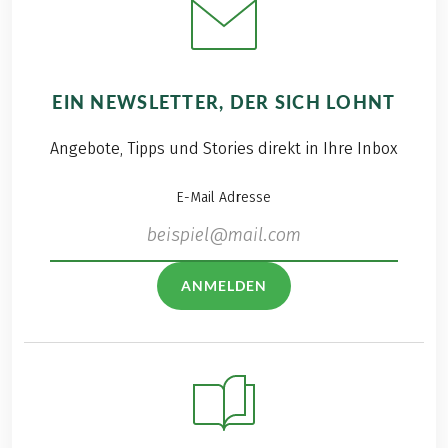
EIN NEWSLETTER, DER SICH LOHNT
Angebote, Tipps und Stories direkt in Ihre Inbox
E-Mail Adresse
ANMELDEN