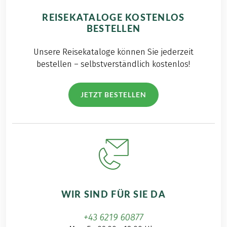
REISEKATALOGE KOSTENLOS
BESTELLEN
Unsere Reisekataloge können Sie jederzeit
bestellen – selbstverständlich kostenlos!
JETZT BESTELLEN
WIR SIND FÜR SIE DA
+43 6219 60877