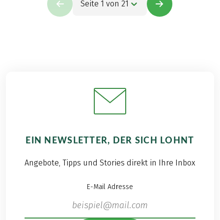
Seite 1 von 21
EIN NEWSLETTER, DER SICH LOHNT
Angebote, Tipps und Stories direkt in Ihre Inbox
E-Mail Adresse