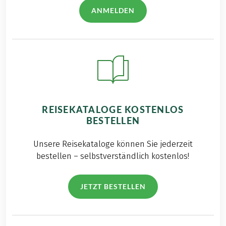
ANMELDEN
REISEKATALOGE KOSTENLOS
BESTELLEN
Unsere Reisekataloge können Sie jederzeit
bestellen – selbstverständlich kostenlos!
JETZT BESTELLEN