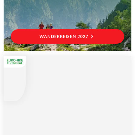
WANDERREISEN 2027