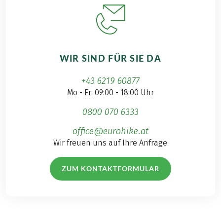
WIR SIND FÜR SIE DA
+43 6219 60877
Mo - Fr: 09:00 - 18:00 Uhr
0800 070 6333
office@eurohike.at
Wir freuen uns auf Ihre Anfrage
ZUM KONTAKTFORMULAR