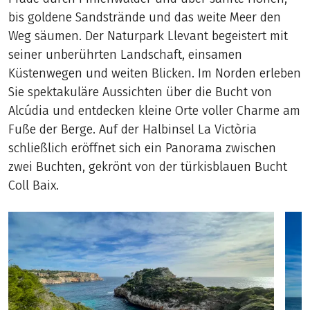
bis goldene Sandstrände und das weite Meer den
Weg säumen. Der Naturpark Llevant begeistert mit
seiner unberührten Landschaft, einsamen
Küstenwegen und weiten Blicken. Im Norden erleben
Sie spektakuläre Aussichten über die Bucht von
Alcúdia und entdecken kleine Orte voller Charme am
Fuße der Berge. Auf der Halbinsel La Victòria
schließlich eröffnet sich ein Panorama zwischen
zwei Buchten, gekrönt von der türkisblauen Bucht
Coll Baix.