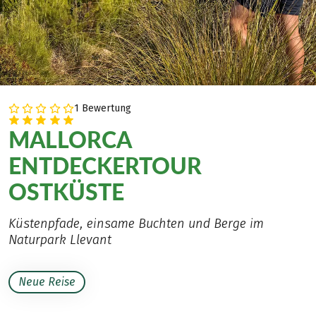
1 Bewertung
MALLORCA
ENTDECKERTOUR
OSTKÜSTE
Küstenpfade, einsame Buchten und Berge im
Naturpark Llevant
Neue Reise