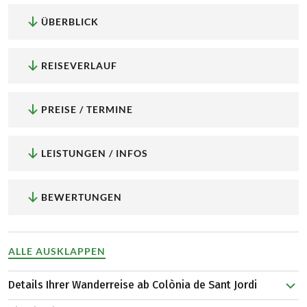
ÜBERBLICK
REISEVERLAUF
PREISE / TERMINE
LEISTUNGEN / INFOS
BEWERTUNGEN
ALLE AUSKLAPPEN
Details Ihrer Wanderreise ab Colònia de Sant Jordi