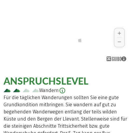
ANSPRUCHSLEVEL
Wandern
Für die täglichen Wanderungen sollten Sie eine gute
Grundkondition mitbringen. Sie wandern auf gut zu
begehenden Wanderwegen entlang der teils wilden
Küste und den Bergen der Llevant. Stellenweise sind für
die steinigen Abschnitte Trittsicherheit bzw. gute