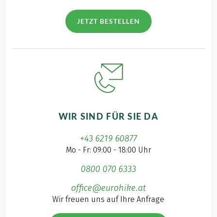
JETZT BESTELLEN
WIR SIND FÜR SIE DA
+43 6219 60877
Mo - Fr: 09:00 - 18:00 Uhr
0800 070 6333
office@eurohike.at
Wir freuen uns auf Ihre Anfrage