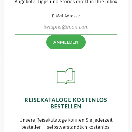
Angebote, Tipps und Stories direkt in Ihre Inbox
E-Mail Adresse
ANMELDEN
REISEKATALOGE KOSTENLOS
BESTELLEN
Unsere Reisekataloge können Sie jederzeit
bestellen – selbstverständlich kostenlos!