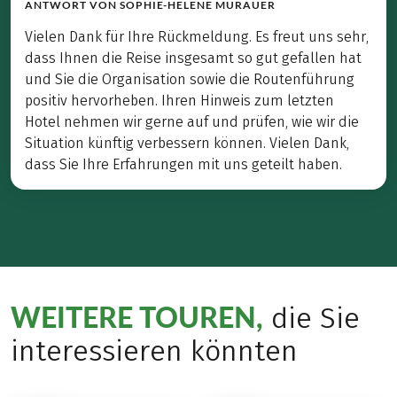
ANTWORT VON
SOPHIE-HELENE MURAUER
Vielen Dank für Ihre Rückmeldung. Es freut uns sehr,
dass Ihnen die Reise insgesamt so gut gefallen hat
und Sie die Organisation sowie die Routenführung
positiv hervorheben. Ihren Hinweis zum letzten
Hotel nehmen wir gerne auf und prüfen, wie wir die
Situation künftig verbessern können. Vielen Dank,
dass Sie Ihre Erfahrungen mit uns geteilt haben.
WEITERE TOUREN,
die Sie
interessieren könnten