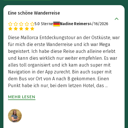
Eine schöne Wanderreise
5.0
Sterne
Nadine Reimers
4/16/2026
Diese Mallorca Entdeckungstour an der Ostküste, war
für mich die erste Wanderreise und ich war Mega
begeistert. Ich habe diese Reise auch alleine erlebt
und kann dies wirklich nur weiter empfehlen. Es war
alles toll organisiert und ich kam auch super mit
Navigation in der App zurecht. Bin auch super mit
dem Bus vor Ort von A nach B gekommen. Einen
Punkt habe ich nur, bei dem letzen Hotel, das ...
MEHR LESEN