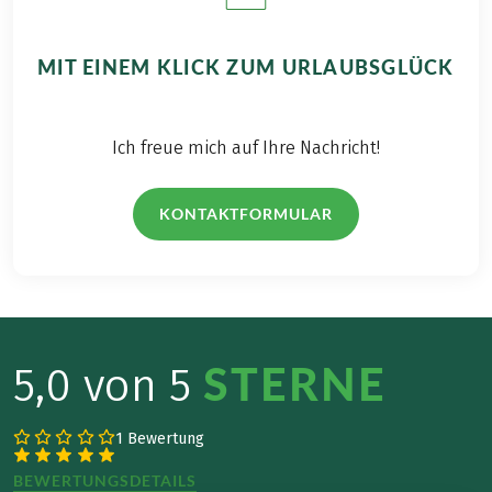
MIT EINEM KLICK ZUM URLAUBSGLÜCK
Ich freue mich auf Ihre Nachricht!
KONTAKTFORMULAR
STERNE
5,0 von 5
1 Bewertung
BEWERTUNGSDETAILS