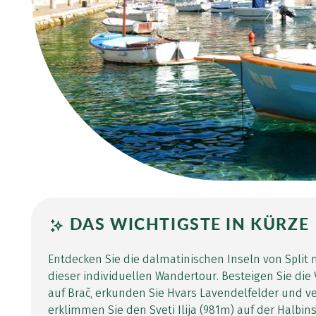
DAS WICHTIGSTE IN KÜRZE
Entdecken Sie die dalmatinischen Inseln von Split 
dieser individuellen Wandertour. Besteigen Sie die
auf Brač, erkunden Sie Hvars Lavendelfelder und ve
erklimmen Sie den Sveti Ilija (981m) auf der Halbin