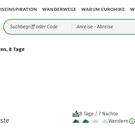
ISEINSPIRATION
WANDERWEGE
WARUM EUROHIKE
W
Anreise
- Abreise
ien, 8 Tage
8 Tage / 7 Nächte
ste
Wandern