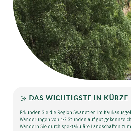
DAS WICHTIGSTE IN KÜRZE
Erkunden Sie die Region Swanetien im Kaukasusgeb
Wanderungen von 4-7 Stunden auf gut gekennzeic
Wandern Sie durch spektakuläre Landschaften zum 