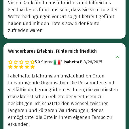
Vielen Dank für Ihr ausführliches und hilfreiches
Feedback – es freut uns sehr, dass Sie sich trotz der
Wetterbedingungen vor Ort so gut betreut gefühlt
haben und mit den Hotels sowie der Route
zufrieden waren.
Wunderbares Erlebnis. Fühle mich friedlich
5.0
Sterne
Elisabetta B.
8/26/2025
Fabelhafte Erfahrung an unglaublichen Orten,
hervorragende Organisation. Die Reiserouten sind
vielfältig und ermöglichen es Ihnen, die wichtigsten
charakteristischen Gebiete der vier Inseln zu
besichtigen. Ich schätzte den Wechsel zwischen
längeren und kürzeren Wanderungen, der es
ermöglichte, die Orte in Ihrem eigenen Tempo zu
erkunden.