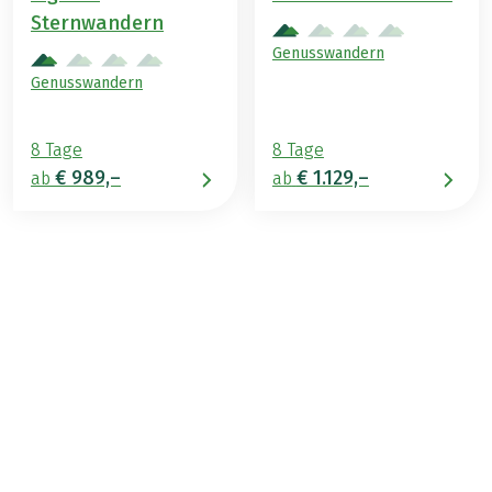
Sternwandern
Genusswandern
Genusswandern
8 Tage
8 Tage
€ 989,–
€ 1.129,–
ab
ab
€ 2.299,–
ab
BUCHEN