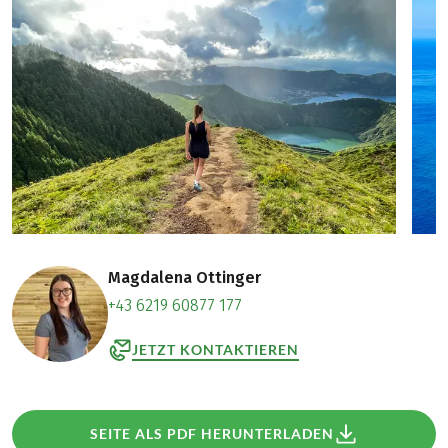
Magdalena Ottinger
+43 6219 60877 177
JETZT KONTAKTIEREN
SEITE ALS PDF HERUNTERLADEN