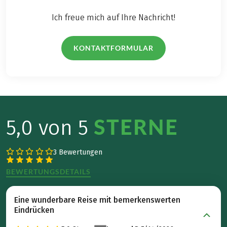
Ich freue mich auf Ihre Nachricht!
KONTAKTFORMULAR
STERNE
5,0 von 5
3 Bewertungen
BEWERTUNGSDETAILS
Eine wunderbare Reise mit bemerkenswerten
Eindrücken