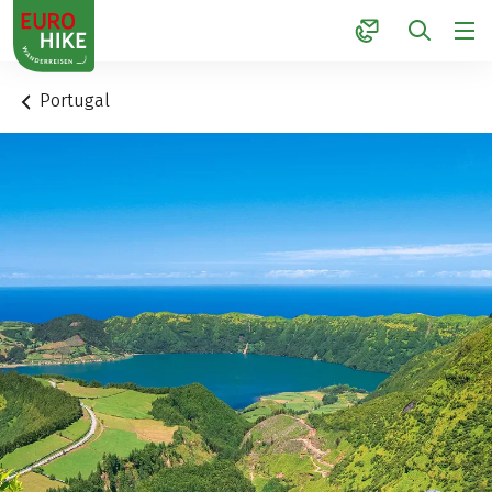
1
Portugal