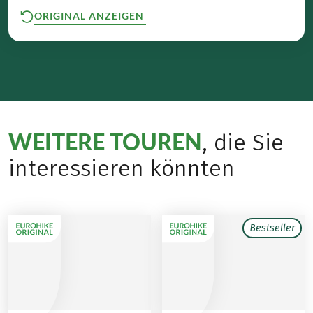
ORIGINAL ANZEIGEN
WEITERE TOUREN
, die Sie
interessieren könnten
Bestseller