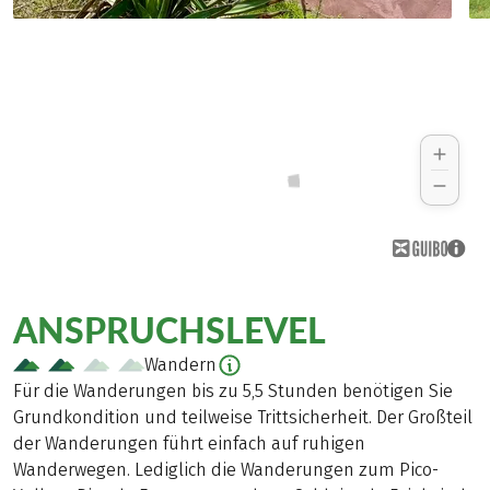
ANSPRUCHSLEVEL
Wandern
Für die Wanderungen bis zu 5,5 Stunden benötigen Sie
Grundkondition und teilweise Trittsicherheit. Der Großteil
der Wanderungen führt einfach auf ruhigen
Wanderwegen. Lediglich die Wanderungen zum Pico-