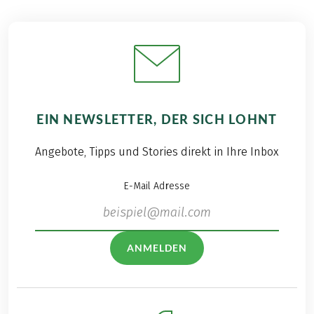
EIN NEWSLETTER, DER SICH LOHNT
Angebote, Tipps und Stories direkt in Ihre Inbox
E-Mail Adresse
ANMELDEN