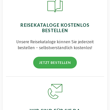
REISEKATALOGE KOSTENLOS
BESTELLEN
Unsere Reisekataloge können Sie jederzeit
bestellen – selbstverständlich kostenlos!
JETZT BESTELLEN